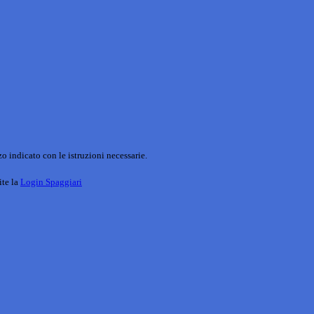
o indicato con le istruzioni necessarie.
ite la
Login Spaggiari