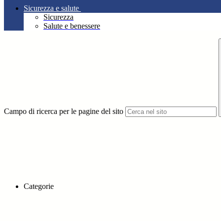
Sicurezza e salute
Sicurezza
Salute e benessere
Campo di ricerca per le pagine del sito
Categorie