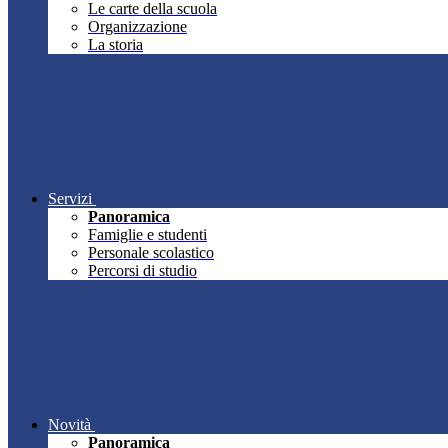
Le carte della scuola
Organizzazione
La storia
Servizi
Panoramica
Famiglie e studenti
Personale scolastico
Percorsi di studio
Novità
Panoramica