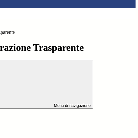
sparente
azione Trasparente
Menu di navigazione