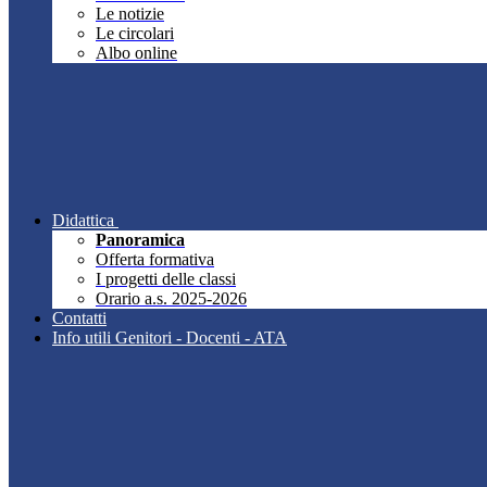
Le notizie
Le circolari
Albo online
Didattica
Panoramica
Offerta formativa
I progetti delle classi
Orario a.s. 2025-2026
Contatti
Info utili Genitori - Docenti - ATA