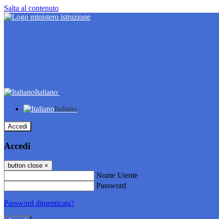
Salta al contenuto
Italiano
Italiano
Accedi
Accedi
button close
×
Nome Utente
Password
Password dimenticata?