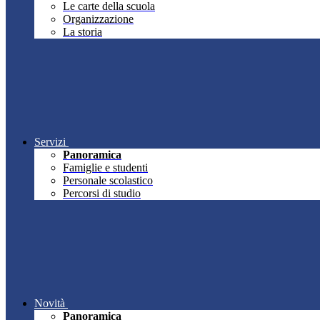
Le carte della scuola
Organizzazione
La storia
Servizi
Panoramica
Famiglie e studenti
Personale scolastico
Percorsi di studio
Novità
Panoramica