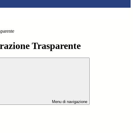
sparente
azione Trasparente
Menu di navigazione