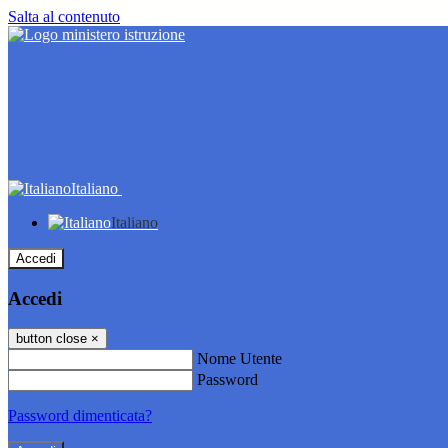
Salta al contenuto
Italiano
Italiano
Accedi
Accedi
button close
×
Nome Utente
Password
Password dimenticata?