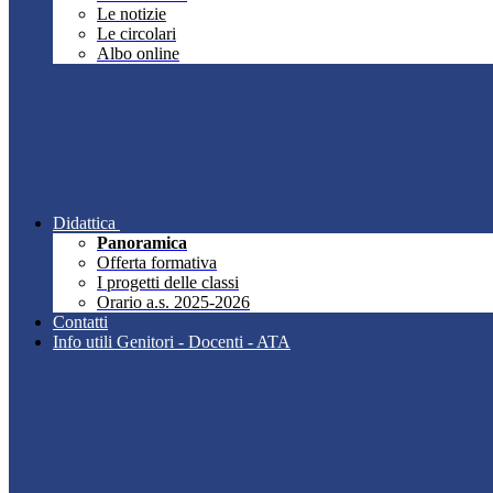
Le notizie
Le circolari
Albo online
Didattica
Panoramica
Offerta formativa
I progetti delle classi
Orario a.s. 2025-2026
Contatti
Info utili Genitori - Docenti - ATA