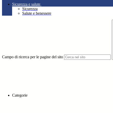
Sicurezza e salute
Sicurezza
Salute e benessere
Campo di ricerca per le pagine del sito
Categorie