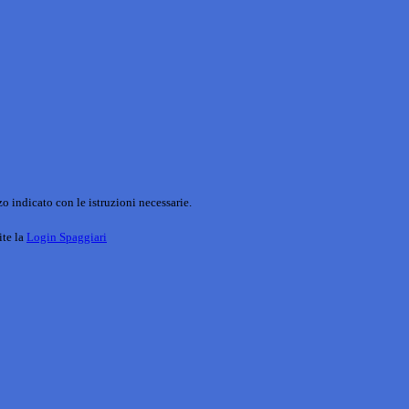
o indicato con le istruzioni necessarie.
ite la
Login Spaggiari