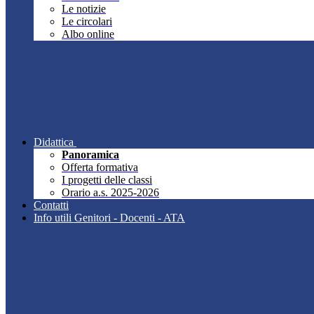
Le notizie
Le circolari
Albo online
Didattica
Panoramica
Offerta formativa
I progetti delle classi
Orario a.s. 2025-2026
Contatti
Info utili Genitori - Docenti - ATA