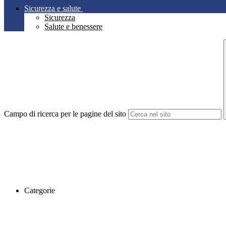
Sicurezza e salute
Sicurezza
Salute e benessere
Campo di ricerca per le pagine del sito
Categorie