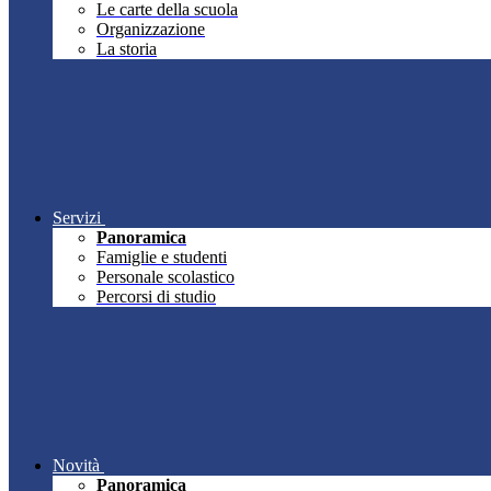
Le carte della scuola
Organizzazione
La storia
Servizi
Panoramica
Famiglie e studenti
Personale scolastico
Percorsi di studio
Novità
Panoramica