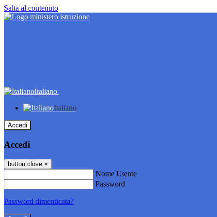
Salta al contenuto
Italiano
Italiano
Accedi
Accedi
button close
×
Nome Utente
Password
Password dimenticata?