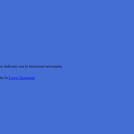
o indicato con le istruzioni necessarie.
ite la
Login Spaggiari