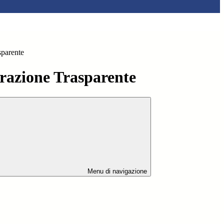
sparente
azione Trasparente
Menu di navigazione