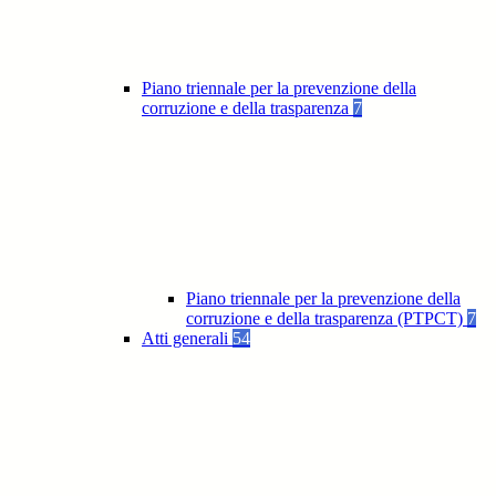
Piano triennale per la prevenzione della
corruzione e della trasparenza
7
Piano triennale per la prevenzione della
corruzione e della trasparenza (PTPCT)
7
Atti generali
54