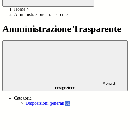
Home
>
Amministrazione Trasparente
Amministrazione Trasparente
Menu di
navigazione
Categorie
Disposizioni generali
61