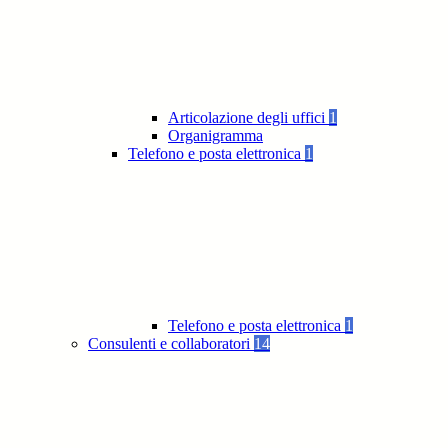
Articolazione degli uffici
1
Organigramma
Telefono e posta elettronica
1
Telefono e posta elettronica
1
Consulenti e collaboratori
14