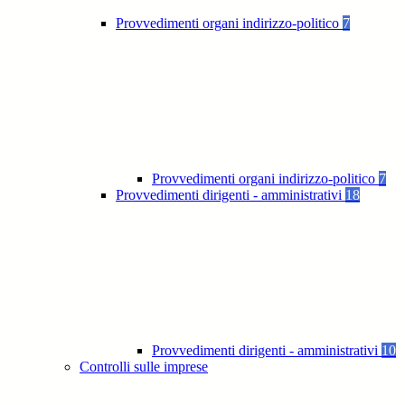
Provvedimenti organi indirizzo-politico
7
Provvedimenti organi indirizzo-politico
7
Provvedimenti dirigenti - amministrativi
18
Provvedimenti dirigenti - amministrativi
10
Controlli sulle imprese