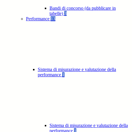
Bandi di concorso (da pubblicare in
tabelle)
3
Performance
13
Sistema di misurazione e valutazione della
performance
1
Sistema di misurazione e valutazione della
performance
1