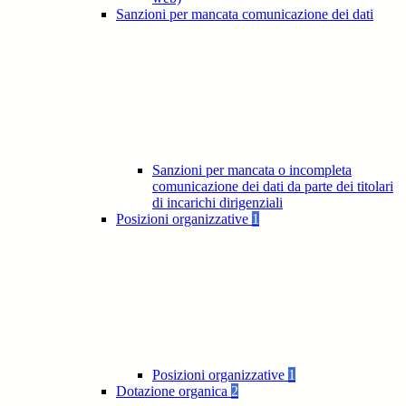
Sanzioni per mancata comunicazione dei dati
Sanzioni per mancata o incompleta
comunicazione dei dati da parte dei titolari
di incarichi dirigenziali
Posizioni organizzative
1
Posizioni organizzative
1
Dotazione organica
2