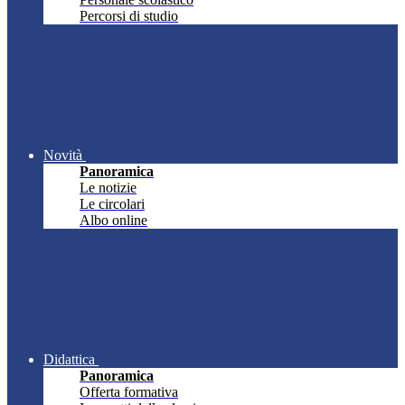
Percorsi di studio
Novità
Panoramica
Le notizie
Le circolari
Albo online
Didattica
Panoramica
Offerta formativa