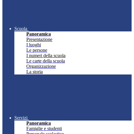
Scuola
Panoramica
Presentazione
I luoghi
Le persone
I numeri della scuola
Le carte della scuola
Organizzazione
La storia
Servizi
Panoramica
Famiglie e studenti
Personale scolastico