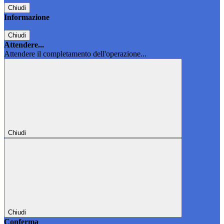
Chiudi
Informazione
Chiudi
Attendere...
Attendere il completamento dell'operazione...
Chiudi
Chiudi
Conferma