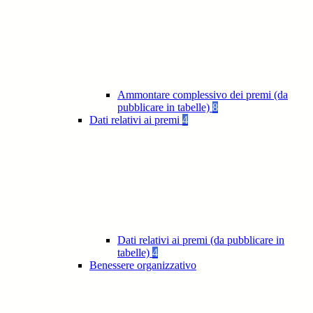
Ammontare complessivo dei premi (da
pubblicare in tabelle)
8
Dati relativi ai premi
4
Dati relativi ai premi (da pubblicare in
tabelle)
4
Benessere organizzativo