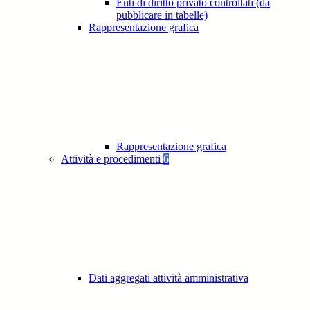
Enti di diritto privato controllati (da
pubblicare in tabelle)
Rappresentazione grafica
Rappresentazione grafica
Attività e procedimenti
6
Dati aggregati attività amministrativa