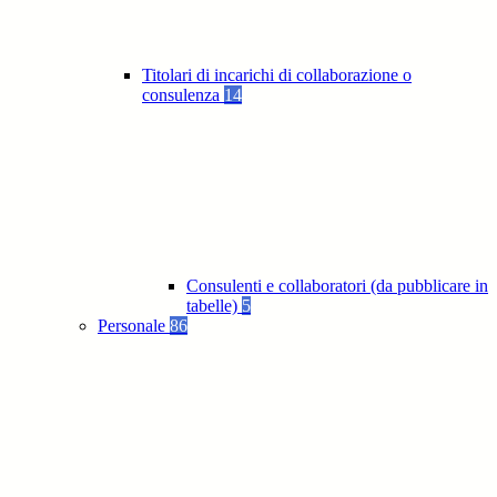
Titolari di incarichi di collaborazione o
consulenza
14
Consulenti e collaboratori (da pubblicare in
tabelle)
5
Personale
86