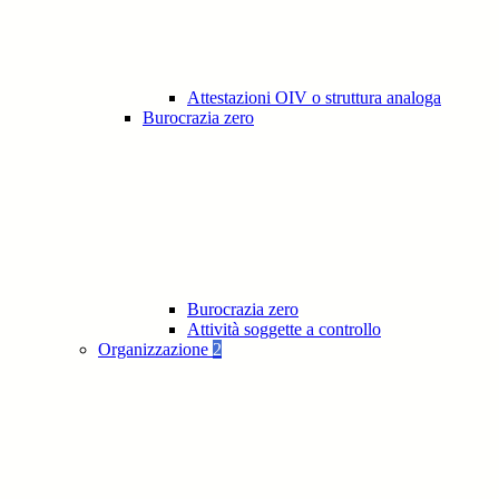
Attestazioni OIV o struttura analoga
Burocrazia zero
Burocrazia zero
Attività soggette a controllo
Organizzazione
2