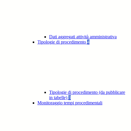
Dati aggregati attività amministrativa
Tipologie di procedimento
4
Tipologie di procedimento (da pubblicare
in tabelle)
3
Monitoraggio tempi procedimentali