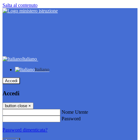
Salta al contenuto
Italiano
Italiano
Accedi
Accedi
button close
×
Nome Utente
Password
Password dimenticata?