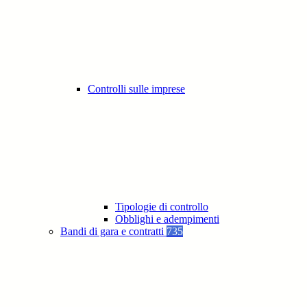
Controlli sulle imprese
Tipologie di controllo
Obblighi e adempimenti
Bandi di gara e contratti
735