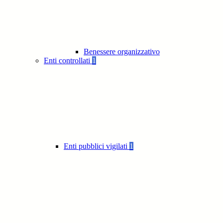
Benessere organizzativo
Enti controllati
1
Enti pubblici vigilati
1