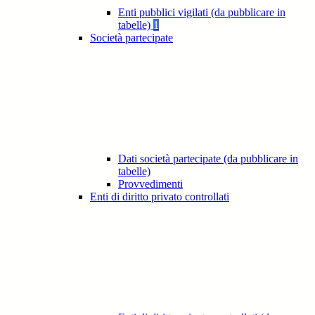
Enti pubblici vigilati (da pubblicare in
tabelle)
1
Società partecipate
Dati società partecipate (da pubblicare in
tabelle)
Provvedimenti
Enti di diritto privato controllati