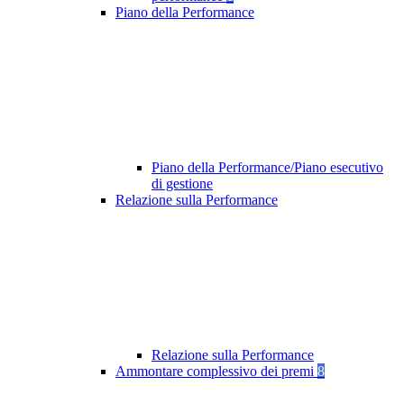
Piano della Performance
Piano della Performance/Piano esecutivo
di gestione
Relazione sulla Performance
Relazione sulla Performance
Ammontare complessivo dei premi
8