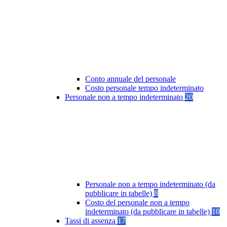
Conto annuale del personale
Costo personale tempo indeterminato
Personale non a tempo indeterminato
20
Personale non a tempo indeterminato (da
pubblicare in tabelle)
8
Costo del personale non a tempo
indeterminato (da pubblicare in tabelle)
10
Tassi di assenza
17