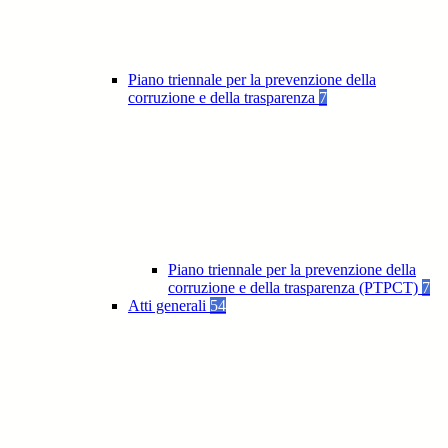
Piano triennale per la prevenzione della
corruzione e della trasparenza
7
Piano triennale per la prevenzione della
corruzione e della trasparenza (PTPCT)
7
Atti generali
54