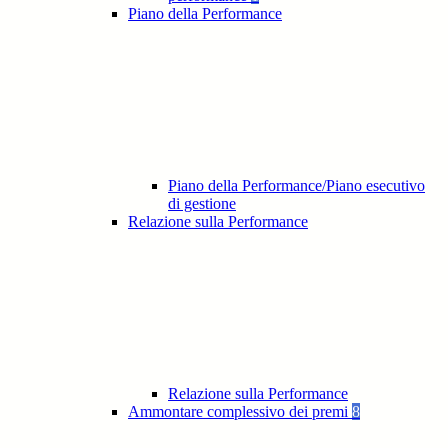
Piano della Performance
Piano della Performance/Piano esecutivo
di gestione
Relazione sulla Performance
Relazione sulla Performance
Ammontare complessivo dei premi
8