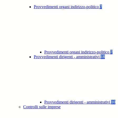
Provvedimenti organi indirizzo-politico
7
Provvedimenti organi indirizzo-politico
7
Provvedimenti dirigenti - amministrativi
18
Provvedimenti dirigenti - amministrativi
10
Controlli sulle imprese