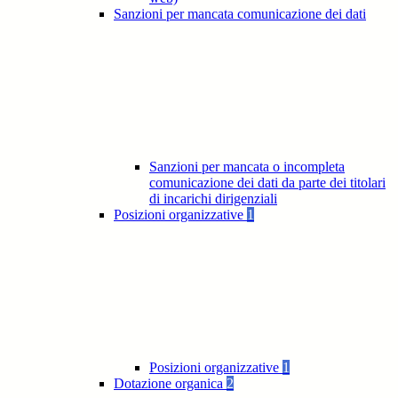
Sanzioni per mancata comunicazione dei dati
Sanzioni per mancata o incompleta
comunicazione dei dati da parte dei titolari
di incarichi dirigenziali
Posizioni organizzative
1
Posizioni organizzative
1
Dotazione organica
2