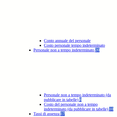
Conto annuale del personale
Costo personale tempo indeterminato
Personale non a tempo indeterminato
20
Personale non a tempo indeterminato (da
pubblicare in tabelle)
8
Costo del personale non a tempo
indeterminato (da pubblicare in tabelle)
10
Tassi di assenza
17