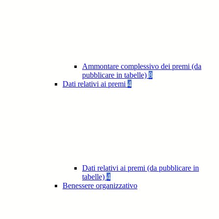
Ammontare complessivo dei premi (da
pubblicare in tabelle)
8
Dati relativi ai premi
4
Dati relativi ai premi (da pubblicare in
tabelle)
4
Benessere organizzativo