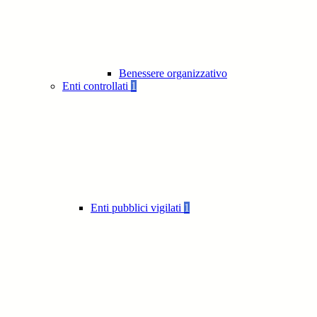
Benessere organizzativo
Enti controllati
1
Enti pubblici vigilati
1