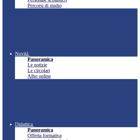
Percorsi di studio
Novità
Panoramica
Le notizie
Le circolari
Albo online
Didattica
Panoramica
Offerta formativa