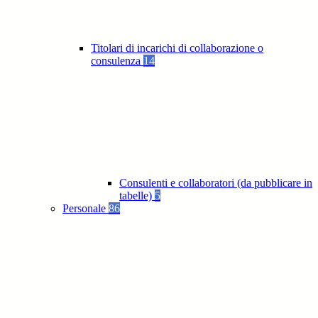
Titolari di incarichi di collaborazione o
consulenza
14
Consulenti e collaboratori (da pubblicare in
tabelle)
5
Personale
86