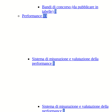
Bandi di concorso (da pubblicare in
tabelle)
3
Performance
13
Sistema di misurazione e valutazione della
performance
1
Sistema di misurazione e valutazione della
performance
1