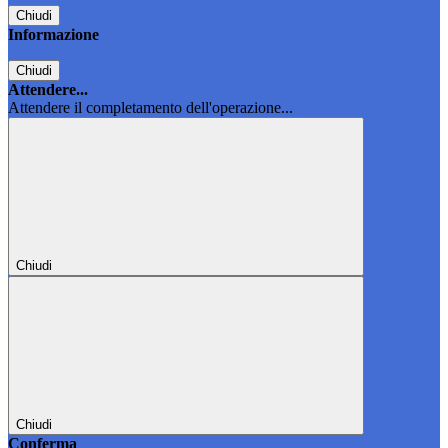
Chiudi
Informazione
Chiudi
Attendere...
Attendere il completamento dell'operazione...
Chiudi
Chiudi
Conferma