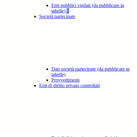
Enti pubblici vigilati (da pubblicare in
tabelle)
1
Società partecipate
Dati società partecipate (da pubblicare in
tabelle)
Provvedimenti
Enti di diritto privato controllati