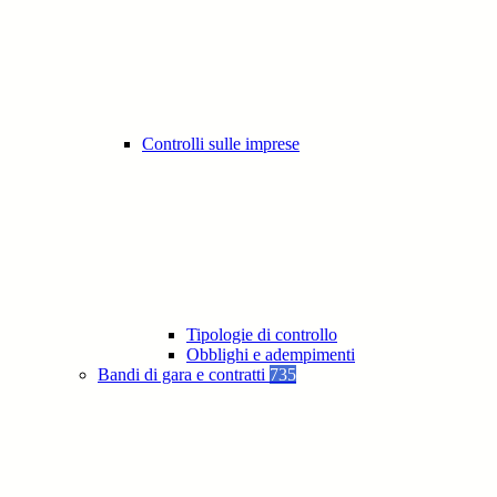
Controlli sulle imprese
Tipologie di controllo
Obblighi e adempimenti
Bandi di gara e contratti
735