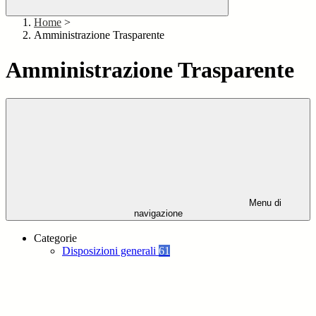
Home
>
Amministrazione Trasparente
Amministrazione Trasparente
Menu di
navigazione
Categorie
Disposizioni generali
61