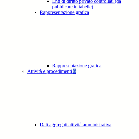
Enti di diritto privato controllati (da
pubblicare in tabelle)
Rappresentazione grafica
Rappresentazione grafica
Attività e procedimenti
6
Dati aggregati attività amministrativa