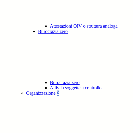
Attestazioni OIV o struttura analoga
Burocrazia zero
Burocrazia zero
Attività soggette a controllo
Organizzazione
2