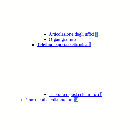
Articolazione degli uffici
1
Organigramma
Telefono e posta elettronica
1
Telefono e posta elettronica
1
Consulenti e collaboratori
14