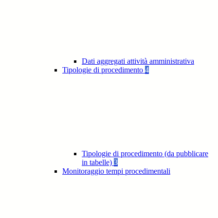
Dati aggregati attività amministrativa
Tipologie di procedimento
4
Tipologie di procedimento (da pubblicare
in tabelle)
3
Monitoraggio tempi procedimentali