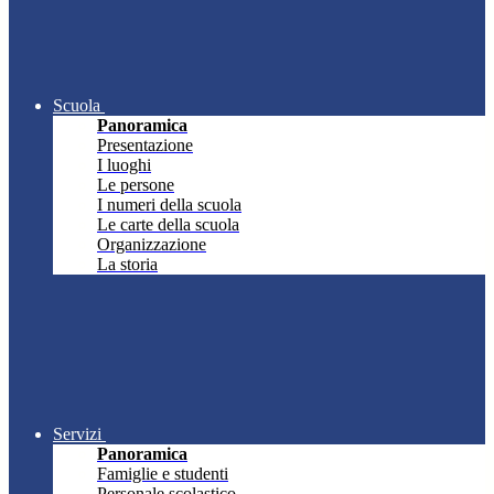
Scuola
Panoramica
Presentazione
I luoghi
Le persone
I numeri della scuola
Le carte della scuola
Organizzazione
La storia
Servizi
Panoramica
Famiglie e studenti
Personale scolastico