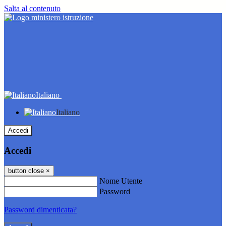
Salta al contenuto
Italiano
Italiano
Accedi
Accedi
button close
×
Nome Utente
Password
Password dimenticata?