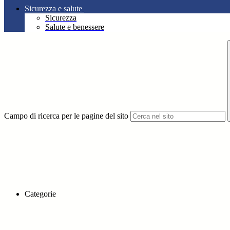
Sicurezza e salute
Sicurezza
Salute e benessere
Campo di ricerca per le pagine del sito
Categorie