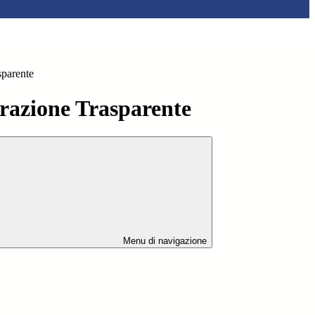
sparente
azione Trasparente
Menu di navigazione