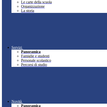
Le carte della scuola
Organizzazione
La storia
Servizi
Panoramica
Famiglie e studenti
Personale scolastico
Percorsi di studio
Novità
Panoramica