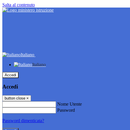
Salta al contenuto
Italiano
Italiano
Accedi
Accedi
button close
×
Nome Utente
Password
Password dimenticata?