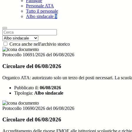
Famiglie
Personale ATA
Tutto il personale
Albo sindacale
9
Cerca anche nell'archivio storico
Protocollo 10691/2026 del 06/08/2026
Circolare del 06/08/2026
Organico ATA: autorizzato solo un terzo dei posti necessari. La 
Pubblicato il:
06/08/2026
Tipologia:
Albo sindacale
Protocollo 10690/2026 del 06/08/2026
Circolare del 06/08/2026
Accreditamento delle risorse FMOF alle istituzioni scolastiche e r