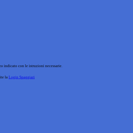
o indicato con le istruzioni necessarie.
ite la
Login Spaggiari