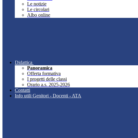
Le notizie
Le circolari
Albo online
Didattica
Panoramica
Offerta formativa
I progetti delle classi
Orario a.s. 2025-2026
Contatti
Info utili Genitori - Docenti - ATA