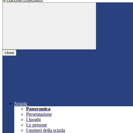
close
Scuola
Panoramica
Presentazione
I luoghi
Le persone
I numeri della scuola