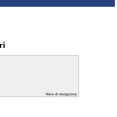
ri
Menu di navigazione