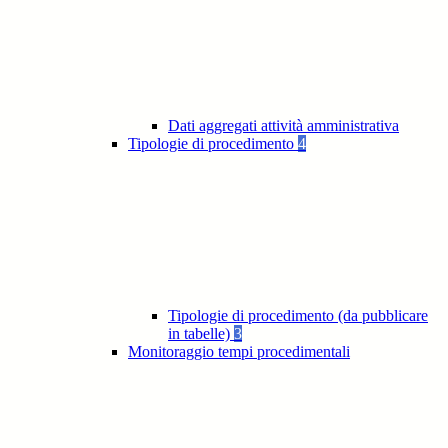
Dati aggregati attività amministrativa
Tipologie di procedimento
4
Tipologie di procedimento (da pubblicare
in tabelle)
3
Monitoraggio tempi procedimentali