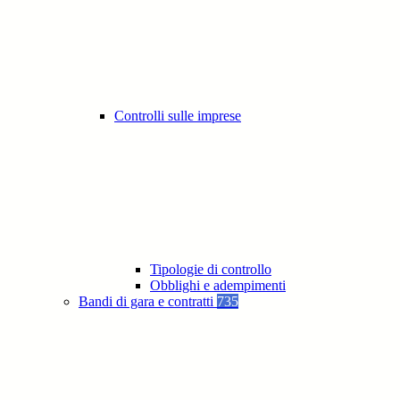
Controlli sulle imprese
Tipologie di controllo
Obblighi e adempimenti
Bandi di gara e contratti
735