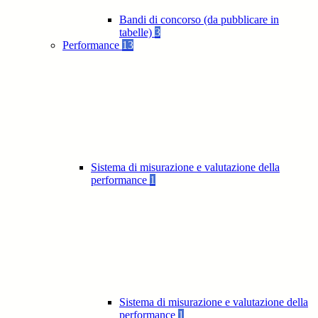
Bandi di concorso (da pubblicare in
tabelle)
3
Performance
13
Sistema di misurazione e valutazione della
performance
1
Sistema di misurazione e valutazione della
performance
1