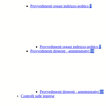
Provvedimenti organi indirizzo-politico
7
Provvedimenti organi indirizzo-politico
7
Provvedimenti dirigenti - amministrativi
18
Provvedimenti dirigenti - amministrativi
10
Controlli sulle imprese