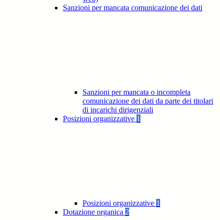
Sanzioni per mancata comunicazione dei dati
Sanzioni per mancata o incompleta
comunicazione dei dati da parte dei titolari
di incarichi dirigenziali
Posizioni organizzative
1
Posizioni organizzative
1
Dotazione organica
2