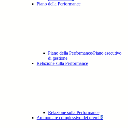
Piano della Performance
Piano della Performance/Piano esecutivo
di gestione
Relazione sulla Performance
Relazione sulla Performance
Ammontare complessivo dei premi
8