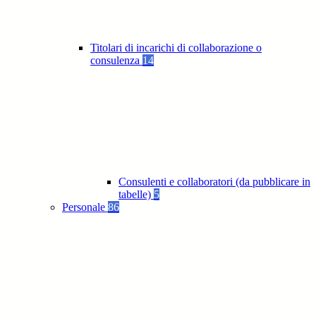
Titolari di incarichi di collaborazione o
consulenza
14
Consulenti e collaboratori (da pubblicare in
tabelle)
5
Personale
86