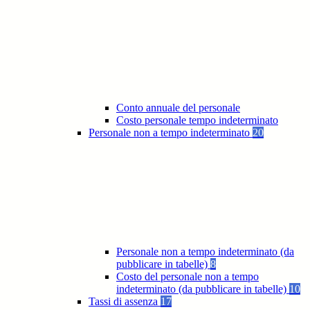
Conto annuale del personale
Costo personale tempo indeterminato
Personale non a tempo indeterminato
20
Personale non a tempo indeterminato (da
pubblicare in tabelle)
8
Costo del personale non a tempo
indeterminato (da pubblicare in tabelle)
10
Tassi di assenza
17