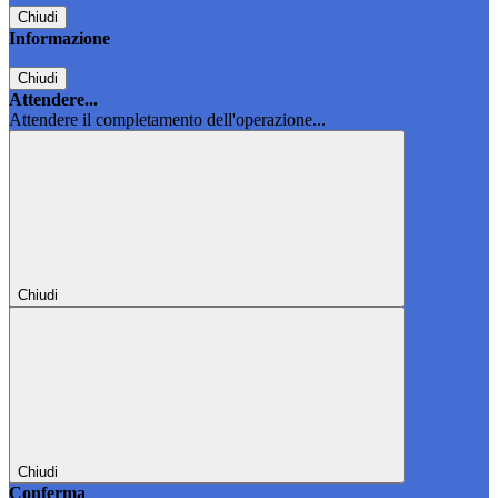
Chiudi
Informazione
Chiudi
Attendere...
Attendere il completamento dell'operazione...
Chiudi
Chiudi
Conferma