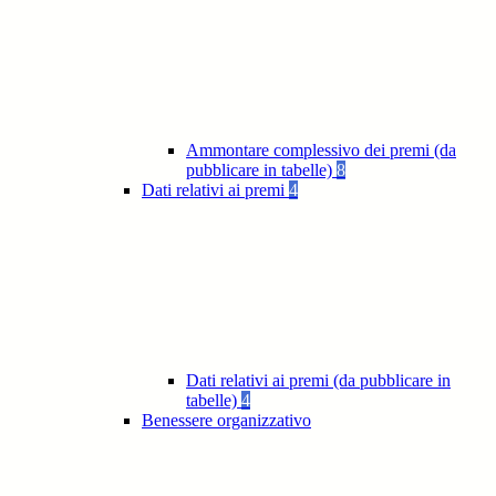
Ammontare complessivo dei premi (da
pubblicare in tabelle)
8
Dati relativi ai premi
4
Dati relativi ai premi (da pubblicare in
tabelle)
4
Benessere organizzativo