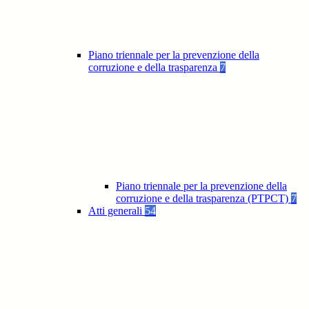
Piano triennale per la prevenzione della
corruzione e della trasparenza
7
Piano triennale per la prevenzione della
corruzione e della trasparenza (PTPCT)
7
Atti generali
54