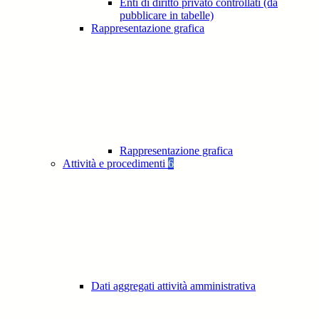
Enti di diritto privato controllati (da
pubblicare in tabelle)
Rappresentazione grafica
Rappresentazione grafica
Attività e procedimenti
6
Dati aggregati attività amministrativa