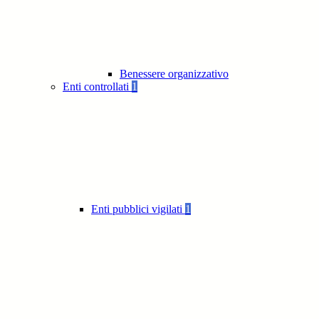
Benessere organizzativo
Enti controllati
1
Enti pubblici vigilati
1