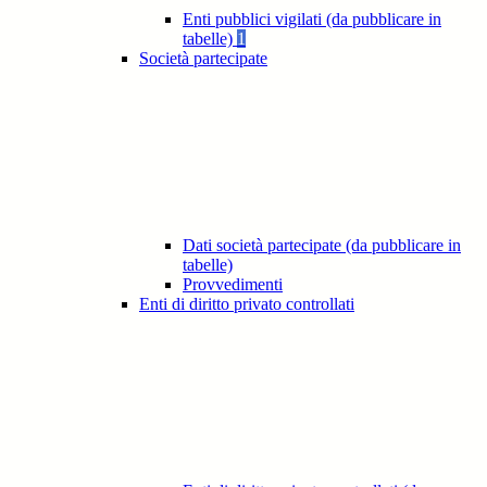
Enti pubblici vigilati (da pubblicare in
tabelle)
1
Società partecipate
Dati società partecipate (da pubblicare in
tabelle)
Provvedimenti
Enti di diritto privato controllati