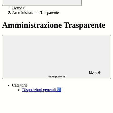
Home
>
Amministrazione Trasparente
Amministrazione Trasparente
Menu di
navigazione
Categorie
Disposizioni generali
61