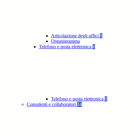
Articolazione degli uffici
1
Organigramma
Telefono e posta elettronica
1
Telefono e posta elettronica
1
Consulenti e collaboratori
14