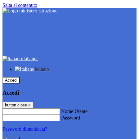
Salta al contenuto
Italiano
Italiano
Accedi
Accedi
button close
×
Nome Utente
Password
Password dimenticata?