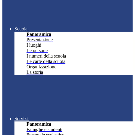
Scuola
Panoramica
Presentazione
I luoghi
Le persone
I numeri della scuola
Le carte della scuola
Organizzazione
La storia
Servizi
Panoramica
Famiglie e studenti
Personale scolastico