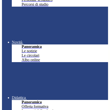
Percorsi di studio
Novità
Panoramica
Le notizie
Le circolari
Albo online
Didattica
Panoramica
Offerta formativa