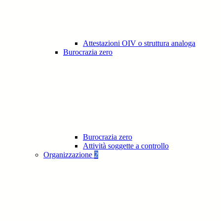
Attestazioni OIV o struttura analoga
Burocrazia zero
Burocrazia zero
Attività soggette a controllo
Organizzazione
2