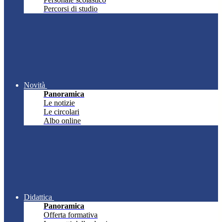
Percorsi di studio
Novità
Panoramica
Le notizie
Le circolari
Albo online
Didattica
Panoramica
Offerta formativa