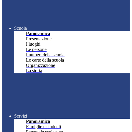
Scuola
Panoramica
Presentazione
I luoghi
Le persone
I numeri della scuola
Le carte della scuola
Organizzazione
La storia
Servizi
Panoramica
Famiglie e studenti
Personale scolastico