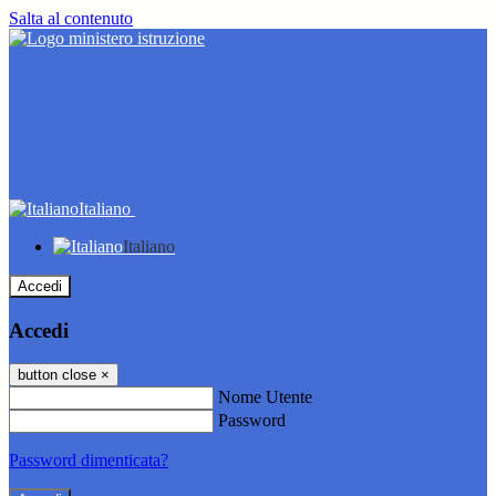
Salta al contenuto
Italiano
Italiano
Accedi
Accedi
button close
×
Nome Utente
Password
Password dimenticata?