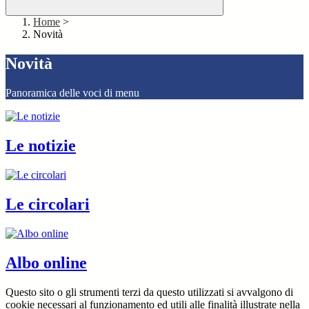
Home
>
Novità
Novità
Panoramica delle voci di menu
Le notizie
Le circolari
Albo online
Questo sito o gli strumenti terzi da questo utilizzati si avvalgono di
cookie necessari al funzionamento ed utili alle finalità illustrate nella