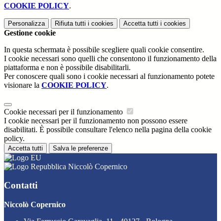
COOKIE POLICY
.
Personalizza
Rifiuta tutti
i cookies
Accetta tutti
i cookies
Gestione cookie
In questa schermata è possibile scegliere quali cookie consentire.
I cookie necessari sono quelli che consentono il funzionamento della
piattaforma e non è possibile disabilitarli.
Per conoscere quali sono i cookie necessari al funzionamento potete
visionare la
COOKIE POLICY
.
Cookie necessari per il funzionamento
I cookie necessari per il funzionamento non possono essere
disabilitati. È possibile consultare l'elenco nella pagina della cookie
policy.
Accetta tutti
Salva le preferenze
Niccolò Copernico
Contatti
Niccolò Copernico