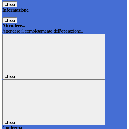
Chiudi
Informazione
Chiudi
Attendere...
Attendere il completamento dell'operazione...
Chiudi
Chiudi
Conferma