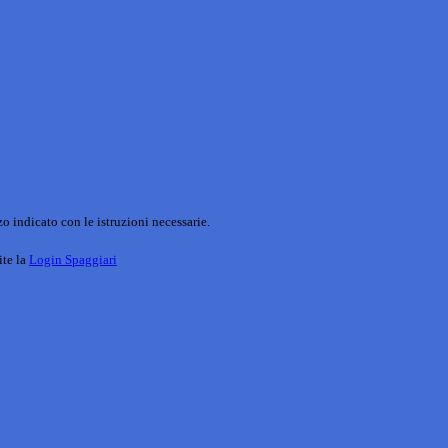
o indicato con le istruzioni necessarie.
ite la
Login Spaggiari