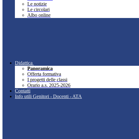
Le notizie
Le circolari
Albo online
Didattica
Panoramica
Offerta formativa
I progetti delle classi
Orario a.s. 2025-2026
Contatti
Info utili Genitori - Docenti - ATA