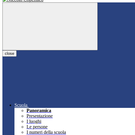
close
Scuola
Panoramica
Presentazione
I luoghi
Le persone
I numeri della scuola