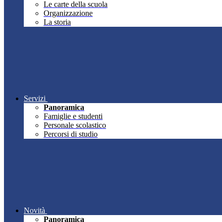
Le carte della scuola
Organizzazione
La storia
Servizi
Panoramica
Famiglie e studenti
Personale scolastico
Percorsi di studio
Novità
Panoramica