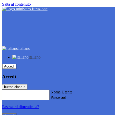
Salta al contenuto
Italiano
Italiano
Accedi
Accedi
button close
×
Nome Utente
Password
Password dimenticata?