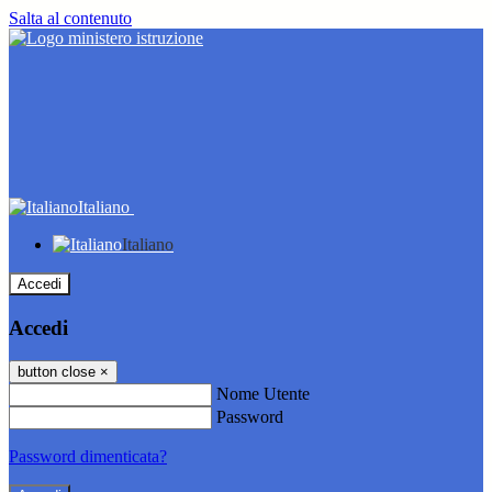
Salta al contenuto
Italiano
Italiano
Accedi
Accedi
button close
×
Nome Utente
Password
Password dimenticata?