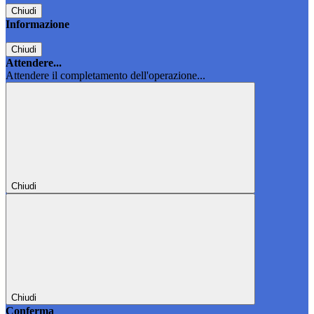
Chiudi
Informazione
Chiudi
Attendere...
Attendere il completamento dell'operazione...
Chiudi
Chiudi
Conferma