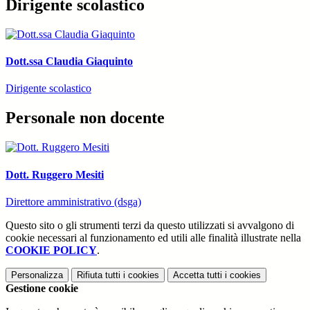
Dirigente scolastico
Dott.ssa Claudia Giaquinto
Dirigente scolastico
Personale non docente
Dott. Ruggero Mesiti
Direttore amministrativo (dsga)
Questo sito o gli strumenti terzi da questo utilizzati si avvalgono di
cookie necessari al funzionamento ed utili alle finalità illustrate nella
COOKIE POLICY
.
Personalizza
Rifiuta tutti
i cookies
Accetta tutti
i cookies
Gestione cookie