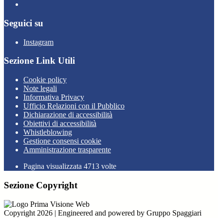
Seguici su
Instagram
Sezione Link Utili
Cookie policy
Note legali
Informativa Privacy
Ufficio Relazioni con il Pubblico
Dichiarazione di accessibilità
Obiettivi di accessibilità
Whistleblowing
Gestione consensi cookie
Amministrazione trasparente
Pagina visualizzata
4713
volte
Sezione Copyright
Copyright 2026 | Engineered and powered by Gruppo Spaggiari