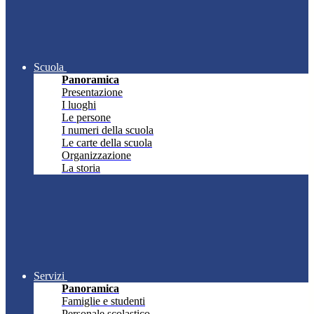
Scuola
Panoramica
Presentazione
I luoghi
Le persone
I numeri della scuola
Le carte della scuola
Organizzazione
La storia
Servizi
Panoramica
Famiglie e studenti
Personale scolastico