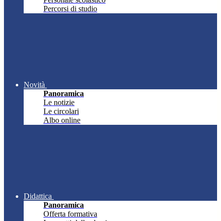
Percorsi di studio
Novità
Panoramica
Le notizie
Le circolari
Albo online
Didattica
Panoramica
Offerta formativa