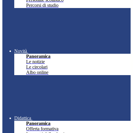
Percorsi di studio
Novità
Panoramica
Le notizie
Le circolari
Albo online
Didattica
Panoramica
Offerta formativa