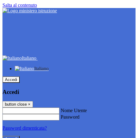
Salta al contenuto
Italiano
Italiano
Accedi
Accedi
button close
×
Nome Utente
Password
Password dimenticata?