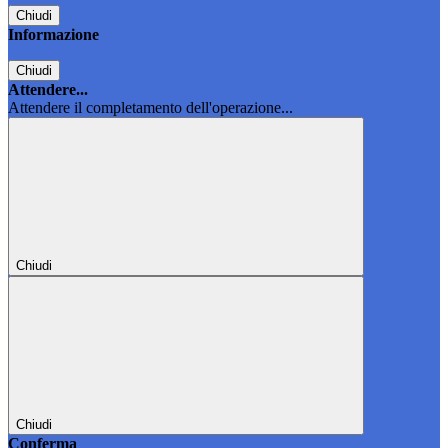
Chiudi
Informazione
Chiudi
Attendere...
Attendere il completamento dell'operazione...
Chiudi
Chiudi
Conferma