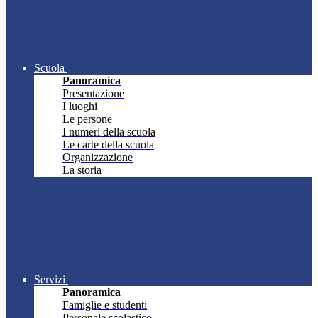
Scuola
Panoramica
Presentazione
I luoghi
Le persone
I numeri della scuola
Le carte della scuola
Organizzazione
La storia
Servizi
Panoramica
Famiglie e studenti
Personale scolastico