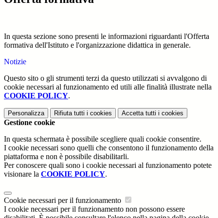
In questa sezione sono presenti le informazioni riguardanti l'Offerta
formativa dell'Istituto e l'organizzazione didattica in generale.
Notizie
Questo sito o gli strumenti terzi da questo utilizzati si avvalgono di
cookie necessari al funzionamento ed utili alle finalità illustrate nella
COOKIE POLICY
.
Personalizza
Rifiuta tutti
i cookies
Accetta tutti
i cookies
Gestione cookie
In questa schermata è possibile scegliere quali cookie consentire.
I cookie necessari sono quelli che consentono il funzionamento della
piattaforma e non è possibile disabilitarli.
Per conoscere quali sono i cookie necessari al funzionamento potete
visionare la
COOKIE POLICY
.
Cookie necessari per il funzionamento
I cookie necessari per il funzionamento non possono essere
disabilitati. È possibile consultare l'elenco nella pagina della cookie