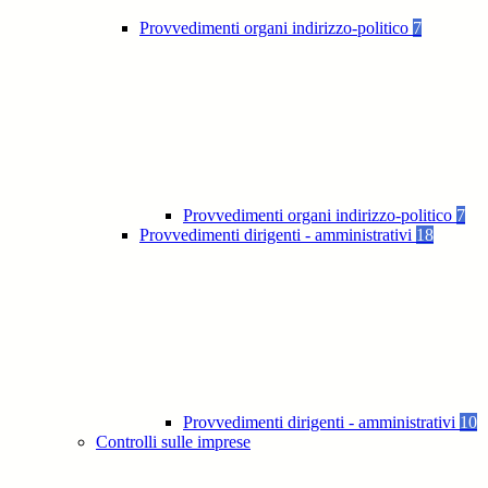
Provvedimenti organi indirizzo-politico
7
Provvedimenti organi indirizzo-politico
7
Provvedimenti dirigenti - amministrativi
18
Provvedimenti dirigenti - amministrativi
10
Controlli sulle imprese