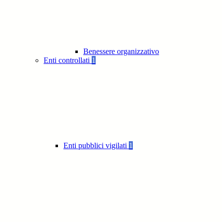
Benessere organizzativo
Enti controllati
1
Enti pubblici vigilati
1