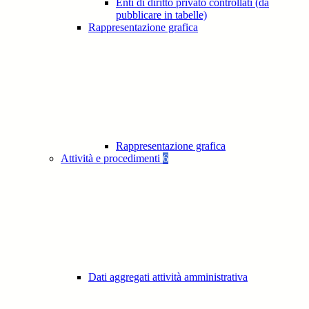
Enti di diritto privato controllati (da
pubblicare in tabelle)
Rappresentazione grafica
Rappresentazione grafica
Attività e procedimenti
6
Dati aggregati attività amministrativa