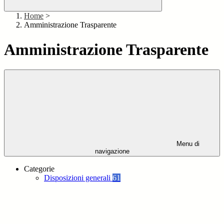
Home
>
Amministrazione Trasparente
Amministrazione Trasparente
Menu di
navigazione
Categorie
Disposizioni generali
61