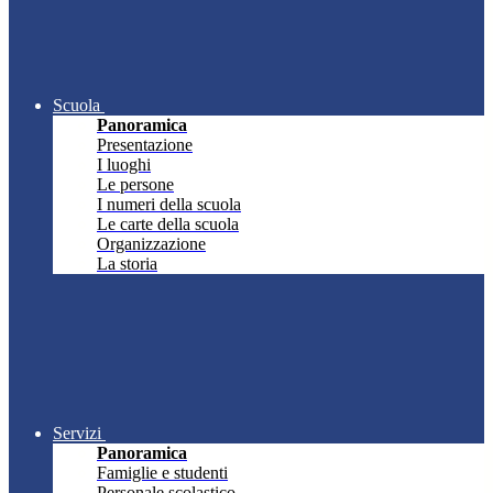
Scuola
Panoramica
Presentazione
I luoghi
Le persone
I numeri della scuola
Le carte della scuola
Organizzazione
La storia
Servizi
Panoramica
Famiglie e studenti
Personale scolastico