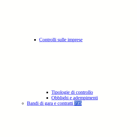
Controlli sulle imprese
Tipologie di controllo
Obblighi e adempimenti
Bandi di gara e contratti
735