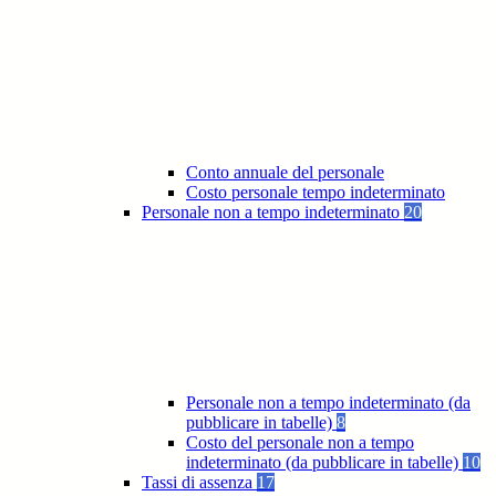
Conto annuale del personale
Costo personale tempo indeterminato
Personale non a tempo indeterminato
20
Personale non a tempo indeterminato (da
pubblicare in tabelle)
8
Costo del personale non a tempo
indeterminato (da pubblicare in tabelle)
10
Tassi di assenza
17