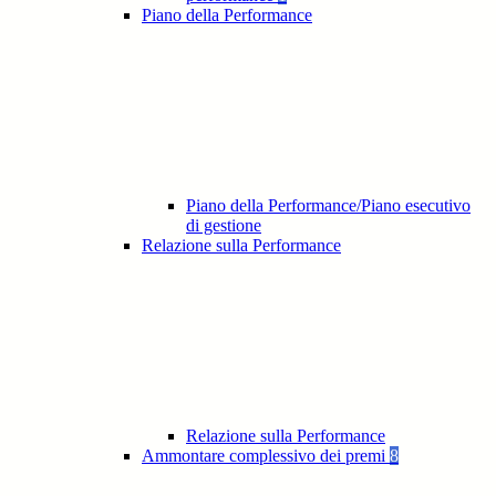
Piano della Performance
Piano della Performance/Piano esecutivo
di gestione
Relazione sulla Performance
Relazione sulla Performance
Ammontare complessivo dei premi
8