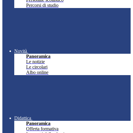
Percorsi di studio
Novità
Panoramica
Le notizie
Le circolari
Albo online
Didattica
Panoramica
Offerta formativa