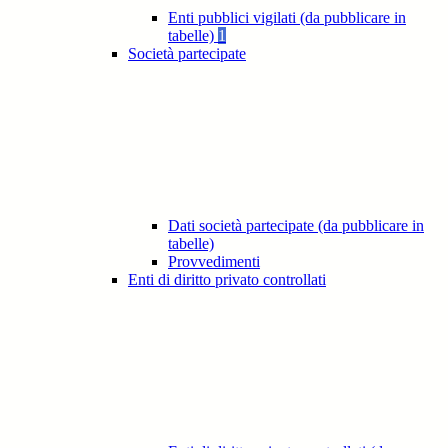
Enti pubblici vigilati (da pubblicare in
tabelle)
1
Società partecipate
Dati società partecipate (da pubblicare in
tabelle)
Provvedimenti
Enti di diritto privato controllati