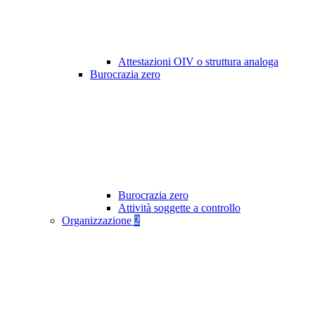
Attestazioni OIV o struttura analoga
Burocrazia zero
Burocrazia zero
Attività soggette a controllo
Organizzazione
2