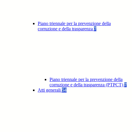
Piano triennale per la prevenzione della
corruzione e della trasparenza
7
Piano triennale per la prevenzione della
corruzione e della trasparenza (PTPCT)
7
Atti generali
54