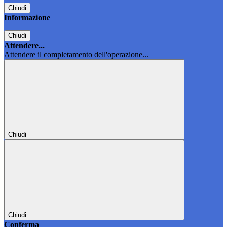
Chiudi
Informazione
Chiudi
Attendere...
Attendere il completamento dell'operazione...
Chiudi
Chiudi
Conferma