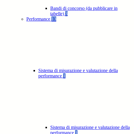
Bandi di concorso (da pubblicare in
tabelle)
3
Performance
13
Sistema di misurazione e valutazione della
performance
1
Sistema di misurazione e valutazione della
performance
1