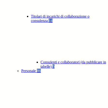
Titolari di incarichi di collaborazione o
consulenza
14
Consulenti e collaboratori (da pubblicare in
tabelle)
5
Personale
86