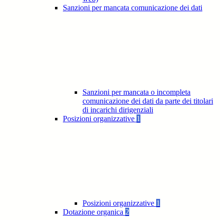
Sanzioni per mancata comunicazione dei dati
Sanzioni per mancata o incompleta
comunicazione dei dati da parte dei titolari
di incarichi dirigenziali
Posizioni organizzative
1
Posizioni organizzative
1
Dotazione organica
2