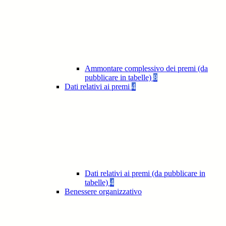
Ammontare complessivo dei premi (da
pubblicare in tabelle)
8
Dati relativi ai premi
4
Dati relativi ai premi (da pubblicare in
tabelle)
4
Benessere organizzativo