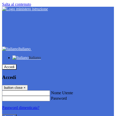
Salta al contenuto
Italiano
Italiano
Accedi
Accedi
button close
×
Nome Utente
Password
Password dimenticata?