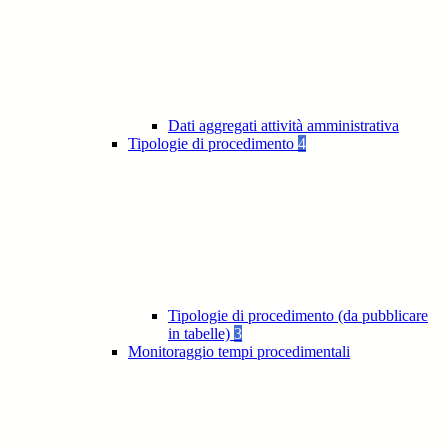
Dati aggregati attività amministrativa
Tipologie di procedimento
4
Tipologie di procedimento (da pubblicare
in tabelle)
3
Monitoraggio tempi procedimentali