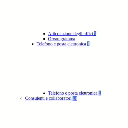
Articolazione degli uffici
1
Organigramma
Telefono e posta elettronica
1
Telefono e posta elettronica
1
Consulenti e collaboratori
14