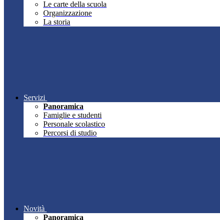
Le carte della scuola
Organizzazione
La storia
Servizi
Panoramica
Famiglie e studenti
Personale scolastico
Percorsi di studio
Novità
Panoramica