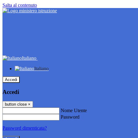
Salta al contenuto
Italiano
Italiano
Accedi
Accedi
button close
×
Nome Utente
Password
Password dimenticata?