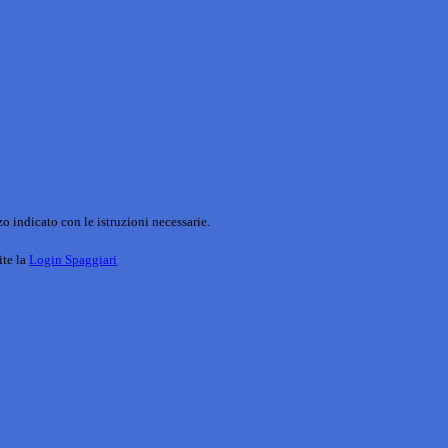
o indicato con le istruzioni necessarie.
ite la
Login Spaggiari