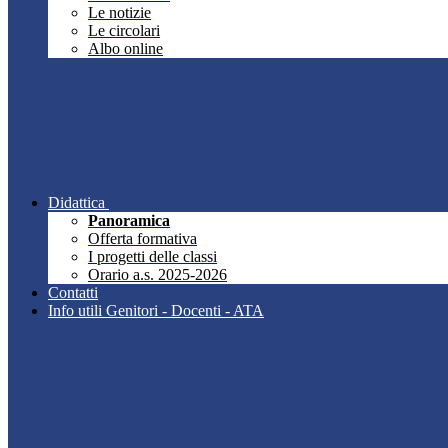
Le notizie
Le circolari
Albo online
Didattica
Panoramica
Offerta formativa
I progetti delle classi
Orario a.s. 2025-2026
Contatti
Info utili Genitori - Docenti - ATA