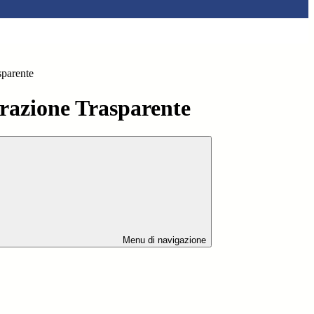
sparente
azione Trasparente
Menu di navigazione