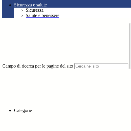
Sicurezza e salute
Sicurezza
Salute e benessere
Campo di ricerca per le pagine del sito
Categorie