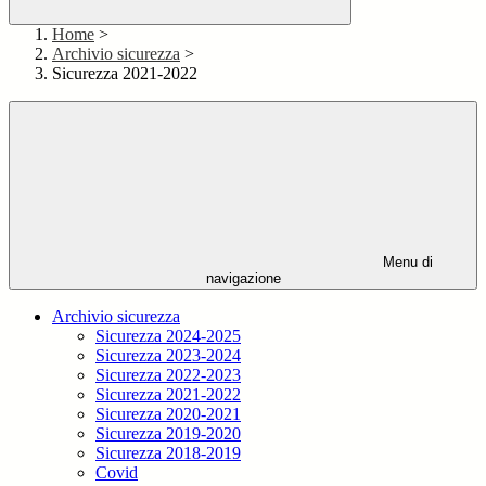
Home
>
Archivio sicurezza
>
Sicurezza 2021-2022
Menu di
navigazione
Archivio sicurezza
Sicurezza 2024-2025
Sicurezza 2023-2024
Sicurezza 2022-2023
Sicurezza 2021-2022
Sicurezza 2020-2021
Sicurezza 2019-2020
Sicurezza 2018-2019
Covid