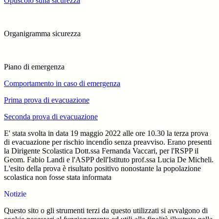
Opuscolo sulla sicurezza
Organigramma sicurezza
Piano di emergenza
Comportamento in caso di emergenza
Prima prova di evacuazione
Seconda prova di evacuazione
E' stata svolta in data 19 maggio 2022 alle ore 10.30 la terza prova
di evacuazione per rischio incendìo senza preavviso. Erano presenti
la Dirigente Scolastica Dott.ssa Fernanda Vaccari, per l'RSPP il
Geom. Fabio Landi e l'ASPP dell'Istituto prof.ssa Lucia De Micheli.
L'esito della prova è risultato positivo nonostante la popolazione
scolastica non fosse stata informata
Notizie
Questo sito o gli strumenti terzi da questo utilizzati si avvalgono di