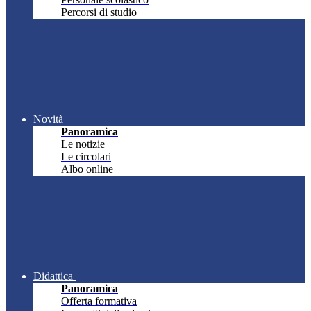
Percorsi di studio
Novità
Panoramica
Le notizie
Le circolari
Albo online
Didattica
Panoramica
Offerta formativa