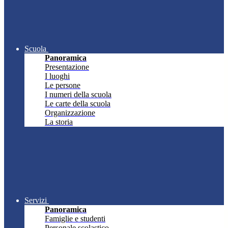
Scuola
Panoramica
Presentazione
I luoghi
Le persone
I numeri della scuola
Le carte della scuola
Organizzazione
La storia
Servizi
Panoramica
Famiglie e studenti
Personale scolastico