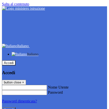
Salta al contenuto
Italiano
Italiano
Accedi
Accedi
button close
×
Nome Utente
Password
Password dimenticata?