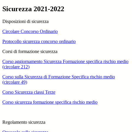
Sicurezza 2021-2022
Disposizioni di sicurezza
Circolare Concorso Ordinario
Protocollo sicurezza concorso ordinario
Corsi di formazione sicurezza
Corso aggiornamento Sicurezza Formazione specifica rischio medio
(circolare 212)
Corso sulla Sicurezza di Formazione Specifica rischio medio
(circolare 49)
Corso Sicurezza classi Terze
Corso sicurezza formazione specifica rischio medio
Regolamento sicurezza