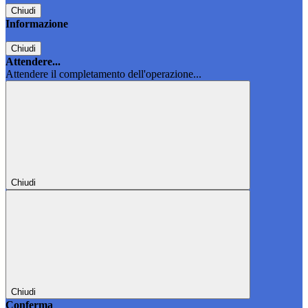
Chiudi
Informazione
Chiudi
Attendere...
Attendere il completamento dell'operazione...
Chiudi
Chiudi
Conferma