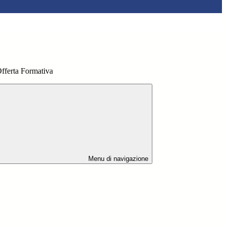
Offerta Formativa
Menu di navigazione