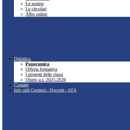
Le notizie
Le circolari
Albo online
Didattica
Panoramica
Offerta formativa
I progetti delle classi
Orario a.s. 2025-2026
Contatti
Info utili Genitori - Docenti - ATA