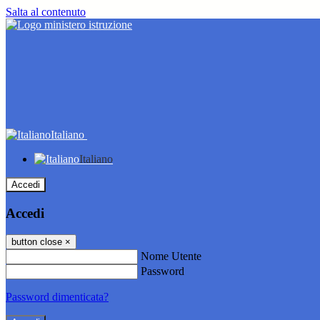
Salta al contenuto
Italiano
Italiano
Accedi
Accedi
button close
×
Nome Utente
Password
Password dimenticata?