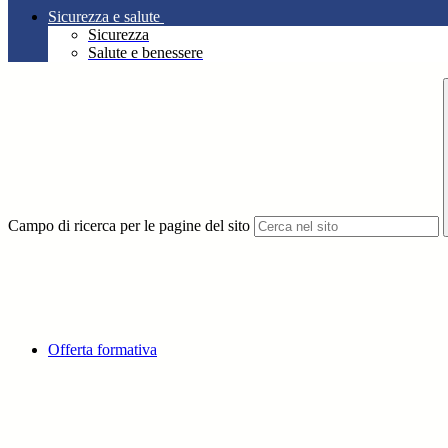
Sicurezza e salute
Sicurezza
Salute e benessere
Campo di ricerca per le pagine del sito
Offerta formativa