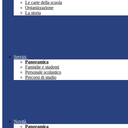
Le carte della scuola
Organizzazione
La storia
Servizi
Panoramica
Famiglie e studenti
Personale scolastico
Percorsi di studio
Novità
Panoramica