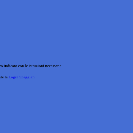
o indicato con le istruzioni necessarie.
ite la
Login Spaggiari