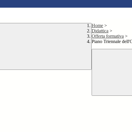
Home
>
Didattica
>
Offerta formativa
>
Piano Triennale dell'