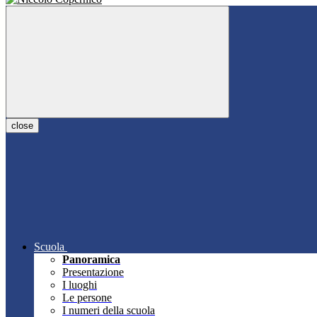
close
Scuola
Panoramica
Presentazione
I luoghi
Le persone
I numeri della scuola