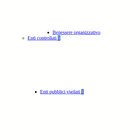
Benessere organizzativo
Enti controllati
1
Enti pubblici vigilati
1