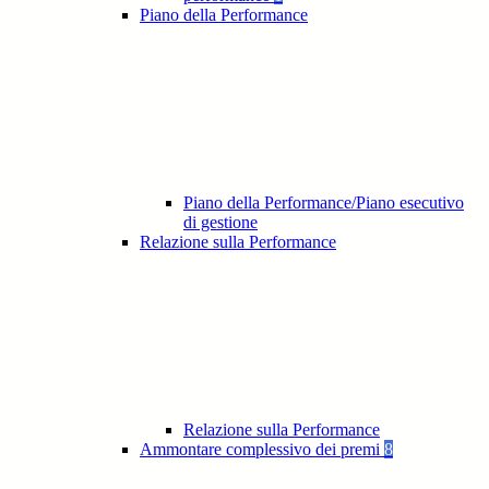
Piano della Performance
Piano della Performance/Piano esecutivo
di gestione
Relazione sulla Performance
Relazione sulla Performance
Ammontare complessivo dei premi
8