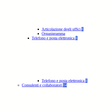
Articolazione degli uffici
1
Organigramma
Telefono e posta elettronica
1
Telefono e posta elettronica
1
Consulenti e collaboratori
14