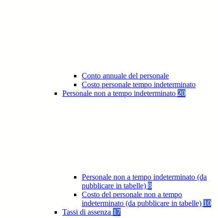
Conto annuale del personale
Costo personale tempo indeterminato
Personale non a tempo indeterminato
20
Personale non a tempo indeterminato (da
pubblicare in tabelle)
8
Costo del personale non a tempo
indeterminato (da pubblicare in tabelle)
10
Tassi di assenza
17