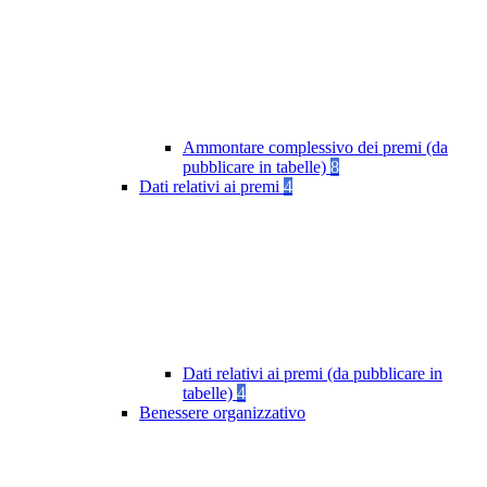
Ammontare complessivo dei premi (da
pubblicare in tabelle)
8
Dati relativi ai premi
4
Dati relativi ai premi (da pubblicare in
tabelle)
4
Benessere organizzativo