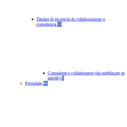
Titolari di incarichi di collaborazione o
consulenza
14
Consulenti e collaboratori (da pubblicare in
tabelle)
5
Personale
86