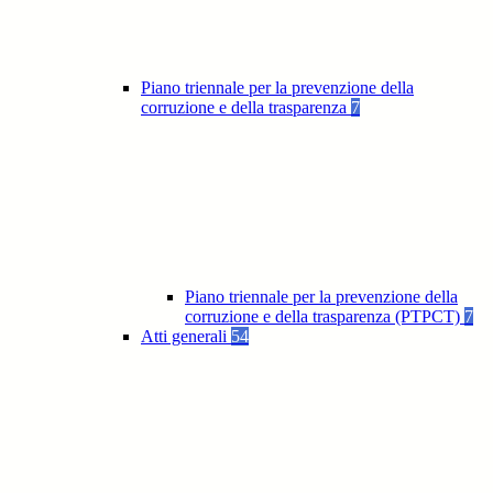
Piano triennale per la prevenzione della
corruzione e della trasparenza
7
Piano triennale per la prevenzione della
corruzione e della trasparenza (PTPCT)
7
Atti generali
54