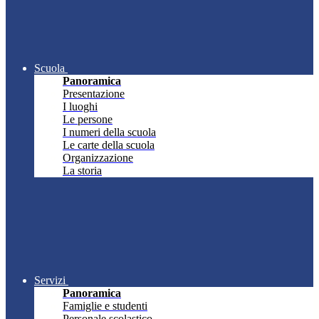
Scuola
Panoramica
Presentazione
I luoghi
Le persone
I numeri della scuola
Le carte della scuola
Organizzazione
La storia
Servizi
Panoramica
Famiglie e studenti
Personale scolastico