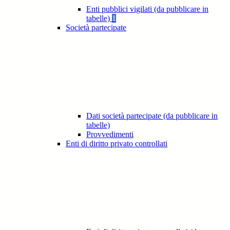
Enti pubblici vigilati (da pubblicare in
tabelle)
1
Società partecipate
Dati società partecipate (da pubblicare in
tabelle)
Provvedimenti
Enti di diritto privato controllati