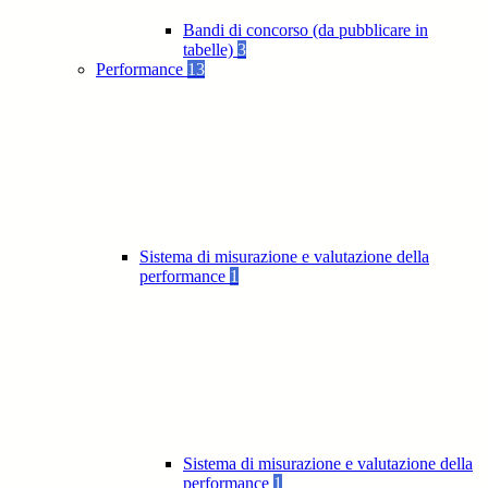
Bandi di concorso (da pubblicare in
tabelle)
3
Performance
13
Sistema di misurazione e valutazione della
performance
1
Sistema di misurazione e valutazione della
performance
1