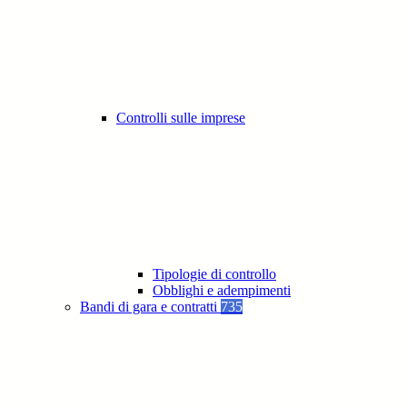
Controlli sulle imprese
Tipologie di controllo
Obblighi e adempimenti
Bandi di gara e contratti
735