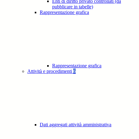
Enti di diritto privato controllati (da
pubblicare in tabelle)
Rappresentazione grafica
Rappresentazione grafica
Attività e procedimenti
6
Dati aggregati attività amministrativa