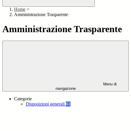
Home
>
Amministrazione Trasparente
Amministrazione Trasparente
Menu di
navigazione
Categorie
Disposizioni generali
61