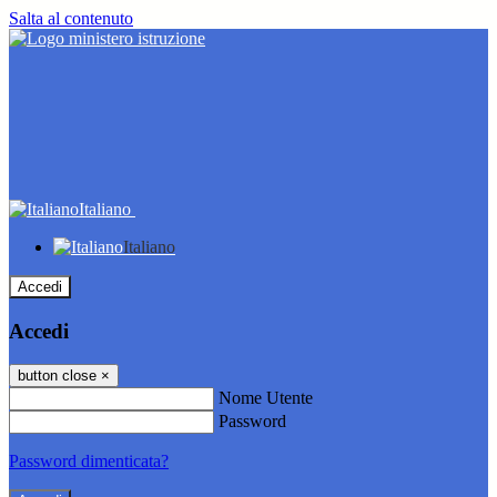
Salta al contenuto
Italiano
Italiano
Accedi
Accedi
button close
×
Nome Utente
Password
Password dimenticata?