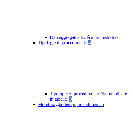
Dati aggregati attività amministrativa
Tipologie di procedimento
4
Tipologie di procedimento (da pubblicare
in tabelle)
3
Monitoraggio tempi procedimentali