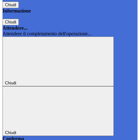
Chiudi
Informazione
Chiudi
Attendere...
Attendere il completamento dell'operazione...
Chiudi
Chiudi
Conferma