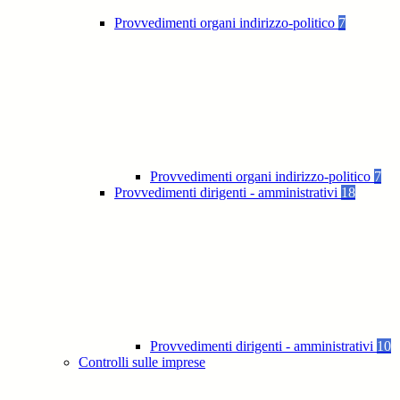
Provvedimenti organi indirizzo-politico
7
Provvedimenti organi indirizzo-politico
7
Provvedimenti dirigenti - amministrativi
18
Provvedimenti dirigenti - amministrativi
10
Controlli sulle imprese