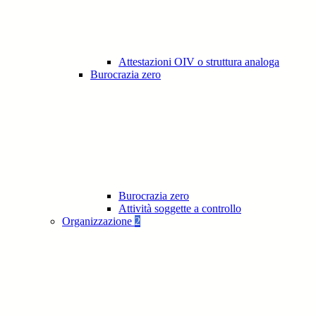
Attestazioni OIV o struttura analoga
Burocrazia zero
Burocrazia zero
Attività soggette a controllo
Organizzazione
2