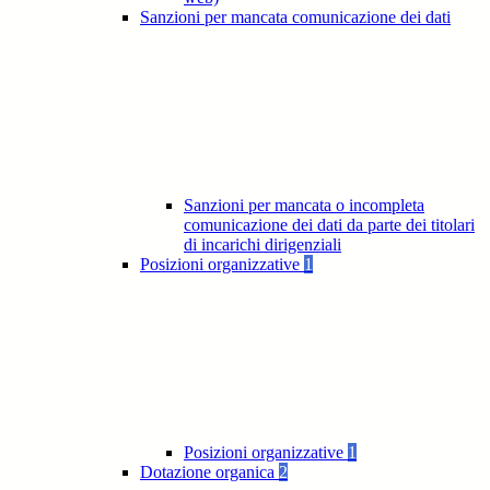
Sanzioni per mancata comunicazione dei dati
Sanzioni per mancata o incompleta
comunicazione dei dati da parte dei titolari
di incarichi dirigenziali
Posizioni organizzative
1
Posizioni organizzative
1
Dotazione organica
2