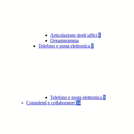
Articolazione degli uffici
1
Organigramma
Telefono e posta elettronica
1
Telefono e posta elettronica
1
Consulenti e collaboratori
14