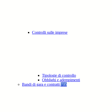
Controlli sulle imprese
Tipologie di controllo
Obblighi e adempimenti
Bandi di gara e contratti
735