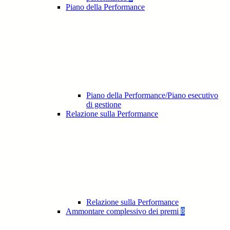
Piano della Performance
Piano della Performance/Piano esecutivo
di gestione
Relazione sulla Performance
Relazione sulla Performance
Ammontare complessivo dei premi
8