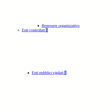
Benessere organizzativo
Enti controllati
1
Enti pubblici vigilati
1