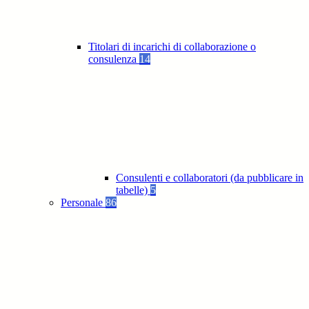
Titolari di incarichi di collaborazione o
consulenza
14
Consulenti e collaboratori (da pubblicare in
tabelle)
5
Personale
86