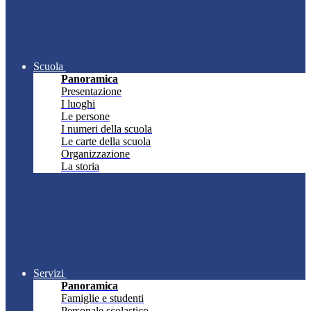
Scuola
Panoramica
Presentazione
I luoghi
Le persone
I numeri della scuola
Le carte della scuola
Organizzazione
La storia
Servizi
Panoramica
Famiglie e studenti
Personale scolastico