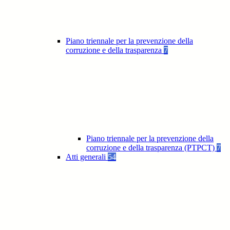
Piano triennale per la prevenzione della
corruzione e della trasparenza
7
Piano triennale per la prevenzione della
corruzione e della trasparenza (PTPCT)
7
Atti generali
54