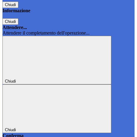
Chiudi
Informazione
Chiudi
Attendere...
Attendere il completamento dell'operazione...
Chiudi
Chiudi
Conferma