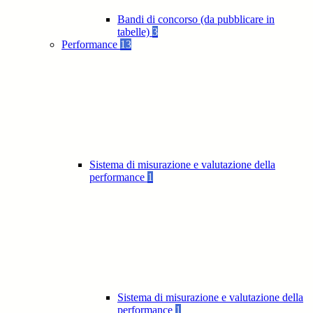
Bandi di concorso (da pubblicare in
tabelle)
3
Performance
13
Sistema di misurazione e valutazione della
performance
1
Sistema di misurazione e valutazione della
performance
1