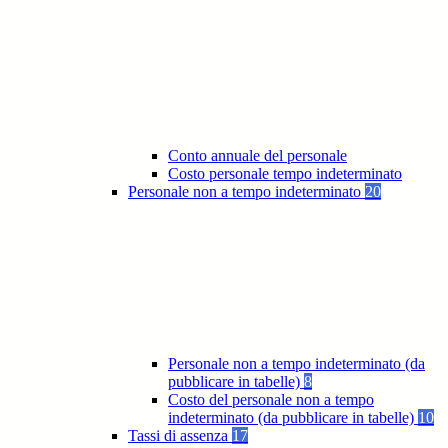
Conto annuale del personale
Costo personale tempo indeterminato
Personale non a tempo indeterminato
20
Personale non a tempo indeterminato (da
pubblicare in tabelle)
8
Costo del personale non a tempo
indeterminato (da pubblicare in tabelle)
10
Tassi di assenza
17