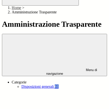
Home
>
Amministrazione Trasparente
Amministrazione Trasparente
Menu di
navigazione
Categorie
Disposizioni generali
61