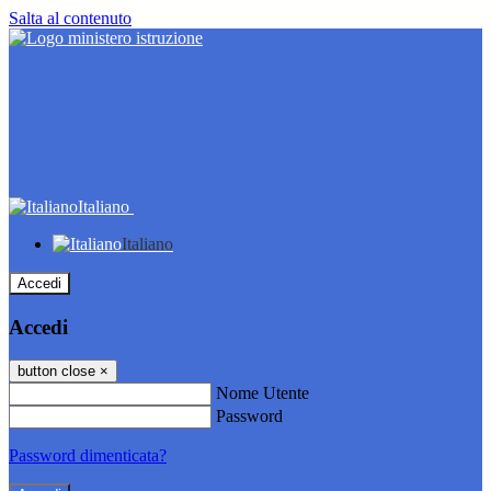
Salta al contenuto
Italiano
Italiano
Accedi
Accedi
button close
×
Nome Utente
Password
Password dimenticata?