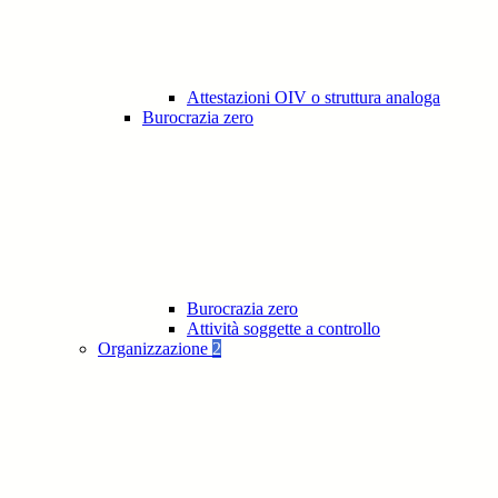
Attestazioni OIV o struttura analoga
Burocrazia zero
Burocrazia zero
Attività soggette a controllo
Organizzazione
2