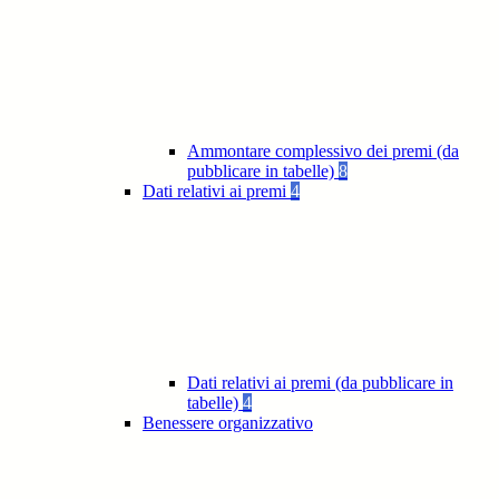
Ammontare complessivo dei premi (da
pubblicare in tabelle)
8
Dati relativi ai premi
4
Dati relativi ai premi (da pubblicare in
tabelle)
4
Benessere organizzativo