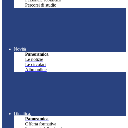
Percorsi di studio
Novità
Panoramica
Le notizie
Le circolari
Albo online
Didattica
Panoramica
Offerta formativa