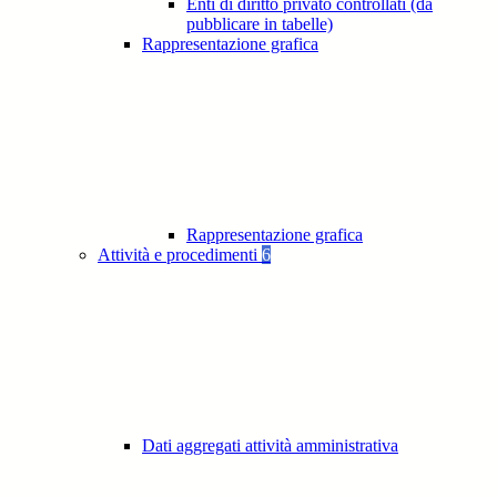
Enti di diritto privato controllati (da
pubblicare in tabelle)
Rappresentazione grafica
Rappresentazione grafica
Attività e procedimenti
6
Dati aggregati attività amministrativa