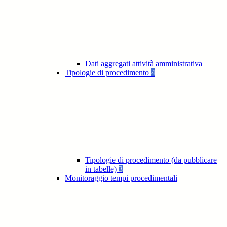
Dati aggregati attività amministrativa
Tipologie di procedimento
4
Tipologie di procedimento (da pubblicare
in tabelle)
3
Monitoraggio tempi procedimentali