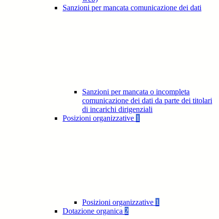
Sanzioni per mancata comunicazione dei dati
Sanzioni per mancata o incompleta
comunicazione dei dati da parte dei titolari
di incarichi dirigenziali
Posizioni organizzative
1
Posizioni organizzative
1
Dotazione organica
2