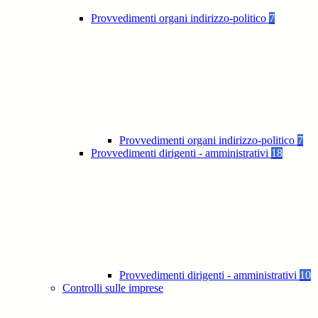
Provvedimenti organi indirizzo-politico
7
Provvedimenti organi indirizzo-politico
7
Provvedimenti dirigenti - amministrativi
18
Provvedimenti dirigenti - amministrativi
10
Controlli sulle imprese