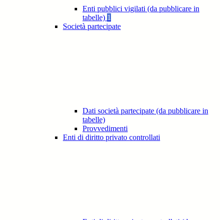
Enti pubblici vigilati (da pubblicare in
tabelle)
1
Società partecipate
Dati società partecipate (da pubblicare in
tabelle)
Provvedimenti
Enti di diritto privato controllati