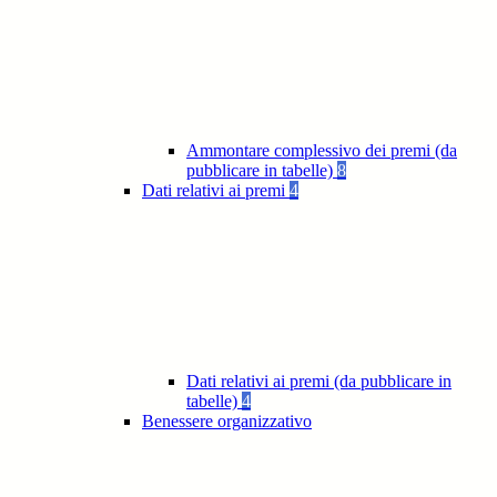
Ammontare complessivo dei premi (da
pubblicare in tabelle)
8
Dati relativi ai premi
4
Dati relativi ai premi (da pubblicare in
tabelle)
4
Benessere organizzativo