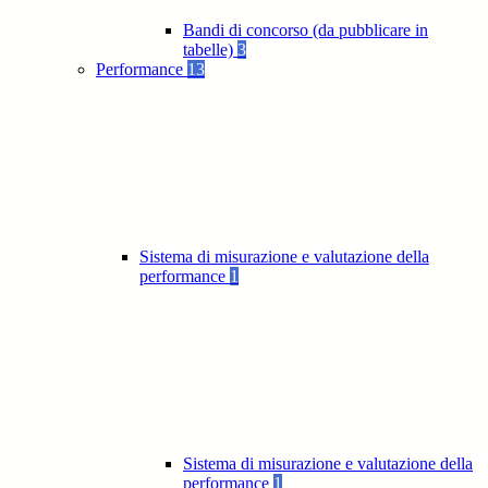
Bandi di concorso (da pubblicare in
tabelle)
3
Performance
13
Sistema di misurazione e valutazione della
performance
1
Sistema di misurazione e valutazione della
performance
1