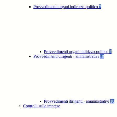
Provvedimenti organi indirizzo-politico
7
Provvedimenti organi indirizzo-politico
7
Provvedimenti dirigenti - amministrativi
18
Provvedimenti dirigenti - amministrativi
10
Controlli sulle imprese