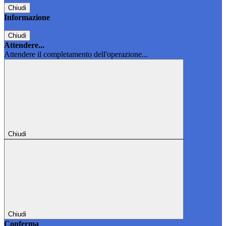
Chiudi
Informazione
Chiudi
Attendere...
Attendere il completamento dell'operazione...
Chiudi
Chiudi
Conferma