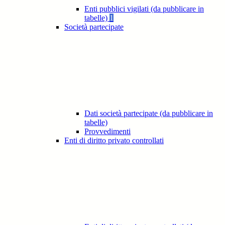
Enti pubblici vigilati (da pubblicare in
tabelle)
1
Società partecipate
Dati società partecipate (da pubblicare in
tabelle)
Provvedimenti
Enti di diritto privato controllati