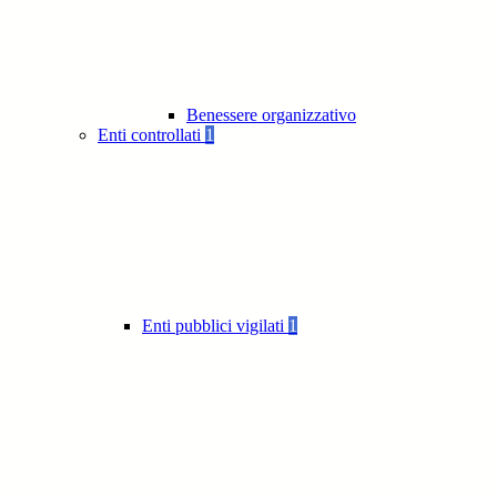
Benessere organizzativo
Enti controllati
1
Enti pubblici vigilati
1