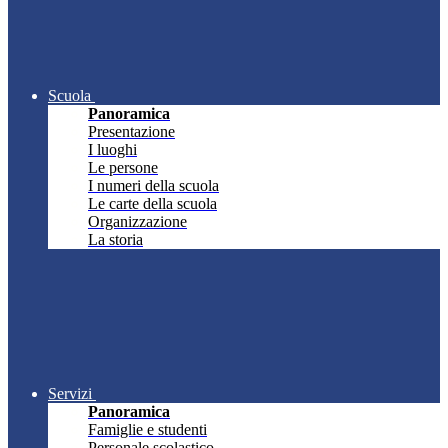
Scuola
Panoramica
Presentazione
I luoghi
Le persone
I numeri della scuola
Le carte della scuola
Organizzazione
La storia
Servizi
Panoramica
Famiglie e studenti
Personale scolastico