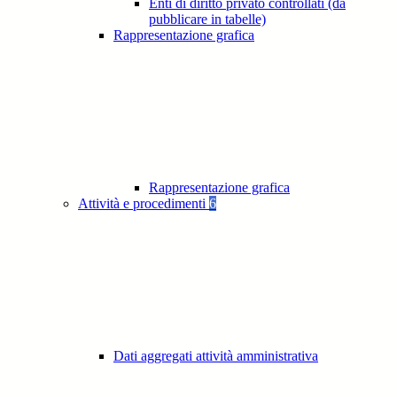
Enti di diritto privato controllati (da
pubblicare in tabelle)
Rappresentazione grafica
Rappresentazione grafica
Attività e procedimenti
6
Dati aggregati attività amministrativa