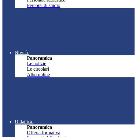
Percorsi di studio
Novità
Panoramica
Le notizie
Le circolari
Albo online
Didattica
Panoramica
Offerta formativa