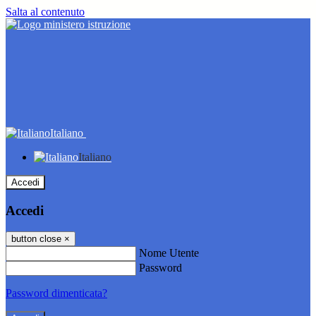
Salta al contenuto
Italiano
Italiano
Accedi
Accedi
button close
×
Nome Utente
Password
Password dimenticata?