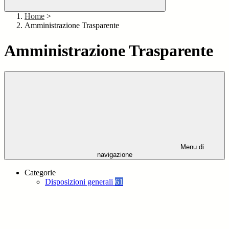
Home
>
Amministrazione Trasparente
Amministrazione Trasparente
Menu di
navigazione
Categorie
Disposizioni generali
61