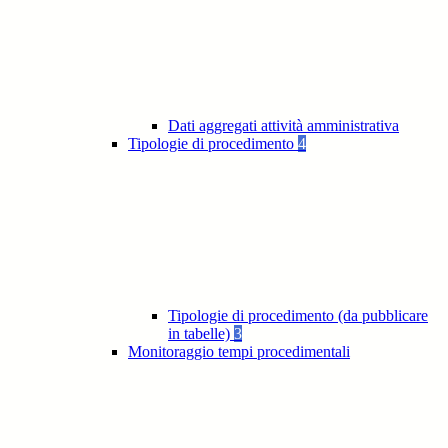
Dati aggregati attività amministrativa
Tipologie di procedimento
4
Tipologie di procedimento (da pubblicare
in tabelle)
3
Monitoraggio tempi procedimentali