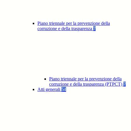
Piano triennale per la prevenzione della
corruzione e della trasparenza
7
Piano triennale per la prevenzione della
corruzione e della trasparenza (PTPCT)
7
Atti generali
54