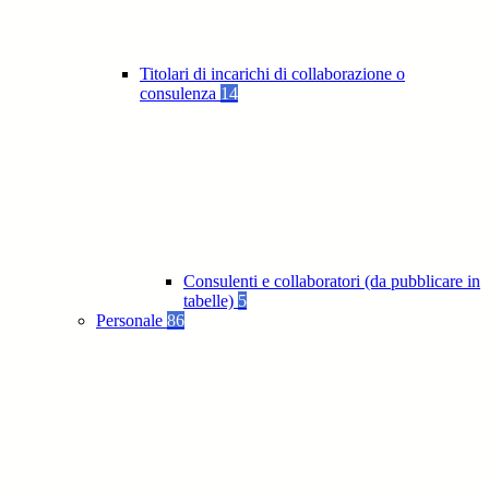
Titolari di incarichi di collaborazione o
consulenza
14
Consulenti e collaboratori (da pubblicare in
tabelle)
5
Personale
86