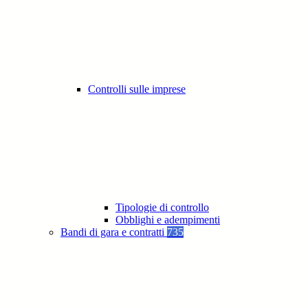
Controlli sulle imprese
Tipologie di controllo
Obblighi e adempimenti
Bandi di gara e contratti
735