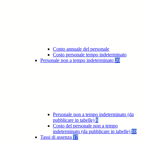
Conto annuale del personale
Costo personale tempo indeterminato
Personale non a tempo indeterminato
20
Personale non a tempo indeterminato (da
pubblicare in tabelle)
8
Costo del personale non a tempo
indeterminato (da pubblicare in tabelle)
10
Tassi di assenza
17