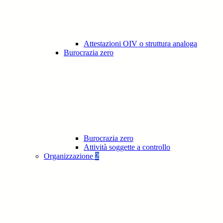
Attestazioni OIV o struttura analoga
Burocrazia zero
Burocrazia zero
Attività soggette a controllo
Organizzazione
2