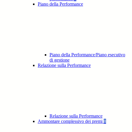
Piano della Performance
Piano della Performance/Piano esecutivo
di gestione
Relazione sulla Performance
Relazione sulla Performance
Ammontare complessivo dei premi
8