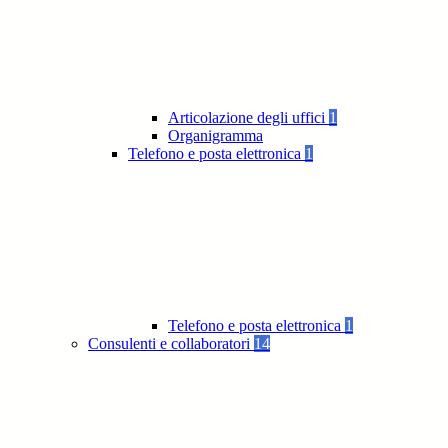
Articolazione degli uffici
1
Organigramma
Telefono e posta elettronica
1
Telefono e posta elettronica
1
Consulenti e collaboratori
14