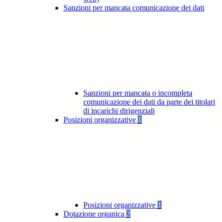
Sanzioni per mancata comunicazione dei dati
Sanzioni per mancata o incompleta
comunicazione dei dati da parte dei titolari
di incarichi dirigenziali
Posizioni organizzative
1
Posizioni organizzative
1
Dotazione organica
2