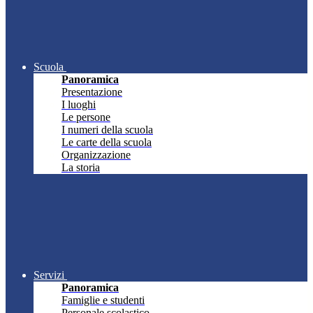
Scuola
Panoramica
Presentazione
I luoghi
Le persone
I numeri della scuola
Le carte della scuola
Organizzazione
La storia
Servizi
Panoramica
Famiglie e studenti
Personale scolastico