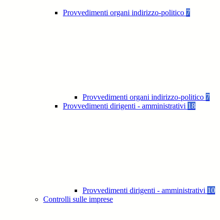
Provvedimenti organi indirizzo-politico
7
Provvedimenti organi indirizzo-politico
7
Provvedimenti dirigenti - amministrativi
18
Provvedimenti dirigenti - amministrativi
10
Controlli sulle imprese