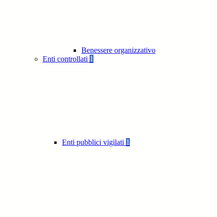
Benessere organizzativo
Enti controllati
1
Enti pubblici vigilati
1