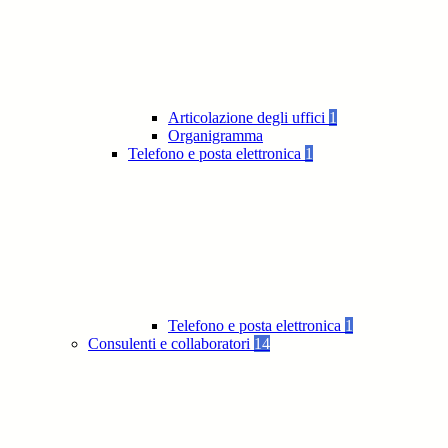
Articolazione degli uffici
1
Organigramma
Telefono e posta elettronica
1
Telefono e posta elettronica
1
Consulenti e collaboratori
14