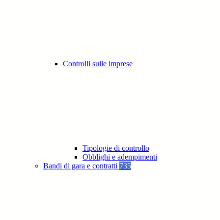
Controlli sulle imprese
Tipologie di controllo
Obblighi e adempimenti
Bandi di gara e contratti
735