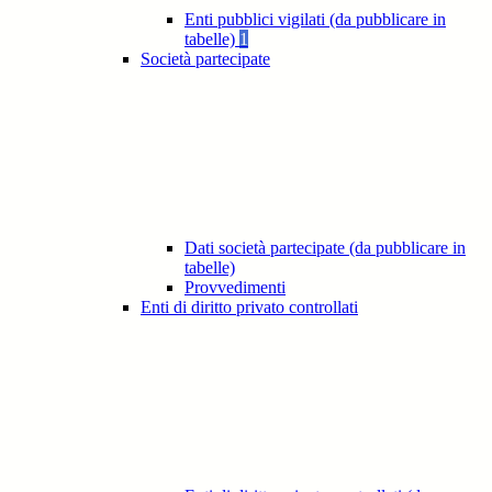
Enti pubblici vigilati (da pubblicare in
tabelle)
1
Società partecipate
Dati società partecipate (da pubblicare in
tabelle)
Provvedimenti
Enti di diritto privato controllati