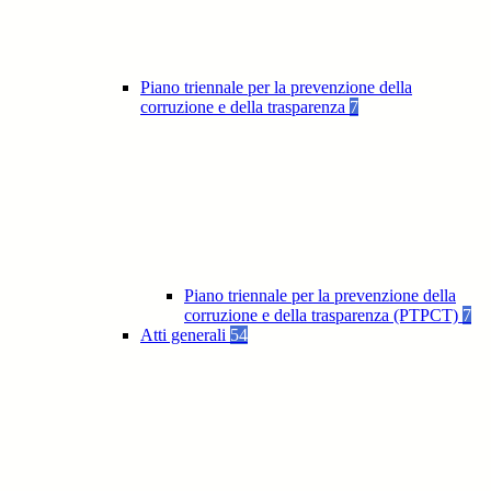
Piano triennale per la prevenzione della
corruzione e della trasparenza
7
Piano triennale per la prevenzione della
corruzione e della trasparenza (PTPCT)
7
Atti generali
54