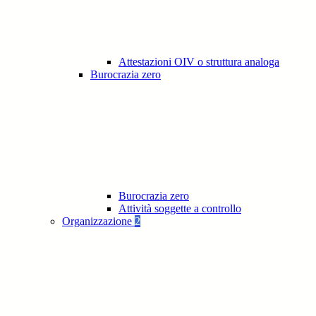
Attestazioni OIV o struttura analoga
Burocrazia zero
Burocrazia zero
Attività soggette a controllo
Organizzazione
2