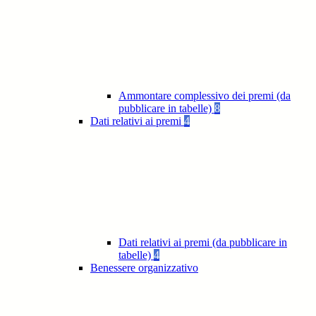
Ammontare complessivo dei premi (da
pubblicare in tabelle)
8
Dati relativi ai premi
4
Dati relativi ai premi (da pubblicare in
tabelle)
4
Benessere organizzativo