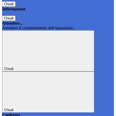
Chiudi
Informazione
Chiudi
Attendere...
Attendere il completamento dell'operazione...
Chiudi
Chiudi
Conferma