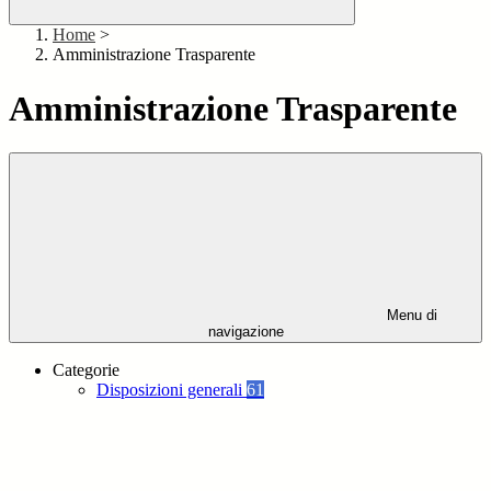
Home
>
Amministrazione Trasparente
Amministrazione Trasparente
Menu di
navigazione
Categorie
Disposizioni generali
61