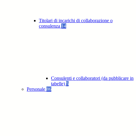
Titolari di incarichi di collaborazione o
consulenza
14
Consulenti e collaboratori (da pubblicare in
tabelle)
5
Personale
86