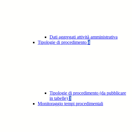
Dati aggregati attività amministrativa
Tipologie di procedimento
4
Tipologie di procedimento (da pubblicare
in tabelle)
3
Monitoraggio tempi procedimentali