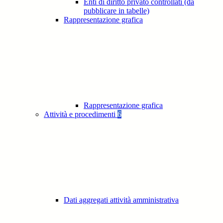
Enti di diritto privato controllati (da
pubblicare in tabelle)
Rappresentazione grafica
Rappresentazione grafica
Attività e procedimenti
6
Dati aggregati attività amministrativa