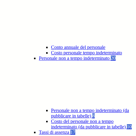
Conto annuale del personale
Costo personale tempo indeterminato
Personale non a tempo indeterminato
20
Personale non a tempo indeterminato (da
pubblicare in tabelle)
8
Costo del personale non a tempo
indeterminato (da pubblicare in tabelle)
10
Tassi di assenza
17