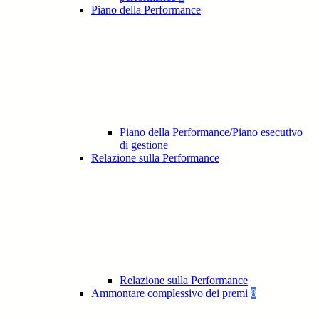
Piano della Performance
Piano della Performance/Piano esecutivo
di gestione
Relazione sulla Performance
Relazione sulla Performance
Ammontare complessivo dei premi
8