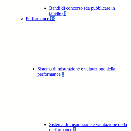
Bandi di concorso (da pubblicare in
tabelle)
3
Performance
13
Sistema di misurazione e valutazione della
performance
1
Sistema di misurazione e valutazione della
performance
1