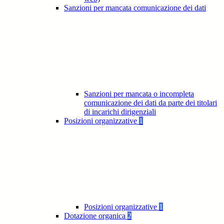
Sanzioni per mancata comunicazione dei dati
Sanzioni per mancata o incompleta
comunicazione dei dati da parte dei titolari
di incarichi dirigenziali
Posizioni organizzative
1
Posizioni organizzative
1
Dotazione organica
2