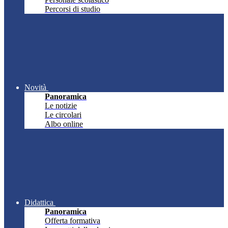
Percorsi di studio
Novità
Panoramica
Le notizie
Le circolari
Albo online
Didattica
Panoramica
Offerta formativa