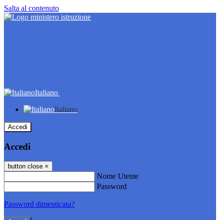
Salta al contenuto
Italiano
Italiano
Accedi
Accedi
button close
×
Nome Utente
Password
Password dimenticata?