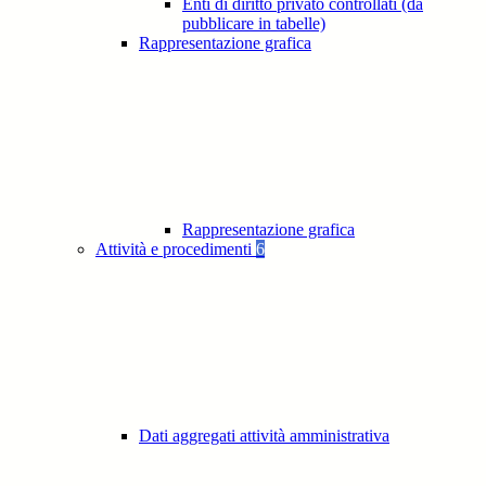
Enti di diritto privato controllati (da
pubblicare in tabelle)
Rappresentazione grafica
Rappresentazione grafica
Attività e procedimenti
6
Dati aggregati attività amministrativa