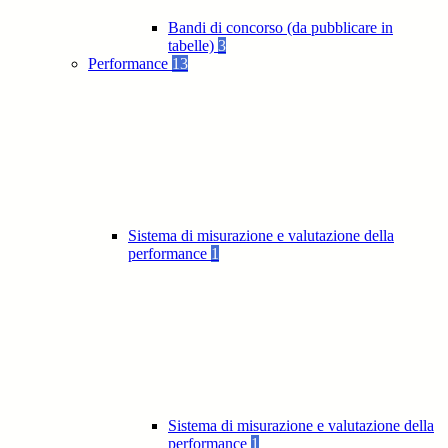
Bandi di concorso (da pubblicare in
tabelle)
3
Performance
13
Sistema di misurazione e valutazione della
performance
1
Sistema di misurazione e valutazione della
performance
1