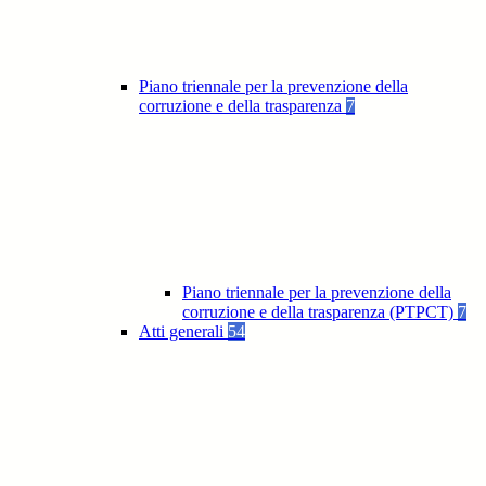
Piano triennale per la prevenzione della
corruzione e della trasparenza
7
Piano triennale per la prevenzione della
corruzione e della trasparenza (PTPCT)
7
Atti generali
54