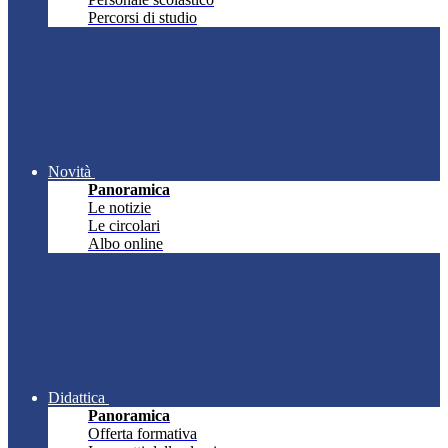
Percorsi di studio
Novità
Panoramica
Le notizie
Le circolari
Albo online
Didattica
Panoramica
Offerta formativa