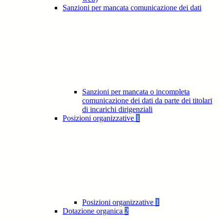
Sanzioni per mancata comunicazione dei dati
Sanzioni per mancata o incompleta
comunicazione dei dati da parte dei titolari
di incarichi dirigenziali
Posizioni organizzative
1
Posizioni organizzative
1
Dotazione organica
2