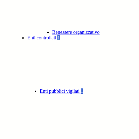
Benessere organizzativo
Enti controllati
1
Enti pubblici vigilati
1