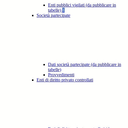
Enti pubblici vigilati (da pubblicare in
tabelle)
1
Società partecipate
Dati società partecipate (da pubblicare in
tabelle)
Provvedimenti
Enti di diritto privato controllati