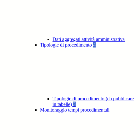
Dati aggregati attività amministrativa
Tipologie di procedimento
4
Tipologie di procedimento (da pubblicare
in tabelle)
3
Monitoraggio tempi procedimentali