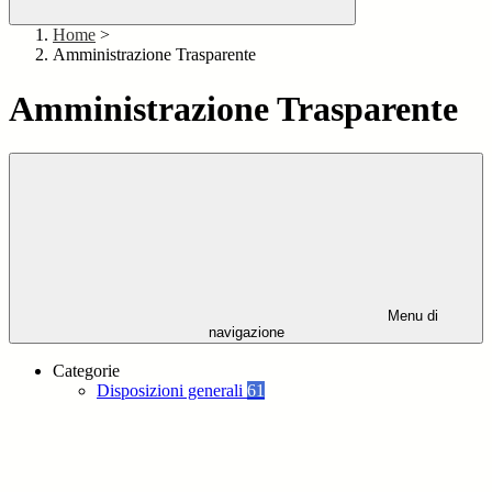
Home
>
Amministrazione Trasparente
Amministrazione Trasparente
Menu di
navigazione
Categorie
Disposizioni generali
61