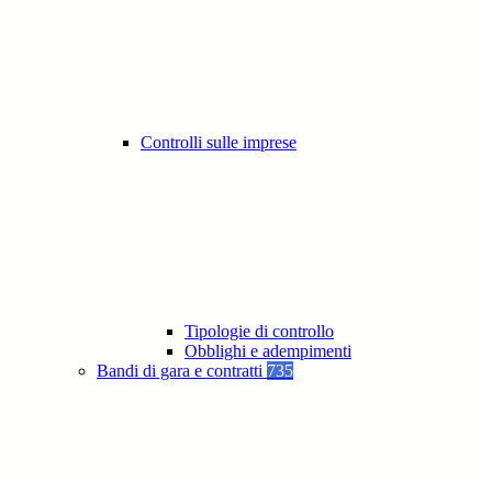
Controlli sulle imprese
Tipologie di controllo
Obblighi e adempimenti
Bandi di gara e contratti
735