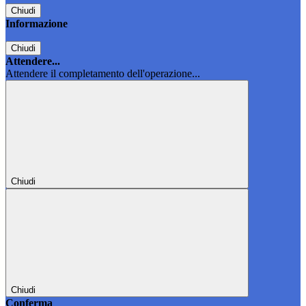
Chiudi
Informazione
Chiudi
Attendere...
Attendere il completamento dell'operazione...
Chiudi
Chiudi
Conferma