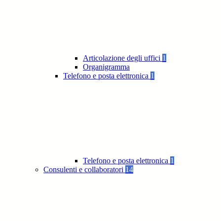
Articolazione degli uffici
1
Organigramma
Telefono e posta elettronica
1
Telefono e posta elettronica
1
Consulenti e collaboratori
14