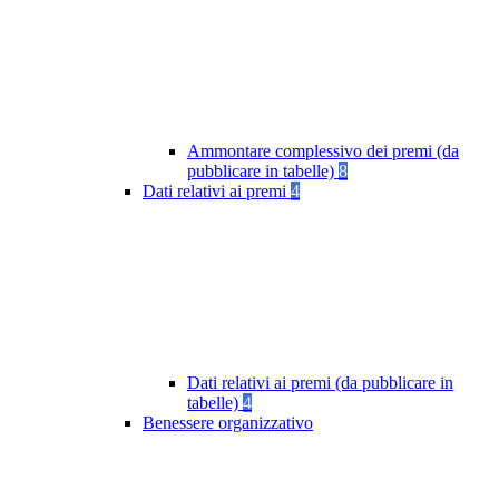
Ammontare complessivo dei premi (da
pubblicare in tabelle)
8
Dati relativi ai premi
4
Dati relativi ai premi (da pubblicare in
tabelle)
4
Benessere organizzativo