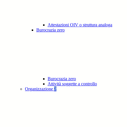
Attestazioni OIV o struttura analoga
Burocrazia zero
Burocrazia zero
Attività soggette a controllo
Organizzazione
2