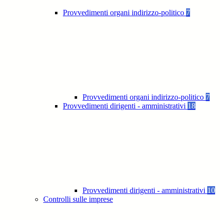
Provvedimenti organi indirizzo-politico
7
Provvedimenti organi indirizzo-politico
7
Provvedimenti dirigenti - amministrativi
18
Provvedimenti dirigenti - amministrativi
10
Controlli sulle imprese