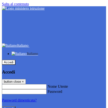
Salta al contenuto
Italiano
Italiano
Accedi
Accedi
button close
×
Nome Utente
Password
Password dimenticata?