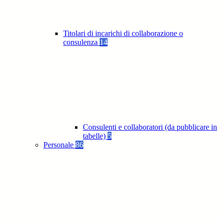
Titolari di incarichi di collaborazione o
consulenza
14
Consulenti e collaboratori (da pubblicare in
tabelle)
5
Personale
86