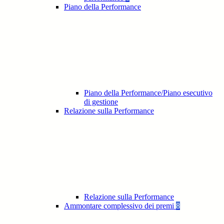
Piano della Performance
Piano della Performance/Piano esecutivo
di gestione
Relazione sulla Performance
Relazione sulla Performance
Ammontare complessivo dei premi
8