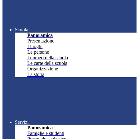
Scuola
Panoramica
Presentazione
I luoghi
Le persone
I numeri della scuola
Le carte della scuola
Organizzazione
La storia
Servizi
Panoramica
Famiglie e studenti
Personale scolastico