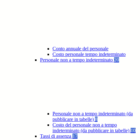
Conto annuale del personale
Costo personale tempo indeterminato
Personale non a tempo indeterminato
20
Personale non a tempo indeterminato (da
pubblicare in tabelle)
8
Costo del personale non a tempo
indeterminato (da pubblicare in tabelle)
10
Tassi di assenza
17