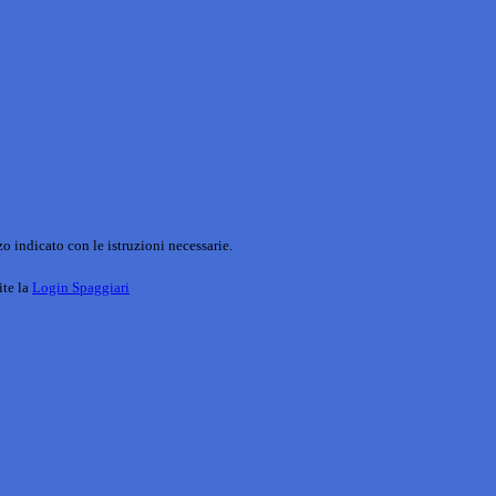
o indicato con le istruzioni necessarie.
ite la
Login Spaggiari