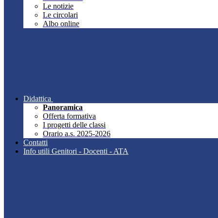
Le notizie
Le circolari
Albo online
Didattica
Panoramica
Offerta formativa
I progetti delle classi
Orario a.s. 2025-2026
Contatti
Info utili Genitori - Docenti - ATA