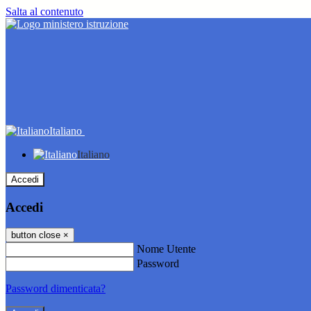
Salta al contenuto
Italiano
Italiano
Accedi
Accedi
button close
×
Nome Utente
Password
Password dimenticata?