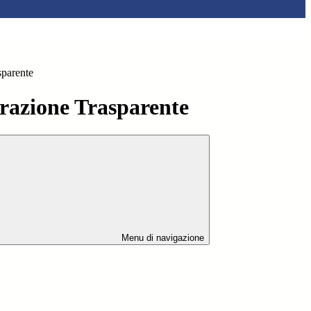
sparente
azione Trasparente
Menu di navigazione