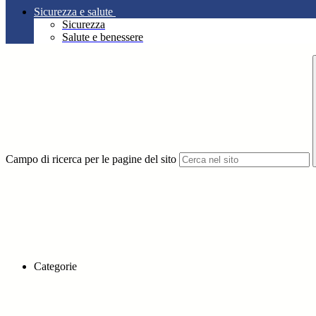
Sicurezza e salute
Sicurezza
Salute e benessere
Campo di ricerca per le pagine del sito
Categorie