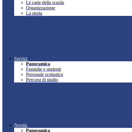
Le carte della scuola
Organizzazione
La storia
Servizi
Panoramica
Famiglie e studenti
Personale scolastico
Percorsi di studio
Novità
Panoramica