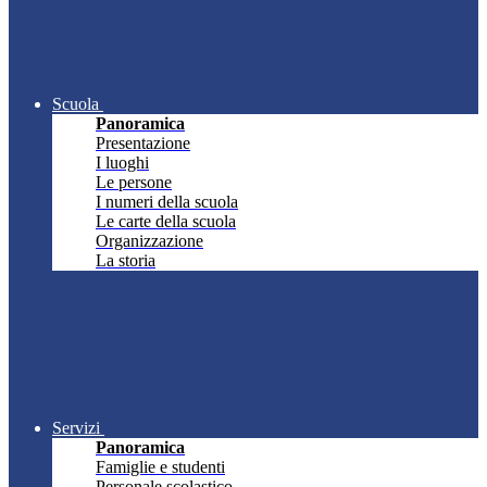
Scuola
Panoramica
Presentazione
I luoghi
Le persone
I numeri della scuola
Le carte della scuola
Organizzazione
La storia
Servizi
Panoramica
Famiglie e studenti
Personale scolastico