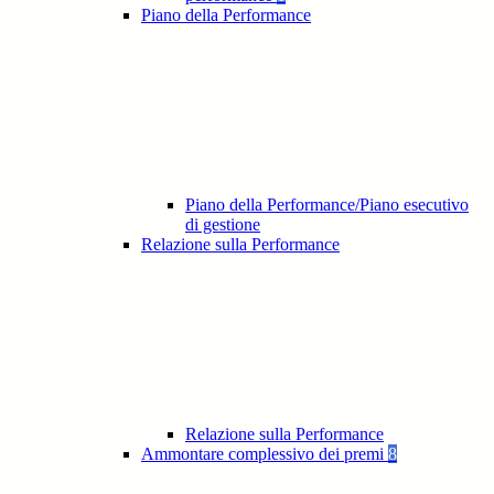
Piano della Performance
Piano della Performance/Piano esecutivo
di gestione
Relazione sulla Performance
Relazione sulla Performance
Ammontare complessivo dei premi
8