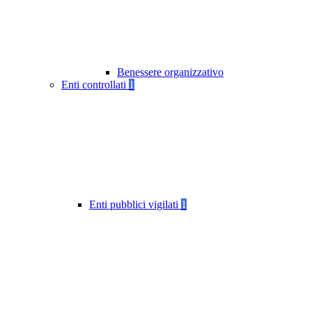
Benessere organizzativo
Enti controllati
1
Enti pubblici vigilati
1