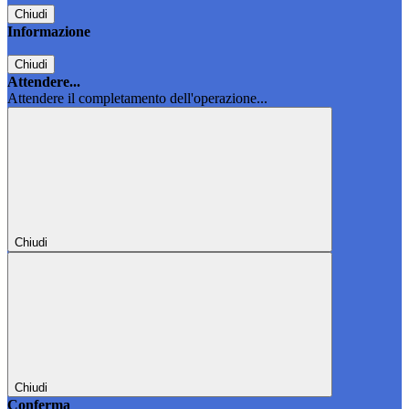
Chiudi
Informazione
Chiudi
Attendere...
Attendere il completamento dell'operazione...
Chiudi
Chiudi
Conferma