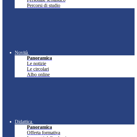
Percorsi di studio
Novità
Panoramica
Le notizie
Le circolari
Albo online
Didattica
Panoramica
Offerta formativa