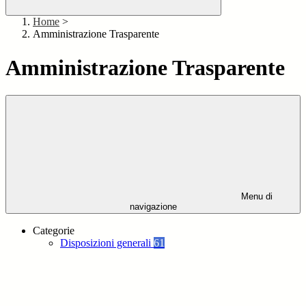
Home
>
Amministrazione Trasparente
Amministrazione Trasparente
Menu di
navigazione
Categorie
Disposizioni generali
61