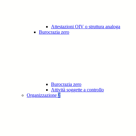
Attestazioni OIV o struttura analoga
Burocrazia zero
Burocrazia zero
Attività soggette a controllo
Organizzazione
2