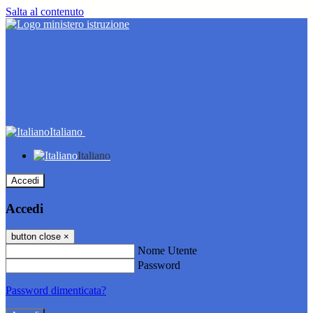
Salta al contenuto
Italiano
Italiano
Accedi
Accedi
button close
×
Nome Utente
Password
Password dimenticata?