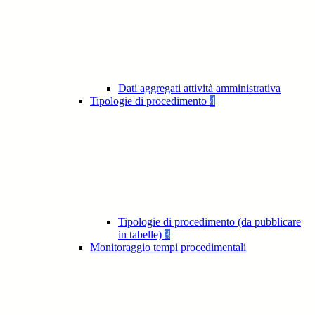
Dati aggregati attività amministrativa
Tipologie di procedimento
4
Tipologie di procedimento (da pubblicare
in tabelle)
3
Monitoraggio tempi procedimentali