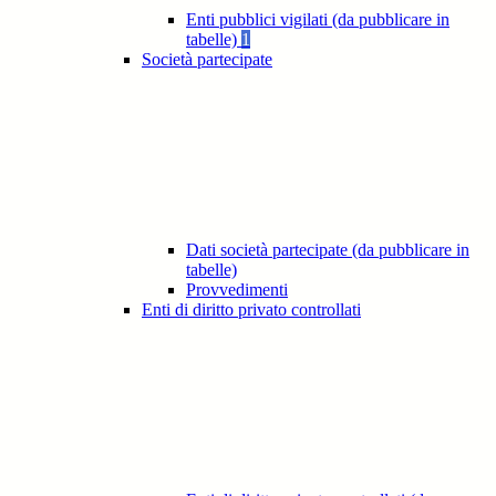
Enti pubblici vigilati (da pubblicare in
tabelle)
1
Società partecipate
Dati società partecipate (da pubblicare in
tabelle)
Provvedimenti
Enti di diritto privato controllati