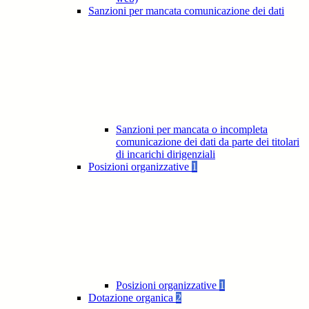
Sanzioni per mancata comunicazione dei dati
Sanzioni per mancata o incompleta
comunicazione dei dati da parte dei titolari
di incarichi dirigenziali
Posizioni organizzative
1
Posizioni organizzative
1
Dotazione organica
2