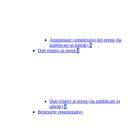
Ammontare complessivo dei premi (da
pubblicare in tabelle)
8
Dati relativi ai premi
4
Dati relativi ai premi (da pubblicare in
tabelle)
4
Benessere organizzativo