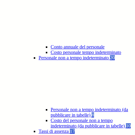
Conto annuale del personale
Costo personale tempo indeterminato
Personale non a tempo indeterminato
20
Personale non a tempo indeterminato (da
pubblicare in tabelle)
8
Costo del personale non a tempo
indeterminato (da pubblicare in tabelle)
10
Tassi di assenza
17