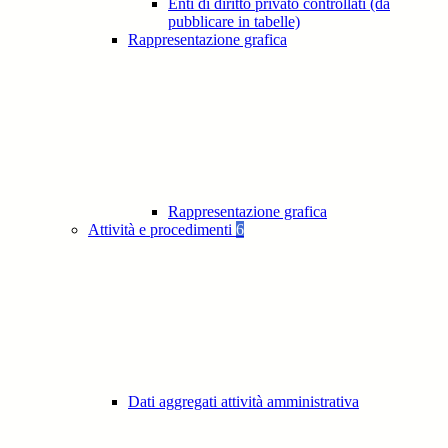
Enti di diritto privato controllati (da
pubblicare in tabelle)
Rappresentazione grafica
Rappresentazione grafica
Attività e procedimenti
6
Dati aggregati attività amministrativa