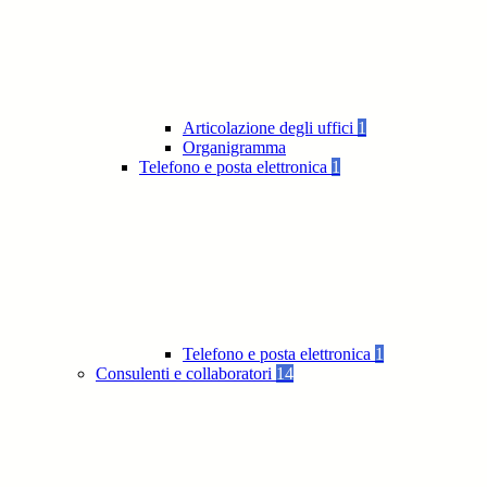
Articolazione degli uffici
1
Organigramma
Telefono e posta elettronica
1
Telefono e posta elettronica
1
Consulenti e collaboratori
14