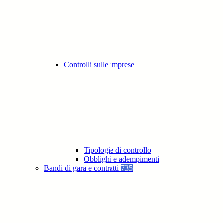
Controlli sulle imprese
Tipologie di controllo
Obblighi e adempimenti
Bandi di gara e contratti
735