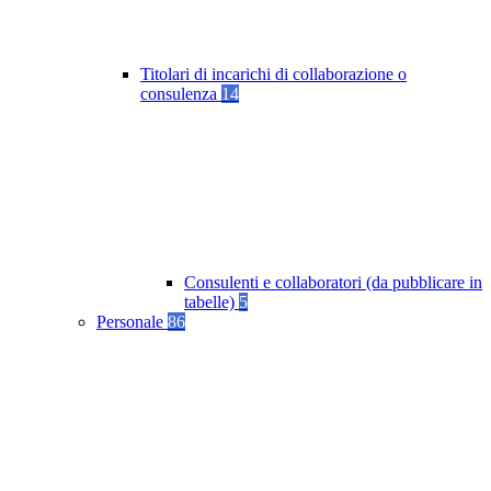
Titolari di incarichi di collaborazione o
consulenza
14
Consulenti e collaboratori (da pubblicare in
tabelle)
5
Personale
86