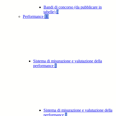
Bandi di concorso (da pubblicare in
tabelle)
3
Performance
13
Sistema di misurazione e valutazione della
performance
1
Sistema di misurazione e valutazione della
performance
1