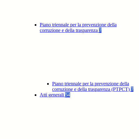
Piano triennale per la prevenzione della
corruzione e della trasparenza
7
Piano triennale per la prevenzione della
corruzione e della trasparenza (PTPCT)
7
Atti generali
54