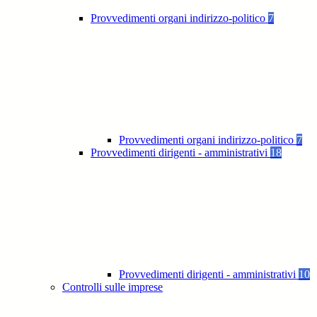
Provvedimenti organi indirizzo-politico
7
Provvedimenti organi indirizzo-politico
7
Provvedimenti dirigenti - amministrativi
18
Provvedimenti dirigenti - amministrativi
10
Controlli sulle imprese