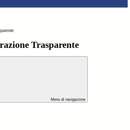
sparente
azione Trasparente
Menu di navigazione