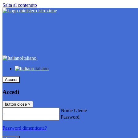
Salta al contenuto
Italiano
Italiano
Accedi
Accedi
button close
×
Nome Utente
Password
Password dimenticata?