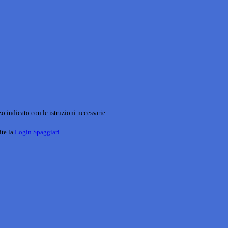
o indicato con le istruzioni necessarie.
ite la
Login Spaggiari