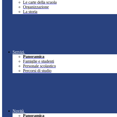
Le carte della scuola
Organizzazione
La storia
Servizi
Panoramica
Famiglie e studenti
Personale scolastico
Percorsi di studio
Novità
Panoramica