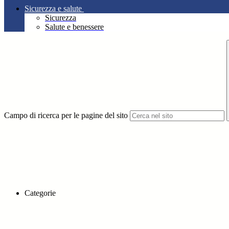
Sicurezza e salute
Sicurezza
Salute e benessere
Campo di ricerca per le pagine del sito
Categorie