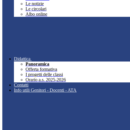
Le notizie
Le circolari
Albo online
Didattica
Panoramica
Offerta formativa
I progetti delle classi
Orario a.s. 2025-2026
Contatti
Info utili Genitori - Docenti - ATA