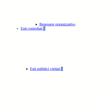
Benessere organizzativo
Enti controllati
1
Enti pubblici vigilati
1