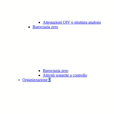
Attestazioni OIV o struttura analoga
Burocrazia zero
Burocrazia zero
Attività soggette a controllo
Organizzazione
2