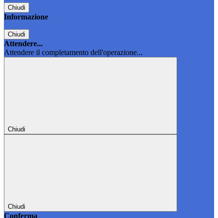
Chiudi
Informazione
Chiudi
Attendere...
Attendere il completamento dell'operazione...
Chiudi
Chiudi
Conferma