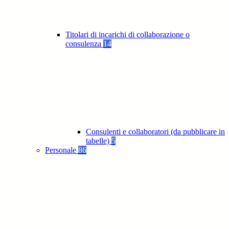
Titolari di incarichi di collaborazione o
consulenza
14
Consulenti e collaboratori (da pubblicare in
tabelle)
5
Personale
86