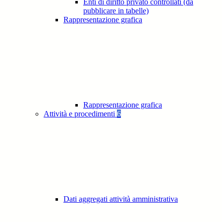
Enti di diritto privato controllati (da
pubblicare in tabelle)
Rappresentazione grafica
Rappresentazione grafica
Attività e procedimenti
6
Dati aggregati attività amministrativa