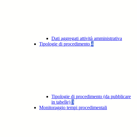
Dati aggregati attività amministrativa
Tipologie di procedimento
4
Tipologie di procedimento (da pubblicare
in tabelle)
3
Monitoraggio tempi procedimentali