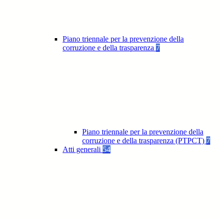
Piano triennale per la prevenzione della
corruzione e della trasparenza
7
Piano triennale per la prevenzione della
corruzione e della trasparenza (PTPCT)
7
Atti generali
54