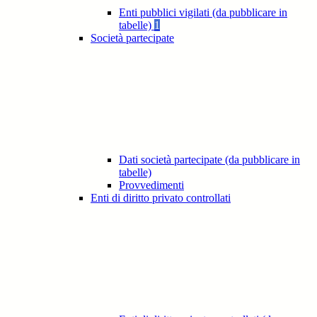
Enti pubblici vigilati (da pubblicare in
tabelle)
1
Società partecipate
Dati società partecipate (da pubblicare in
tabelle)
Provvedimenti
Enti di diritto privato controllati