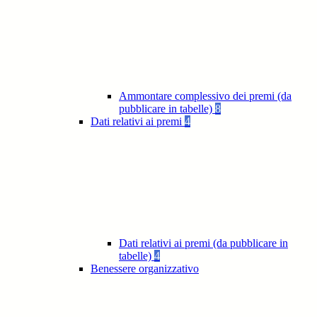
Ammontare complessivo dei premi (da
pubblicare in tabelle)
8
Dati relativi ai premi
4
Dati relativi ai premi (da pubblicare in
tabelle)
4
Benessere organizzativo