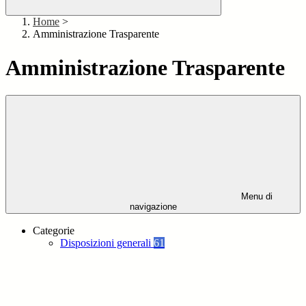
Home
>
Amministrazione Trasparente
Amministrazione Trasparente
Menu di
navigazione
Categorie
Disposizioni generali
61