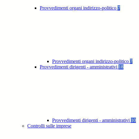
Provvedimenti organi indirizzo-politico
7
Provvedimenti organi indirizzo-politico
7
Provvedimenti dirigenti - amministrativi
18
Provvedimenti dirigenti - amministrativi
10
Controlli sulle imprese