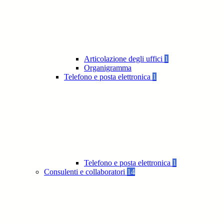
Articolazione degli uffici
1
Organigramma
Telefono e posta elettronica
1
Telefono e posta elettronica
1
Consulenti e collaboratori
14