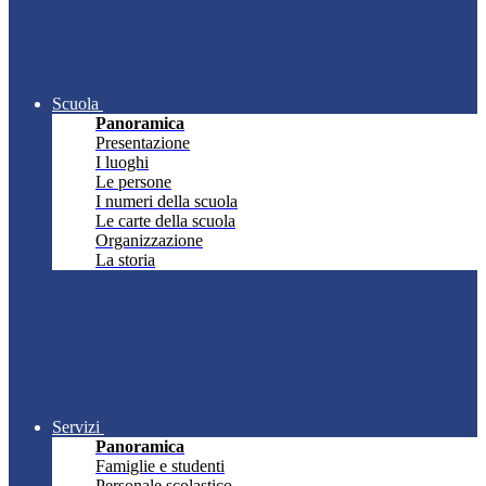
Scuola
Panoramica
Presentazione
I luoghi
Le persone
I numeri della scuola
Le carte della scuola
Organizzazione
La storia
Servizi
Panoramica
Famiglie e studenti
Personale scolastico