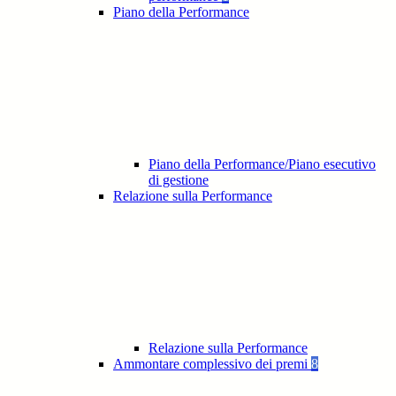
Piano della Performance
Piano della Performance/Piano esecutivo
di gestione
Relazione sulla Performance
Relazione sulla Performance
Ammontare complessivo dei premi
8