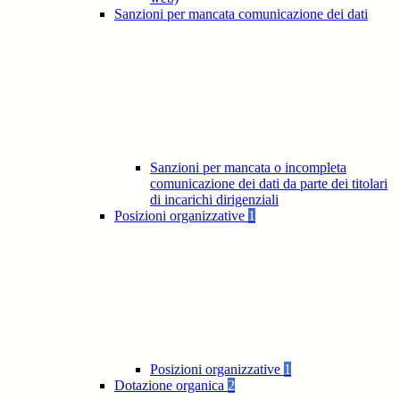
Sanzioni per mancata comunicazione dei dati
Sanzioni per mancata o incompleta
comunicazione dei dati da parte dei titolari
di incarichi dirigenziali
Posizioni organizzative
1
Posizioni organizzative
1
Dotazione organica
2