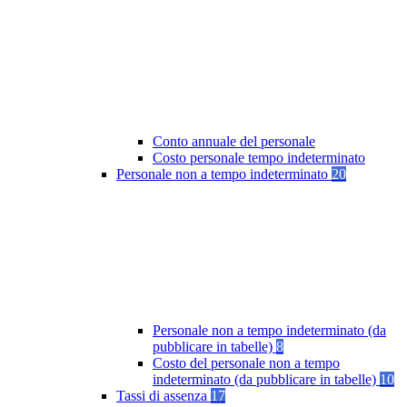
Conto annuale del personale
Costo personale tempo indeterminato
Personale non a tempo indeterminato
20
Personale non a tempo indeterminato (da
pubblicare in tabelle)
8
Costo del personale non a tempo
indeterminato (da pubblicare in tabelle)
10
Tassi di assenza
17