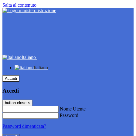
Salta al contenuto
Italiano
Italiano
Accedi
Accedi
button close
×
Nome Utente
Password
Password dimenticata?