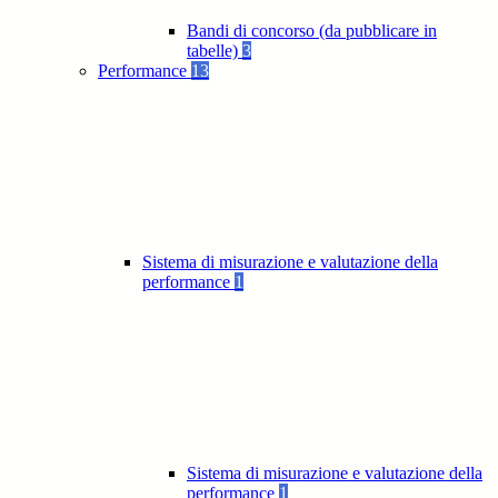
Bandi di concorso (da pubblicare in
tabelle)
3
Performance
13
Sistema di misurazione e valutazione della
performance
1
Sistema di misurazione e valutazione della
performance
1