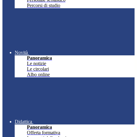
Percorsi di studio
Novità
Panoramica
Le notizie
Le circolari
Albo online
Didattica
Panoramica
Offerta formativa