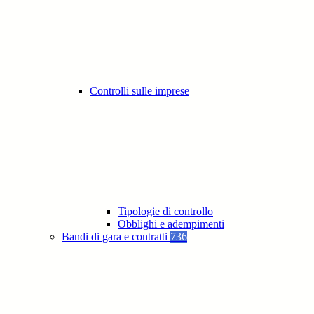
Controlli sulle imprese
Tipologie di controllo
Obblighi e adempimenti
Bandi di gara e contratti
736