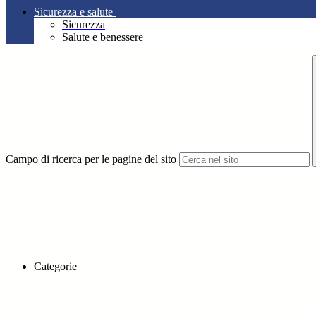
Sicurezza e salute
Sicurezza
Salute e benessere
Campo di ricerca per le pagine del sito
Categorie