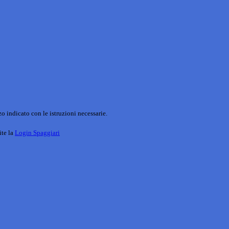
o indicato con le istruzioni necessarie.
ite la
Login Spaggiari