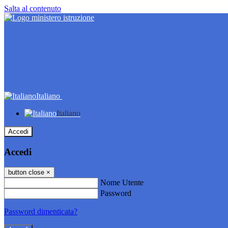
Salta al contenuto
Italiano
Italiano
Accedi
Accedi
button close
×
Nome Utente
Password
Password dimenticata?