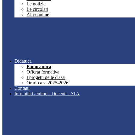
Le notizie
Le circolari
Albo online
Didattica
Panoramica
Offerta formativa
I progetti delle classi
Orario a.s. 2025-2026
Contatti
Info utili Genitori - Docenti - ATA