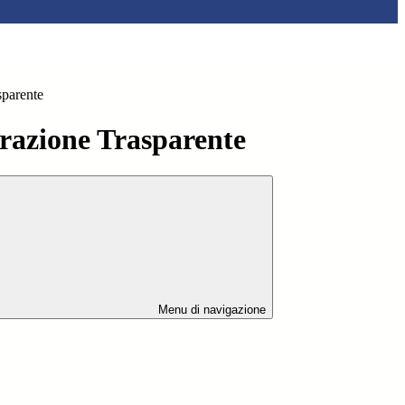
sparente
azione Trasparente
Menu di navigazione