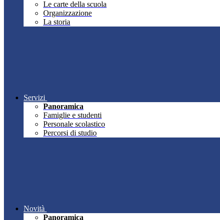
Le carte della scuola
Organizzazione
La storia
Servizi
Panoramica
Famiglie e studenti
Personale scolastico
Percorsi di studio
Novità
Panoramica