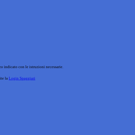
o indicato con le istruzioni necessarie.
ite la
Login Spaggiari