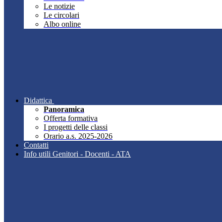
Le notizie
Le circolari
Albo online
Didattica
Panoramica
Offerta formativa
I progetti delle classi
Orario a.s. 2025-2026
Contatti
Info utili Genitori - Docenti - ATA