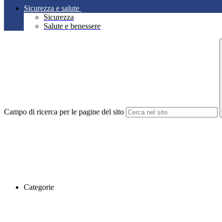
Sicurezza e salute
Sicurezza
Salute e benessere
Campo di ricerca per le pagine del sito
Categorie