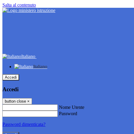
Salta al contenuto
Italiano
Italiano
Accedi
Accedi
button close
×
Nome Utente
Password
Password dimenticata?