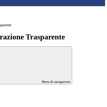
sparente
azione Trasparente
Menu di navigazione