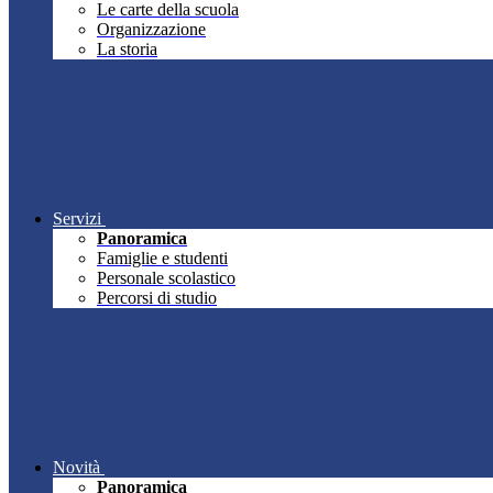
Le carte della scuola
Organizzazione
La storia
Servizi
Panoramica
Famiglie e studenti
Personale scolastico
Percorsi di studio
Novità
Panoramica