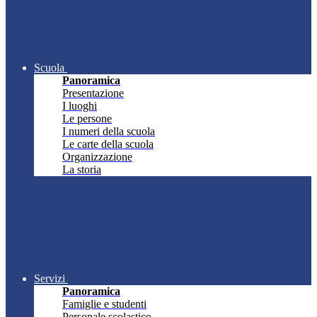
Scuola
Panoramica
Presentazione
I luoghi
Le persone
I numeri della scuola
Le carte della scuola
Organizzazione
La storia
Servizi
Panoramica
Famiglie e studenti
Personale scolastico