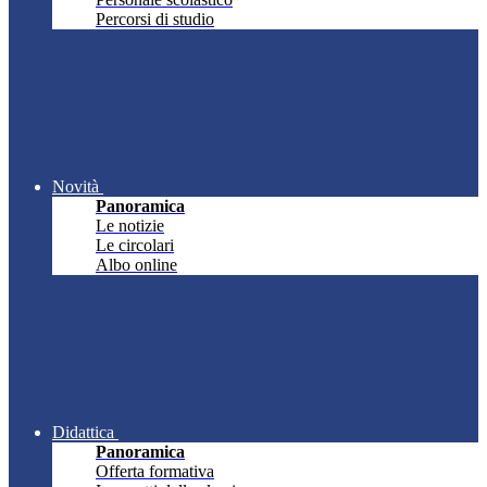
Percorsi di studio
Novità
Panoramica
Le notizie
Le circolari
Albo online
Didattica
Panoramica
Offerta formativa