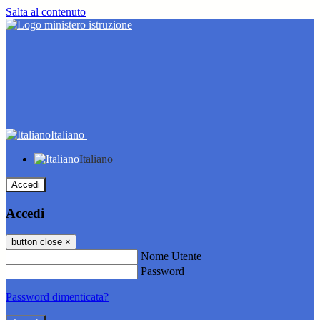
Salta al contenuto
Italiano
Italiano
Accedi
Accedi
button close
×
Nome Utente
Password
Password dimenticata?