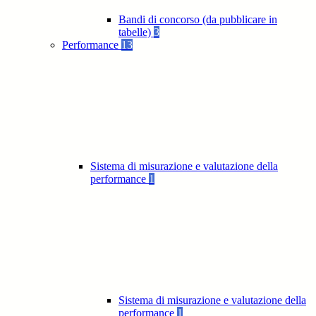
Bandi di concorso (da pubblicare in
tabelle)
3
Performance
13
Sistema di misurazione e valutazione della
performance
1
Sistema di misurazione e valutazione della
performance
1