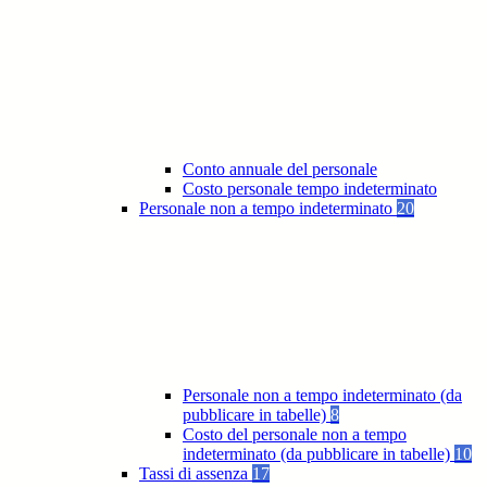
Conto annuale del personale
Costo personale tempo indeterminato
Personale non a tempo indeterminato
20
Personale non a tempo indeterminato (da
pubblicare in tabelle)
8
Costo del personale non a tempo
indeterminato (da pubblicare in tabelle)
10
Tassi di assenza
17