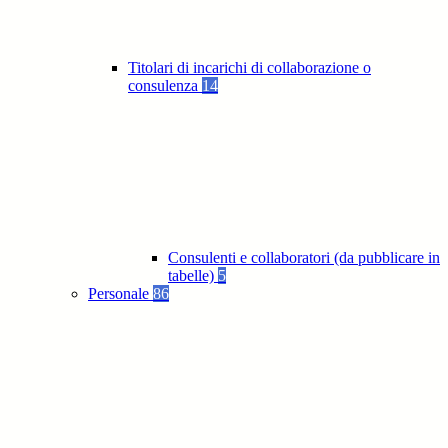
Titolari di incarichi di collaborazione o
consulenza
14
Consulenti e collaboratori (da pubblicare in
tabelle)
5
Personale
86