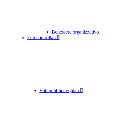
Benessere organizzativo
Enti controllati
1
Enti pubblici vigilati
1