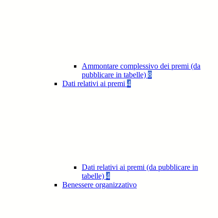
Ammontare complessivo dei premi (da
pubblicare in tabelle)
8
Dati relativi ai premi
4
Dati relativi ai premi (da pubblicare in
tabelle)
4
Benessere organizzativo