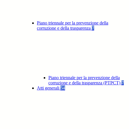
Piano triennale per la prevenzione della
corruzione e della trasparenza
7
Piano triennale per la prevenzione della
corruzione e della trasparenza (PTPCT)
7
Atti generali
54