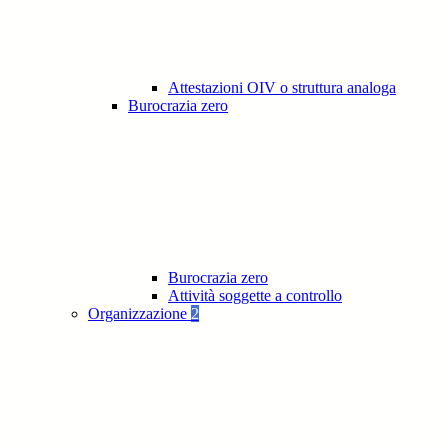
Attestazioni OIV o struttura analoga
Burocrazia zero
Burocrazia zero
Attività soggette a controllo
Organizzazione
2