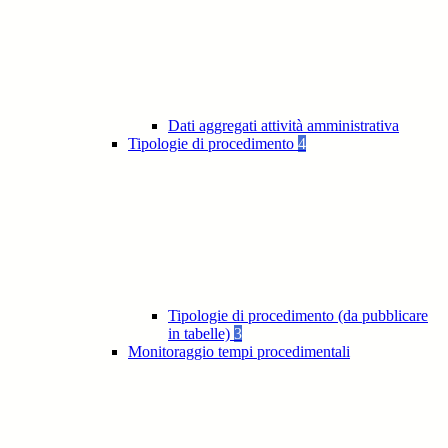
Dati aggregati attività amministrativa
Tipologie di procedimento
4
Tipologie di procedimento (da pubblicare
in tabelle)
3
Monitoraggio tempi procedimentali