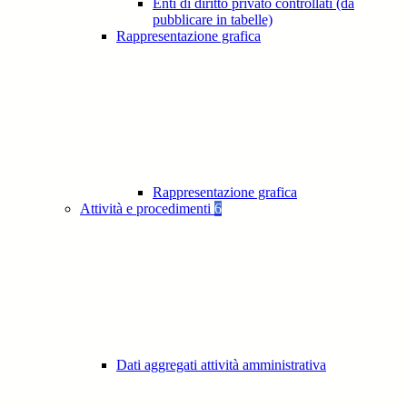
Enti di diritto privato controllati (da
pubblicare in tabelle)
Rappresentazione grafica
Rappresentazione grafica
Attività e procedimenti
6
Dati aggregati attività amministrativa