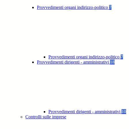
Provvedimenti organi indirizzo-politico
7
Provvedimenti organi indirizzo-politico
7
Provvedimenti dirigenti - amministrativi
18
Provvedimenti dirigenti - amministrativi
10
Controlli sulle imprese