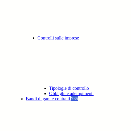
Controlli sulle imprese
Tipologie di controllo
Obblighi e adempimenti
Bandi di gara e contratti
735