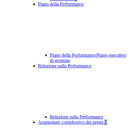
Piano della Performance
Piano della Performance/Piano esecutivo
di gestione
Relazione sulla Performance
Relazione sulla Performance
Ammontare complessivo dei premi
8