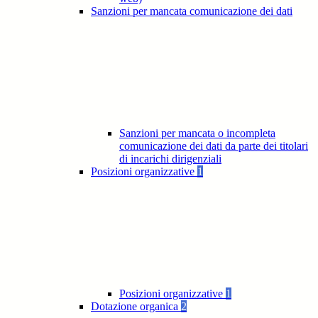
Sanzioni per mancata comunicazione dei dati
Sanzioni per mancata o incompleta
comunicazione dei dati da parte dei titolari
di incarichi dirigenziali
Posizioni organizzative
1
Posizioni organizzative
1
Dotazione organica
2