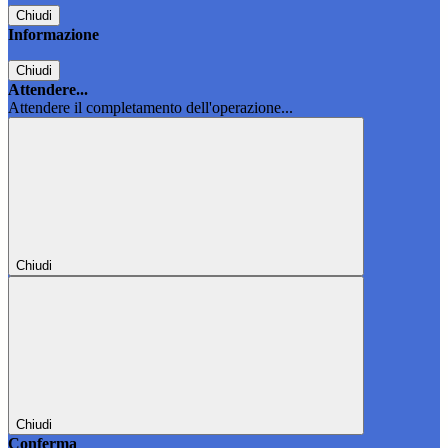
Chiudi
Informazione
Chiudi
Attendere...
Attendere il completamento dell'operazione...
Chiudi
Chiudi
Conferma