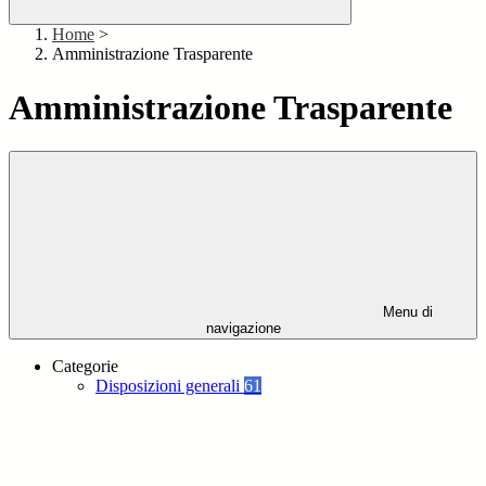
Home
>
Amministrazione Trasparente
Amministrazione Trasparente
Menu di
navigazione
Categorie
Disposizioni generali
61