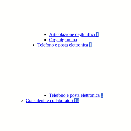
Articolazione degli uffici
1
Organigramma
Telefono e posta elettronica
1
Telefono e posta elettronica
1
Consulenti e collaboratori
14