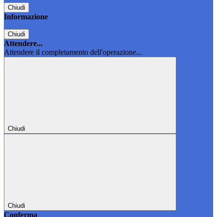
Chiudi
Informazione
Chiudi
Attendere...
Attendere il completamento dell'operazione...
Chiudi
Chiudi
Conferma