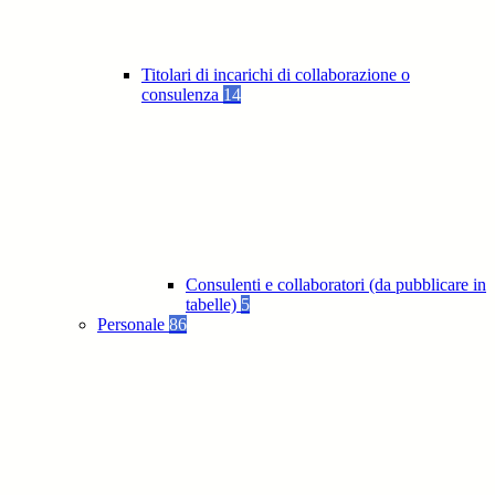
Titolari di incarichi di collaborazione o
consulenza
14
Consulenti e collaboratori (da pubblicare in
tabelle)
5
Personale
86