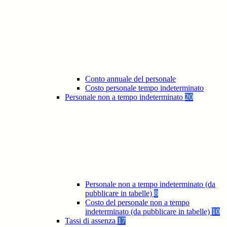
Conto annuale del personale
Costo personale tempo indeterminato
Personale non a tempo indeterminato
20
Personale non a tempo indeterminato (da
pubblicare in tabelle)
8
Costo del personale non a tempo
indeterminato (da pubblicare in tabelle)
10
Tassi di assenza
17