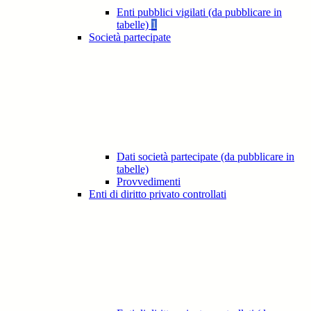
Enti pubblici vigilati (da pubblicare in
tabelle)
1
Società partecipate
Dati società partecipate (da pubblicare in
tabelle)
Provvedimenti
Enti di diritto privato controllati