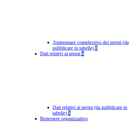
Ammontare complessivo dei premi (da
pubblicare in tabelle)
8
Dati relativi ai premi
4
Dati relativi ai premi (da pubblicare in
tabelle)
4
Benessere organizzativo