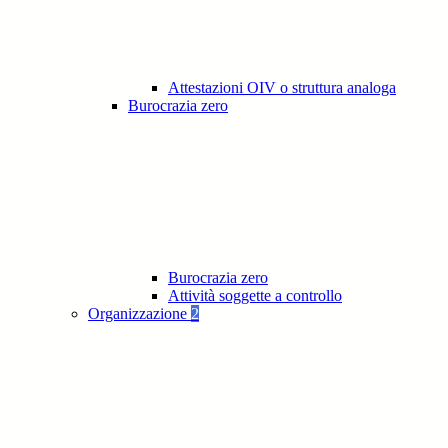
Attestazioni OIV o struttura analoga
Burocrazia zero
Burocrazia zero
Attività soggette a controllo
Organizzazione
2