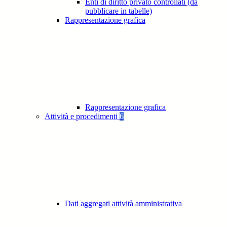
Enti di diritto privato controllati (da
pubblicare in tabelle)
Rappresentazione grafica
Rappresentazione grafica
Attività e procedimenti
6
Dati aggregati attività amministrativa