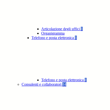
Articolazione degli uffici
1
Organigramma
Telefono e posta elettronica
1
Telefono e posta elettronica
1
Consulenti e collaboratori
14