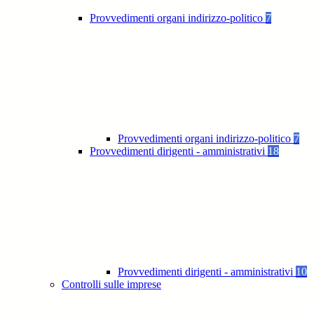
Provvedimenti organi indirizzo-politico
7
Provvedimenti organi indirizzo-politico
7
Provvedimenti dirigenti - amministrativi
18
Provvedimenti dirigenti - amministrativi
10
Controlli sulle imprese