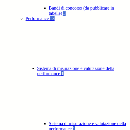
Bandi di concorso (da pubblicare in
tabelle)
3
Performance
13
Sistema di misurazione e valutazione della
performance
1
Sistema di misurazione e valutazione della
performance
1