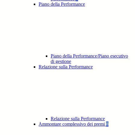
Piano della Performance
Piano della Performance/Piano esecutivo
di gestione
Relazione sulla Performance
Relazione sulla Performance
Ammontare complessivo dei premi
8