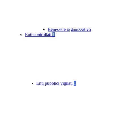
Benessere organizzativo
Enti controllati
1
Enti pubblici vigilati
1