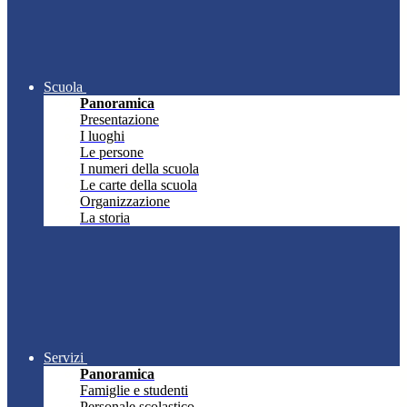
Scuola
Panoramica
Presentazione
I luoghi
Le persone
I numeri della scuola
Le carte della scuola
Organizzazione
La storia
Servizi
Panoramica
Famiglie e studenti
Personale scolastico