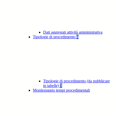
Dati aggregati attività amministrativa
Tipologie di procedimento
4
Tipologie di procedimento (da pubblicare
in tabelle)
3
Monitoraggio tempi procedimentali