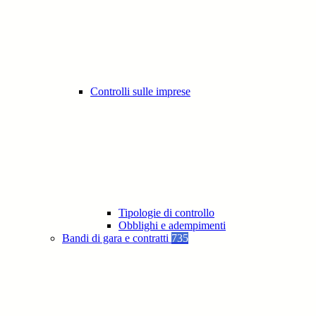
Controlli sulle imprese
Tipologie di controllo
Obblighi e adempimenti
Bandi di gara e contratti
735