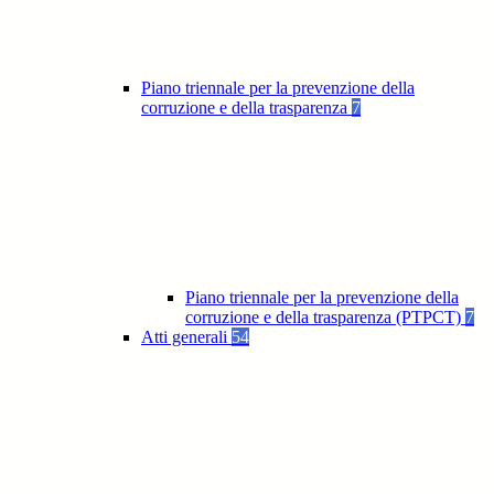
Piano triennale per la prevenzione della
corruzione e della trasparenza
7
Piano triennale per la prevenzione della
corruzione e della trasparenza (PTPCT)
7
Atti generali
54