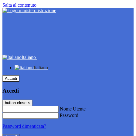
Salta al contenuto
Italiano
Italiano
Accedi
Accedi
button close
×
Nome Utente
Password
Password dimenticata?