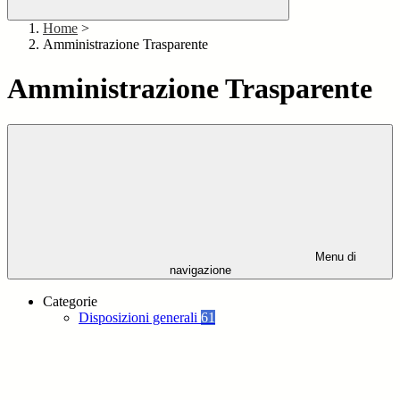
Home
>
Amministrazione Trasparente
Amministrazione Trasparente
Menu di
navigazione
Categorie
Disposizioni generali
61