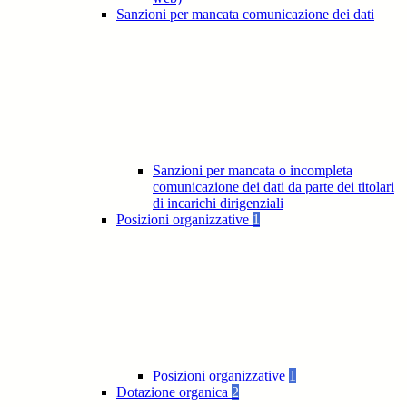
Sanzioni per mancata comunicazione dei dati
Sanzioni per mancata o incompleta
comunicazione dei dati da parte dei titolari
di incarichi dirigenziali
Posizioni organizzative
1
Posizioni organizzative
1
Dotazione organica
2