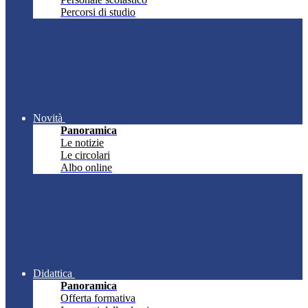
Percorsi di studio
Novità
Panoramica
Le notizie
Le circolari
Albo online
Didattica
Panoramica
Offerta formativa