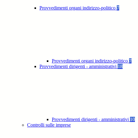
Provvedimenti organi indirizzo-politico
7
Provvedimenti organi indirizzo-politico
7
Provvedimenti dirigenti - amministrativi
18
Provvedimenti dirigenti - amministrativi
10
Controlli sulle imprese