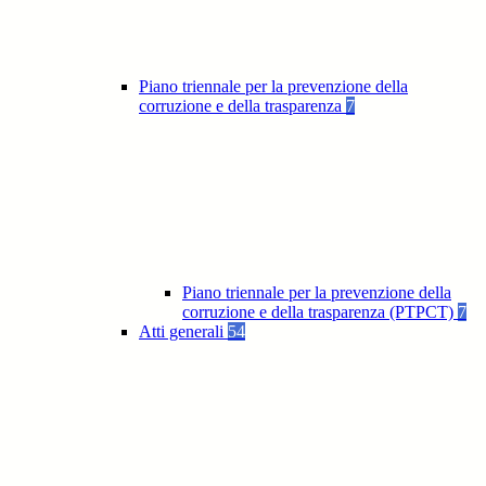
Piano triennale per la prevenzione della
corruzione e della trasparenza
7
Piano triennale per la prevenzione della
corruzione e della trasparenza (PTPCT)
7
Atti generali
54