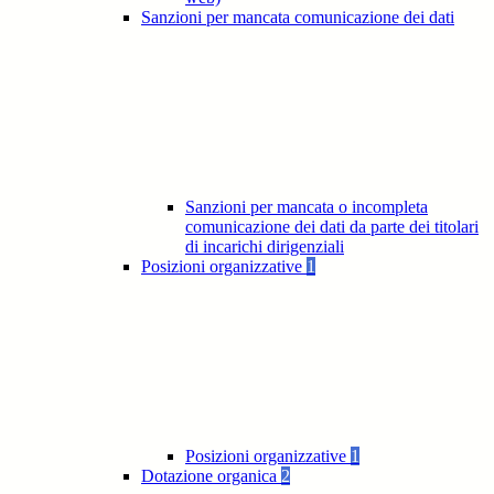
Sanzioni per mancata comunicazione dei dati
Sanzioni per mancata o incompleta
comunicazione dei dati da parte dei titolari
di incarichi dirigenziali
Posizioni organizzative
1
Posizioni organizzative
1
Dotazione organica
2