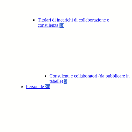
Titolari di incarichi di collaborazione o
consulenza
14
Consulenti e collaboratori (da pubblicare in
tabelle)
5
Personale
86