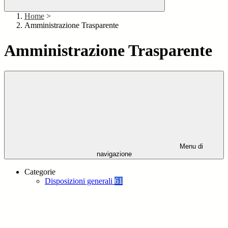
Home
>
Amministrazione Trasparente
Amministrazione Trasparente
Menu di
navigazione
Categorie
Disposizioni generali
61