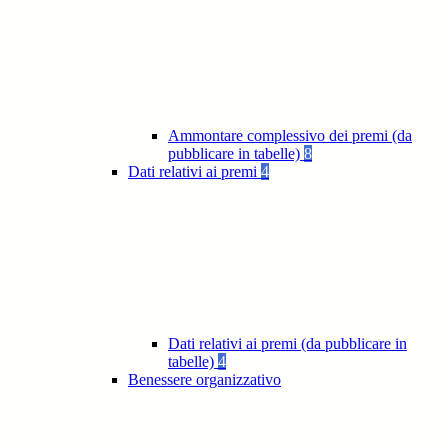
Ammontare complessivo dei premi (da
pubblicare in tabelle)
8
Dati relativi ai premi
4
Dati relativi ai premi (da pubblicare in
tabelle)
4
Benessere organizzativo