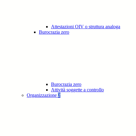
Attestazioni OIV o struttura analoga
Burocrazia zero
Burocrazia zero
Attività soggette a controllo
Organizzazione
2