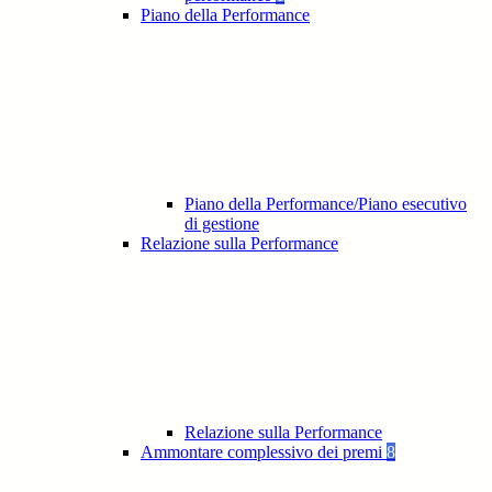
Piano della Performance
Piano della Performance/Piano esecutivo
di gestione
Relazione sulla Performance
Relazione sulla Performance
Ammontare complessivo dei premi
8