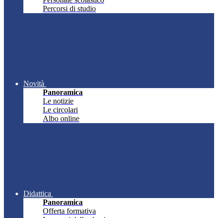
Percorsi di studio
Novità
Panoramica
Le notizie
Le circolari
Albo online
Didattica
Panoramica
Offerta formativa