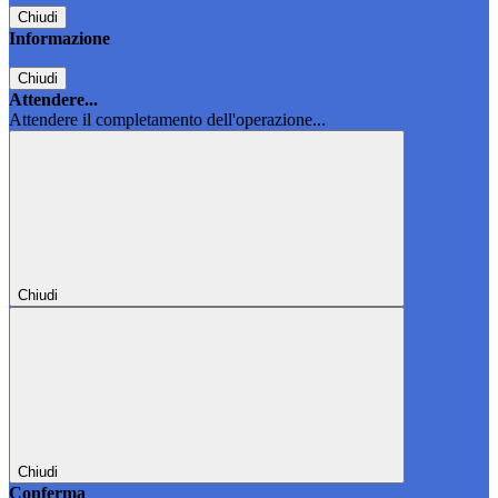
Chiudi
Informazione
Chiudi
Attendere...
Attendere il completamento dell'operazione...
Chiudi
Chiudi
Conferma