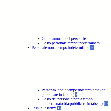
Conto annuale del personale
Costo personale tempo indeterminato
Personale non a tempo indeterminato
20
Personale non a tempo indeterminato (da
pubblicare in tabelle)
8
Costo del personale non a tempo
indeterminato (da pubblicare in tabelle)
10
Tassi di assenza
17