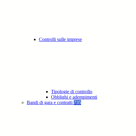
Controlli sulle imprese
Tipologie di controllo
Obblighi e adempimenti
Bandi di gara e contratti
735