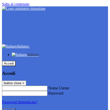
Salta al contenuto
Italiano
Italiano
Accedi
Accedi
button close
×
Nome Utente
Password
Password dimenticata?