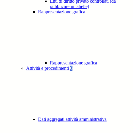
Enti di diritto privato controllati (da
pubblicare in tabelle)
Rappresentazione grafica
Rappresentazione grafica
Attività e procedimenti
6
Dati aggregati attività amministrativa