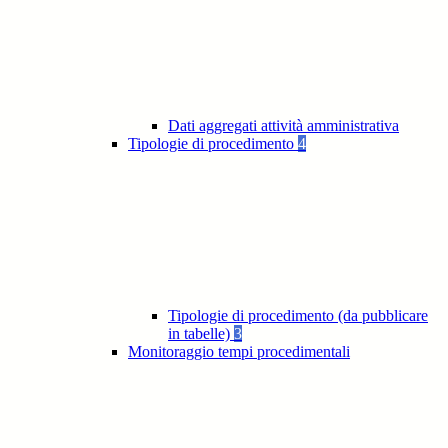
Dati aggregati attività amministrativa
Tipologie di procedimento
4
Tipologie di procedimento (da pubblicare
in tabelle)
3
Monitoraggio tempi procedimentali