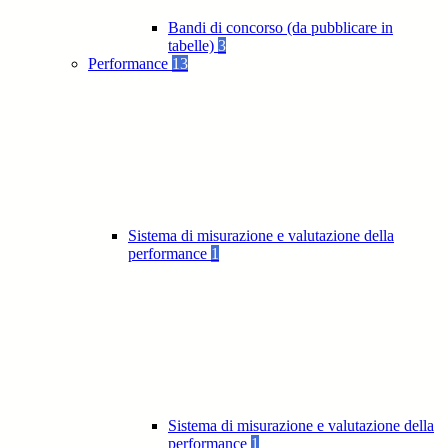
Bandi di concorso (da pubblicare in
tabelle)
3
Performance
13
Sistema di misurazione e valutazione della
performance
1
Sistema di misurazione e valutazione della
performance
1