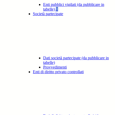
Enti pubblici vigilati (da pubblicare in
tabelle)
1
Società partecipate
Dati società partecipate (da pubblicare in
tabelle)
Provvedimenti
Enti di diritto privato controllati