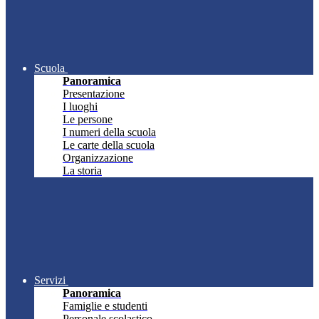
Scuola
Panoramica
Presentazione
I luoghi
Le persone
I numeri della scuola
Le carte della scuola
Organizzazione
La storia
Servizi
Panoramica
Famiglie e studenti
Personale scolastico