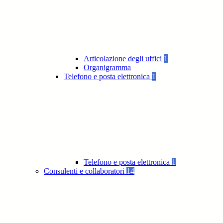
Articolazione degli uffici
1
Organigramma
Telefono e posta elettronica
1
Telefono e posta elettronica
1
Consulenti e collaboratori
14