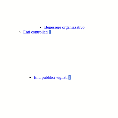
Benessere organizzativo
Enti controllati
1
Enti pubblici vigilati
1