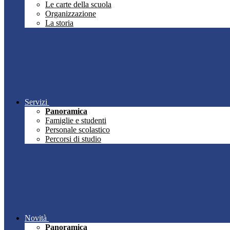
Le carte della scuola
Organizzazione
La storia
Servizi
Panoramica
Famiglie e studenti
Personale scolastico
Percorsi di studio
Novità
Panoramica