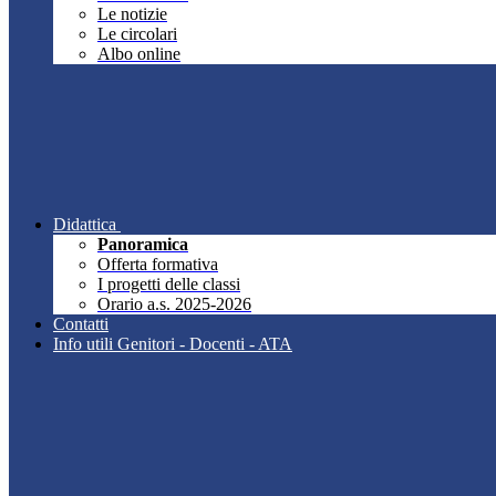
Le notizie
Le circolari
Albo online
Didattica
Panoramica
Offerta formativa
I progetti delle classi
Orario a.s. 2025-2026
Contatti
Info utili Genitori - Docenti - ATA