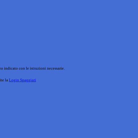
o indicato con le istruzioni necessarie.
ite la
Login Spaggiari