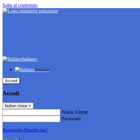
Salta al contenuto
Italiano
Italiano
Accedi
Accedi
button close
×
Nome Utente
Password
Password dimenticata?