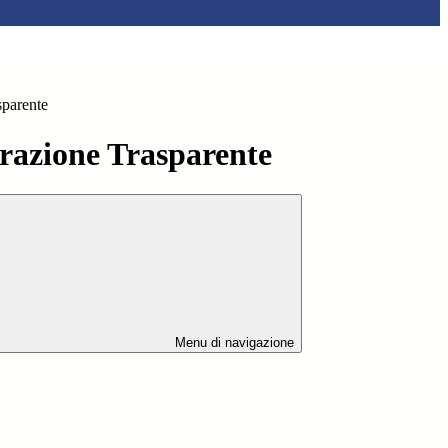
sparente
azione Trasparente
Menu di navigazione