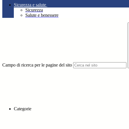
Sicurezza e salute
Sicurezza
Salute e benessere
Campo di ricerca per le pagine del sito
Categorie