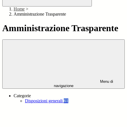
Home
>
Amministrazione Trasparente
Amministrazione Trasparente
Menu di
navigazione
Categorie
Disposizioni generali
61