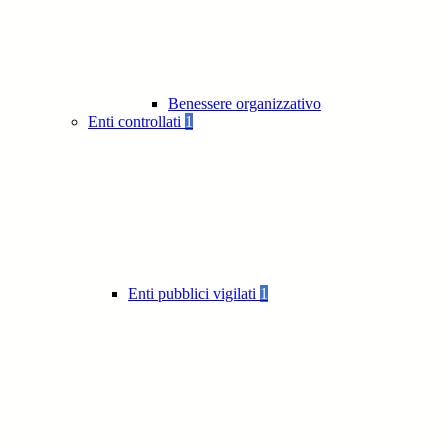
Benessere organizzativo
Enti controllati
1
Enti pubblici vigilati
1