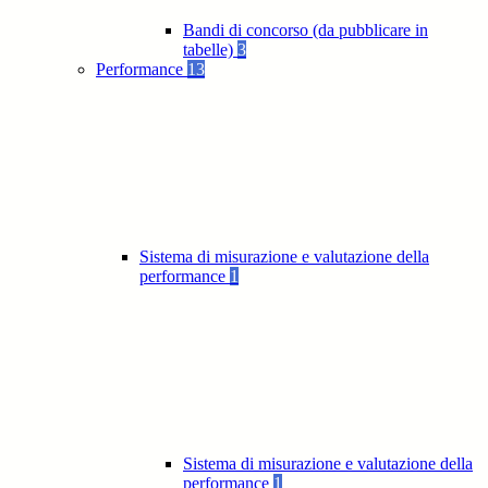
Bandi di concorso (da pubblicare in
tabelle)
3
Performance
13
Sistema di misurazione e valutazione della
performance
1
Sistema di misurazione e valutazione della
performance
1