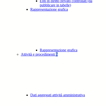
Enti di diritto privato controllati (da
pubblicare in tabelle)
Rappresentazione grafica
Rappresentazione grafica
Attività e procedimenti
6
Dati aggregati attività amministrativa