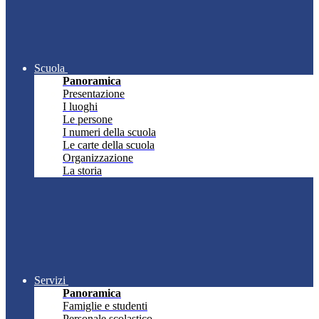
Scuola
Panoramica
Presentazione
I luoghi
Le persone
I numeri della scuola
Le carte della scuola
Organizzazione
La storia
Servizi
Panoramica
Famiglie e studenti
Personale scolastico