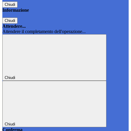
Chiudi
Informazione
Chiudi
Attendere...
Attendere il completamento dell'operazione...
Chiudi
Chiudi
Conferma