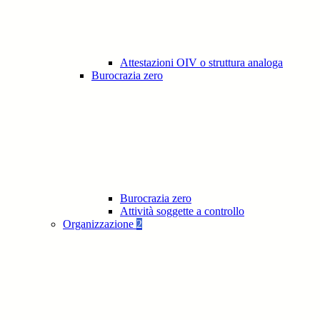
Attestazioni OIV o struttura analoga
Burocrazia zero
Burocrazia zero
Attività soggette a controllo
Organizzazione
2