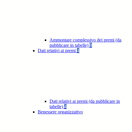
Ammontare complessivo dei premi (da
pubblicare in tabelle)
8
Dati relativi ai premi
4
Dati relativi ai premi (da pubblicare in
tabelle)
4
Benessere organizzativo