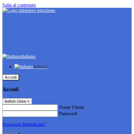
Salta al contenuto
Italiano
Italiano
Accedi
Accedi
button close
×
Nome Utente
Password
Password dimenticata?