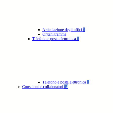
Articolazione degli uffici
1
Organigramma
Telefono e posta elettronica
1
Telefono e posta elettronica
1
Consulenti e collaboratori
14