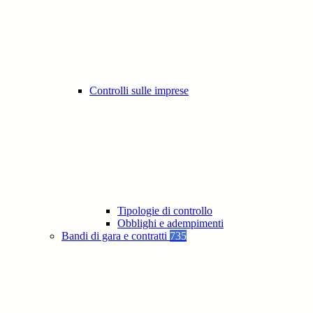
Controlli sulle imprese
Tipologie di controllo
Obblighi e adempimenti
Bandi di gara e contratti
735