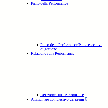
Piano della Performance
Piano della Performance/Piano esecutivo
di gestione
Relazione sulla Performance
Relazione sulla Performance
Ammontare complessivo dei premi
8