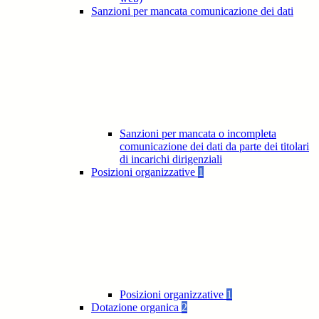
Sanzioni per mancata comunicazione dei dati
Sanzioni per mancata o incompleta
comunicazione dei dati da parte dei titolari
di incarichi dirigenziali
Posizioni organizzative
1
Posizioni organizzative
1
Dotazione organica
2