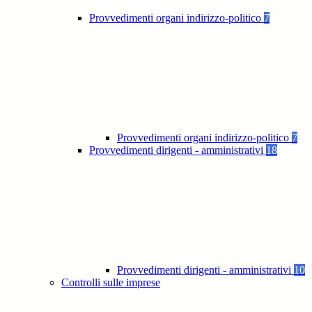
Provvedimenti organi indirizzo-politico
7
Provvedimenti organi indirizzo-politico
7
Provvedimenti dirigenti - amministrativi
18
Provvedimenti dirigenti - amministrativi
10
Controlli sulle imprese