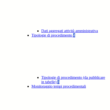
Dati aggregati attività amministrativa
Tipologie di procedimento
4
Tipologie di procedimento (da pubblicare
in tabelle)
3
Monitoraggio tempi procedimentali