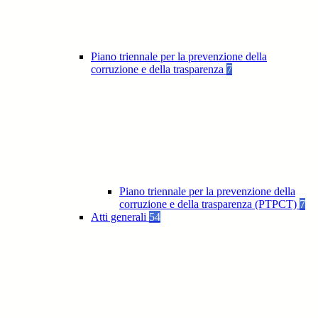
Piano triennale per la prevenzione della
corruzione e della trasparenza
7
Piano triennale per la prevenzione della
corruzione e della trasparenza (PTPCT)
7
Atti generali
54