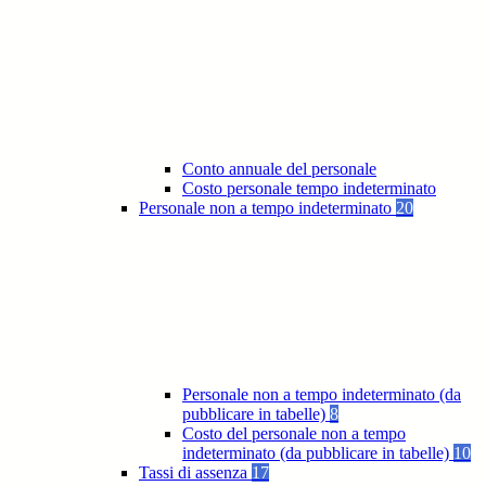
Conto annuale del personale
Costo personale tempo indeterminato
Personale non a tempo indeterminato
20
Personale non a tempo indeterminato (da
pubblicare in tabelle)
8
Costo del personale non a tempo
indeterminato (da pubblicare in tabelle)
10
Tassi di assenza
17