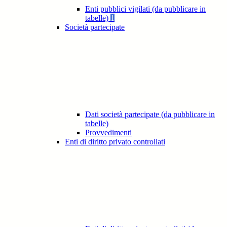
Enti pubblici vigilati (da pubblicare in
tabelle)
1
Società partecipate
Dati società partecipate (da pubblicare in
tabelle)
Provvedimenti
Enti di diritto privato controllati