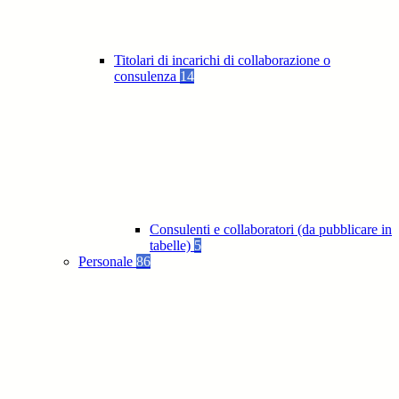
Titolari di incarichi di collaborazione o
consulenza
14
Consulenti e collaboratori (da pubblicare in
tabelle)
5
Personale
86