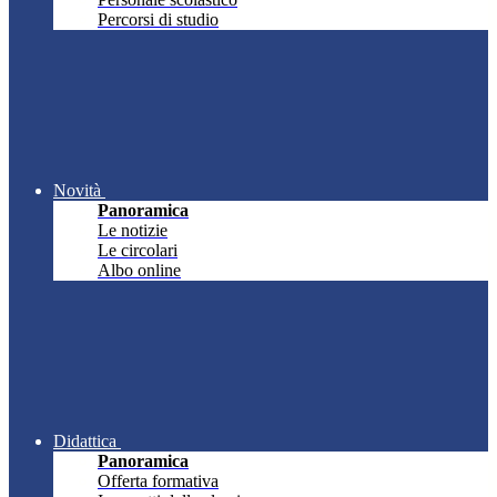
Percorsi di studio
Novità
Panoramica
Le notizie
Le circolari
Albo online
Didattica
Panoramica
Offerta formativa