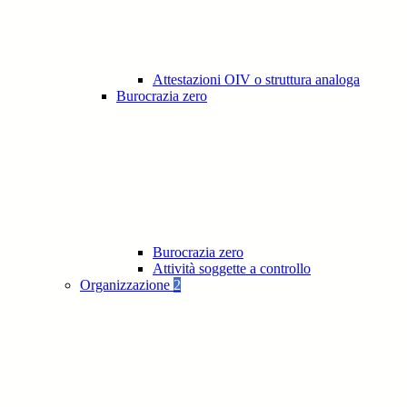
Attestazioni OIV o struttura analoga
Burocrazia zero
Burocrazia zero
Attività soggette a controllo
Organizzazione
2