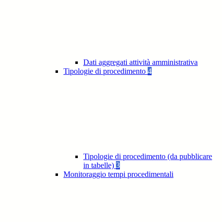
Dati aggregati attività amministrativa
Tipologie di procedimento
4
Tipologie di procedimento (da pubblicare
in tabelle)
3
Monitoraggio tempi procedimentali