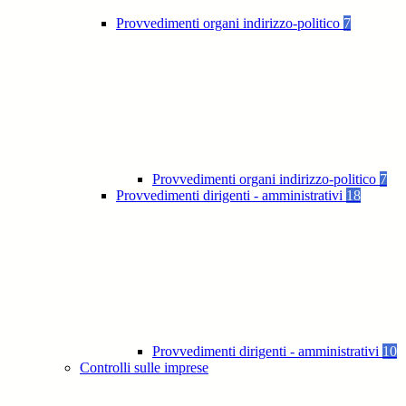
Provvedimenti organi indirizzo-politico
7
Provvedimenti organi indirizzo-politico
7
Provvedimenti dirigenti - amministrativi
18
Provvedimenti dirigenti - amministrativi
10
Controlli sulle imprese