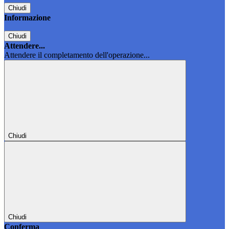
Chiudi
Informazione
Chiudi
Attendere...
Attendere il completamento dell'operazione...
Chiudi
Chiudi
Conferma