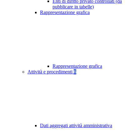
Enti di diritto privato controllati (da
pubblicare in tabelle)
Rappresentazione grafica
Rappresentazione grafica
Attività e procedimenti
6
Dati aggregati attività amministrativa