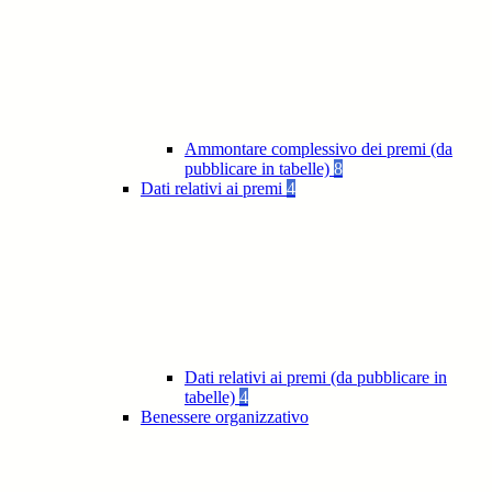
Ammontare complessivo dei premi (da
pubblicare in tabelle)
8
Dati relativi ai premi
4
Dati relativi ai premi (da pubblicare in
tabelle)
4
Benessere organizzativo