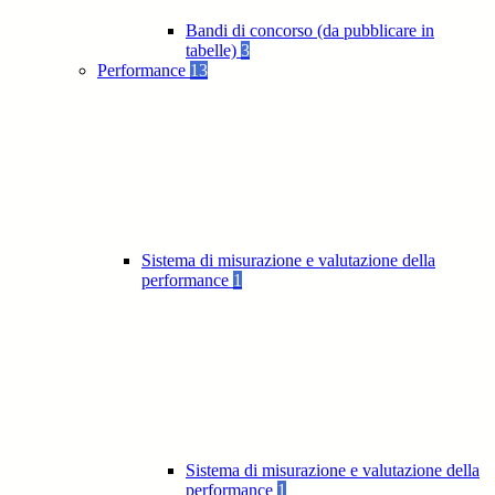
Bandi di concorso (da pubblicare in
tabelle)
3
Performance
13
Sistema di misurazione e valutazione della
performance
1
Sistema di misurazione e valutazione della
performance
1