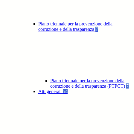
Piano triennale per la prevenzione della
corruzione e della trasparenza
7
Piano triennale per la prevenzione della
corruzione e della trasparenza (PTPCT)
7
Atti generali
54