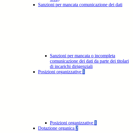
Sanzioni per mancata comunicazione dei dati
Sanzioni per mancata o incompleta
comunicazione dei dati da parte dei titolari
di incarichi dirigenziali
Posizioni organizzative
1
Posizioni organizzative
1
Dotazione organica
2