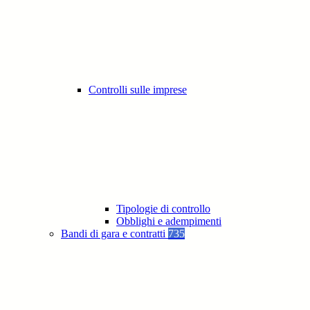
Controlli sulle imprese
Tipologie di controllo
Obblighi e adempimenti
Bandi di gara e contratti
735