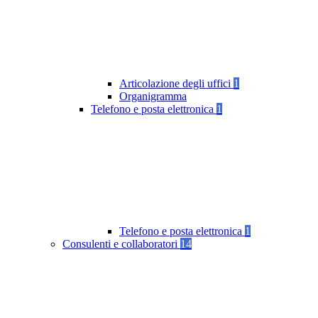
Articolazione degli uffici
1
Organigramma
Telefono e posta elettronica
1
Telefono e posta elettronica
1
Consulenti e collaboratori
14