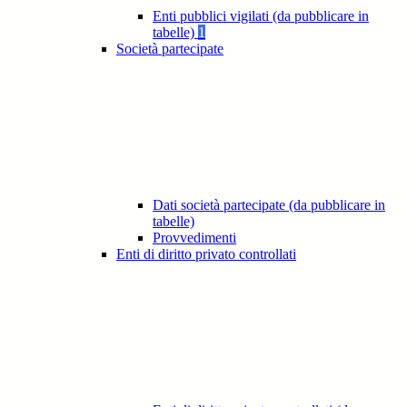
Enti pubblici vigilati (da pubblicare in
tabelle)
1
Società partecipate
Dati società partecipate (da pubblicare in
tabelle)
Provvedimenti
Enti di diritto privato controllati