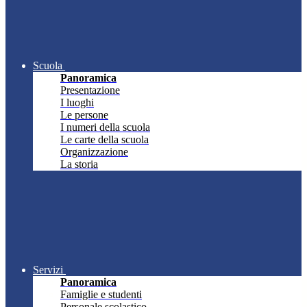
Scuola
Panoramica
Presentazione
I luoghi
Le persone
I numeri della scuola
Le carte della scuola
Organizzazione
La storia
Servizi
Panoramica
Famiglie e studenti
Personale scolastico