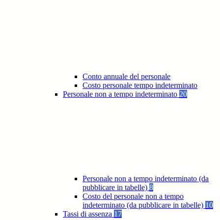
Conto annuale del personale
Costo personale tempo indeterminato
Personale non a tempo indeterminato
20
Personale non a tempo indeterminato (da
pubblicare in tabelle)
8
Costo del personale non a tempo
indeterminato (da pubblicare in tabelle)
10
Tassi di assenza
17