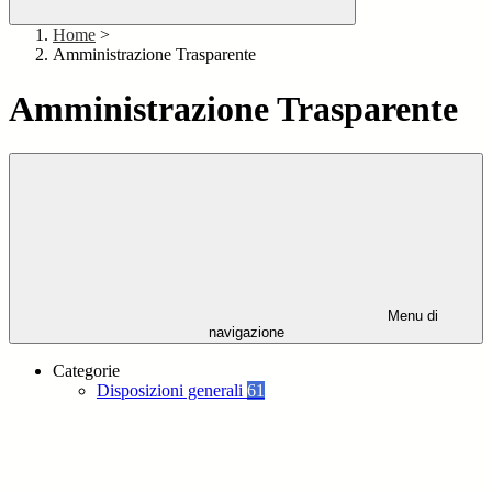
Home
>
Amministrazione Trasparente
Amministrazione Trasparente
Menu di
navigazione
Categorie
Disposizioni generali
61