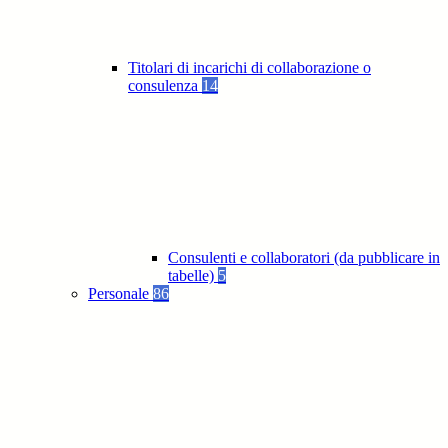
Titolari di incarichi di collaborazione o
consulenza
14
Consulenti e collaboratori (da pubblicare in
tabelle)
5
Personale
86