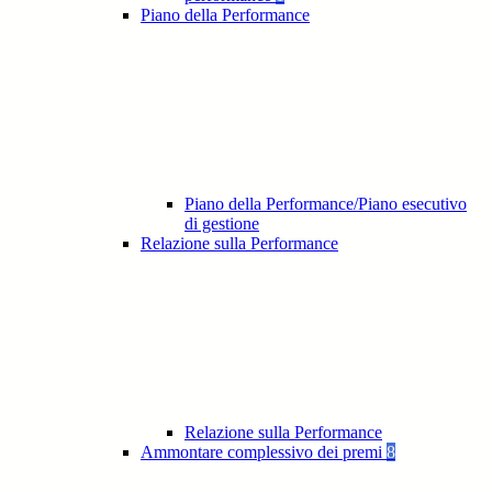
Piano della Performance
Piano della Performance/Piano esecutivo
di gestione
Relazione sulla Performance
Relazione sulla Performance
Ammontare complessivo dei premi
8