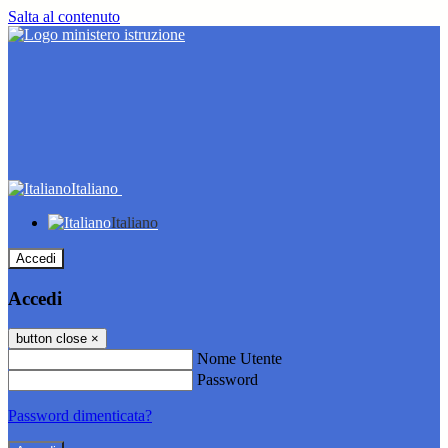
Salta al contenuto
Italiano
Italiano
Accedi
Accedi
button close
×
Nome Utente
Password
Password dimenticata?