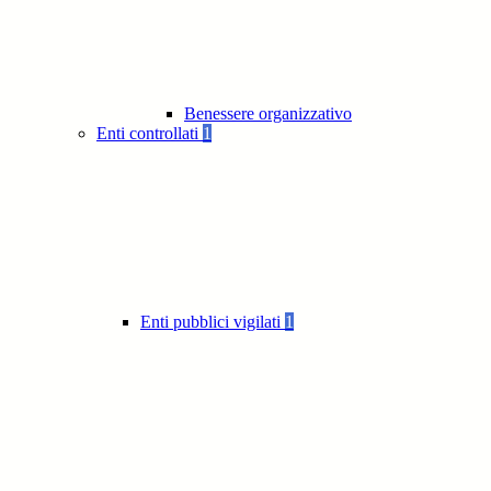
Benessere organizzativo
Enti controllati
1
Enti pubblici vigilati
1