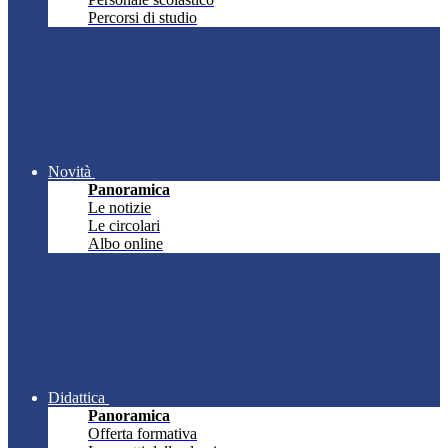
Percorsi di studio
Novità
Panoramica
Le notizie
Le circolari
Albo online
Didattica
Panoramica
Offerta formativa