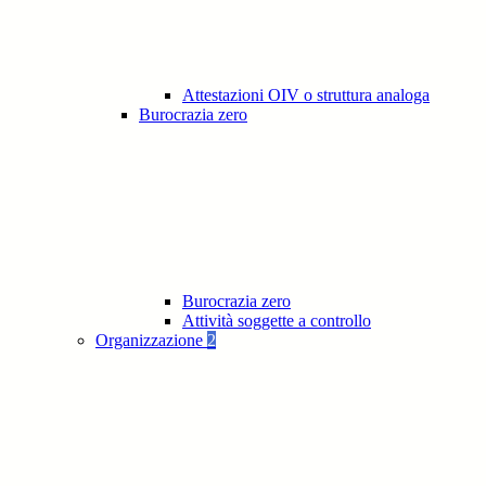
Attestazioni OIV o struttura analoga
Burocrazia zero
Burocrazia zero
Attività soggette a controllo
Organizzazione
2