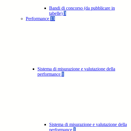
Bandi di concorso (da pubblicare in
tabelle)
3
Performance
13
Sistema di misurazione e valutazione della
performance
1
Sistema di misurazione e valutazione della
performance
1