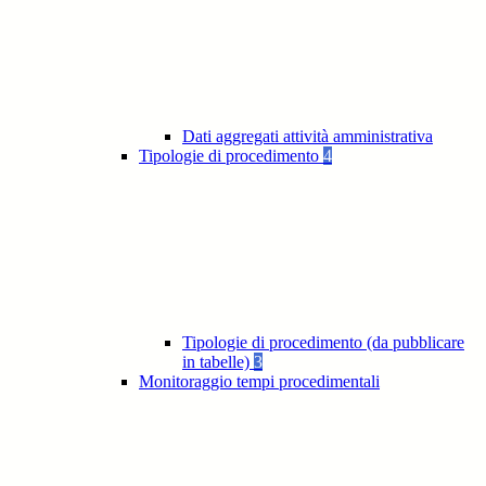
Dati aggregati attività amministrativa
Tipologie di procedimento
4
Tipologie di procedimento (da pubblicare
in tabelle)
3
Monitoraggio tempi procedimentali