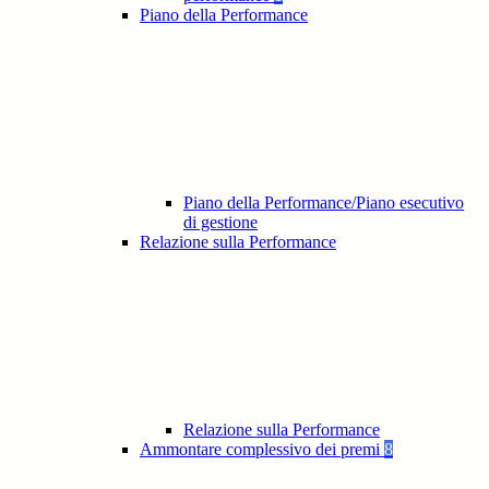
Piano della Performance
Piano della Performance/Piano esecutivo
di gestione
Relazione sulla Performance
Relazione sulla Performance
Ammontare complessivo dei premi
8