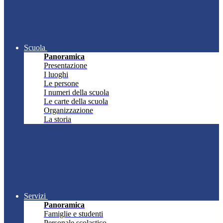
Scuola
Panoramica
Presentazione
I luoghi
Le persone
I numeri della scuola
Le carte della scuola
Organizzazione
La storia
Servizi
Panoramica
Famiglie e studenti
Personale scolastico