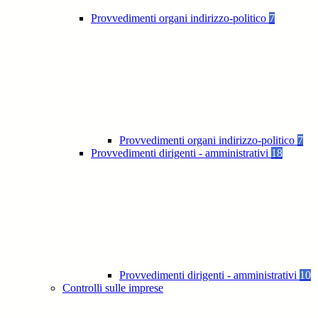
Provvedimenti organi indirizzo-politico
7
Provvedimenti organi indirizzo-politico
7
Provvedimenti dirigenti - amministrativi
18
Provvedimenti dirigenti - amministrativi
10
Controlli sulle imprese