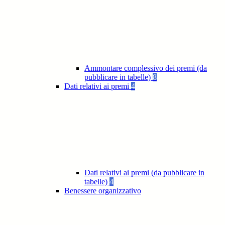
Ammontare complessivo dei premi (da
pubblicare in tabelle)
8
Dati relativi ai premi
4
Dati relativi ai premi (da pubblicare in
tabelle)
4
Benessere organizzativo