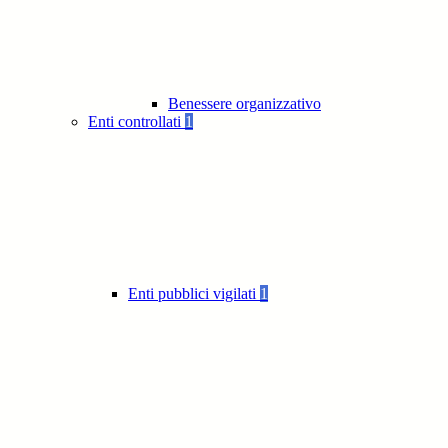
Benessere organizzativo
Enti controllati
1
Enti pubblici vigilati
1