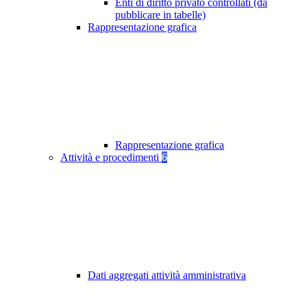
Enti di diritto privato controllati (da
pubblicare in tabelle)
Rappresentazione grafica
Rappresentazione grafica
Attività e procedimenti
6
Dati aggregati attività amministrativa