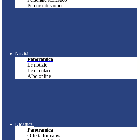
Percorsi di studio
Novità
Panoramica
Le notizie
Le circolari
Albo online
Didattica
Panoramica
Offerta formativa