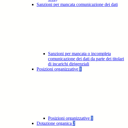
Sanzioni per mancata comunicazione dei dati
Sanzioni per mancata o incompleta
comunicazione dei dati da parte dei titolari
di incarichi dirigenziali
Posizioni organizzative
1
Posizioni organizzative
1
Dotazione organica
2