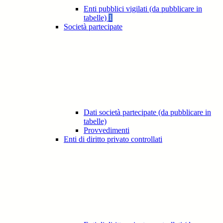
Enti pubblici vigilati (da pubblicare in
tabelle)
1
Società partecipate
Dati società partecipate (da pubblicare in
tabelle)
Provvedimenti
Enti di diritto privato controllati