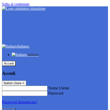
Salta al contenuto
Italiano
Italiano
Accedi
Accedi
button close
×
Nome Utente
Password
Password dimenticata?