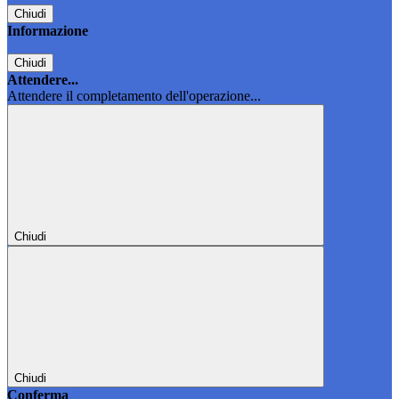
Chiudi
Informazione
Chiudi
Attendere...
Attendere il completamento dell'operazione...
Chiudi
Chiudi
Conferma