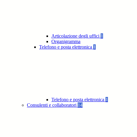
Articolazione degli uffici
1
Organigramma
Telefono e posta elettronica
1
Telefono e posta elettronica
1
Consulenti e collaboratori
14