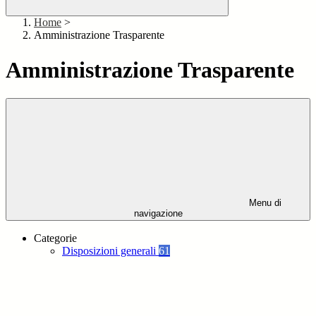
Home
>
Amministrazione Trasparente
Amministrazione Trasparente
Menu di
navigazione
Categorie
Disposizioni generali
61