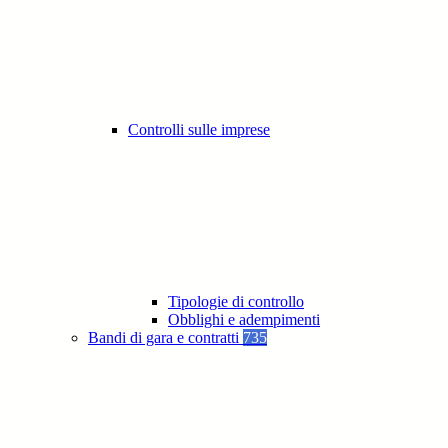
Controlli sulle imprese
Tipologie di controllo
Obblighi e adempimenti
Bandi di gara e contratti
735