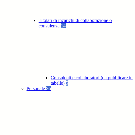
Titolari di incarichi di collaborazione o
consulenza
14
Consulenti e collaboratori (da pubblicare in
tabelle)
5
Personale
86