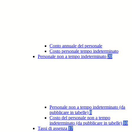
Conto annuale del personale
Costo personale tempo indeterminato
Personale non a tempo indeterminato
20
Personale non a tempo indeterminato (da
pubblicare in tabelle)
8
Costo del personale non a tempo
indeterminato (da pubblicare in tabelle)
10
Tassi di assenza
17