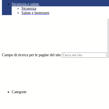
Sicurezza e salute
Sicurezza
Salute e benessere
Campo di ricerca per le pagine del sito
Categorie