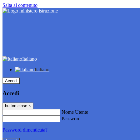
Salta al contenuto
Italiano
Italiano
Accedi
Accedi
button close
×
Nome Utente
Password
Password dimenticata?