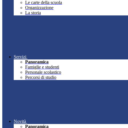
Le carte della scuola
Organizzazione
La storia
Servizi
Panoramica
Famiglie e studenti
Personale scolastico
Percorsi di studio
Novità
Panoramica