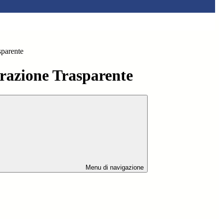
sparente
azione Trasparente
Menu di navigazione