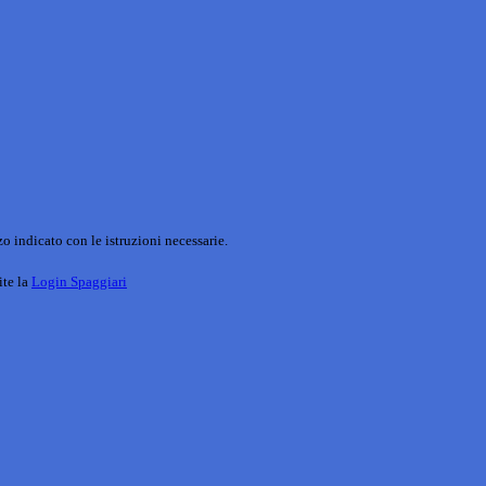
o indicato con le istruzioni necessarie.
ite la
Login Spaggiari