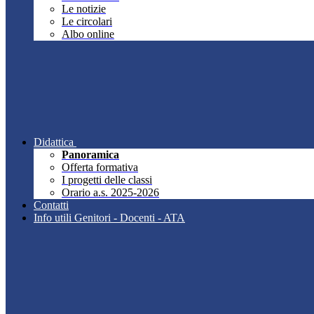
Le notizie
Le circolari
Albo online
Didattica
Panoramica
Offerta formativa
I progetti delle classi
Orario a.s. 2025-2026
Contatti
Info utili Genitori - Docenti - ATA