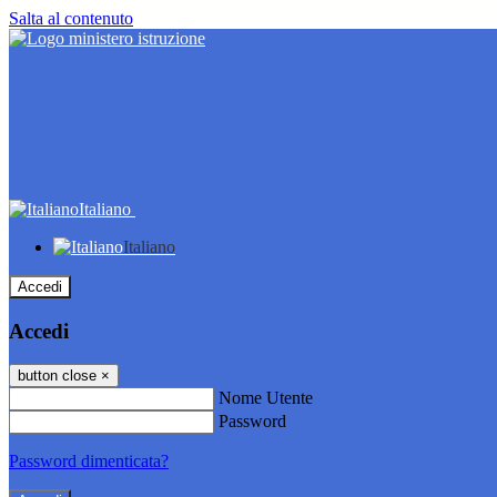
Salta al contenuto
Italiano
Italiano
Accedi
Accedi
button close
×
Nome Utente
Password
Password dimenticata?