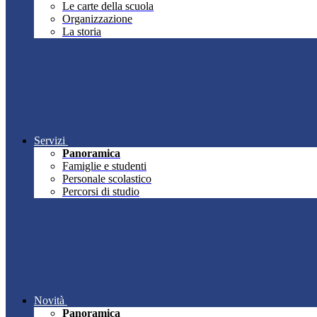
Le carte della scuola
Organizzazione
La storia
Servizi
Panoramica
Famiglie e studenti
Personale scolastico
Percorsi di studio
Novità
Panoramica