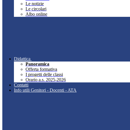
Le notizie
Le circolari
Albo online
Didattica
Panoramica
Offerta formativa
I progetti delle classi
Orario a.s. 2025-2026
Contatti
Info utili Genitori - Docenti - ATA