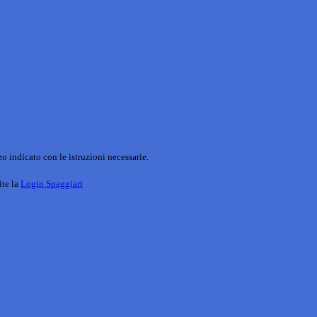
o indicato con le istruzioni necessarie.
ite la
Login Spaggiari