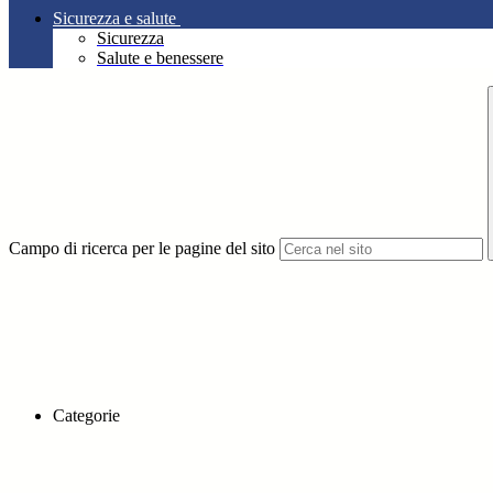
Sicurezza e salute
Sicurezza
Salute e benessere
Campo di ricerca per le pagine del sito
Categorie