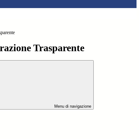
sparente
azione Trasparente
Menu di navigazione