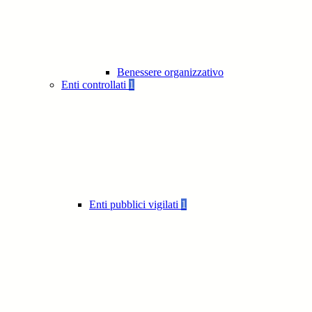
Benessere organizzativo
Enti controllati
1
Enti pubblici vigilati
1