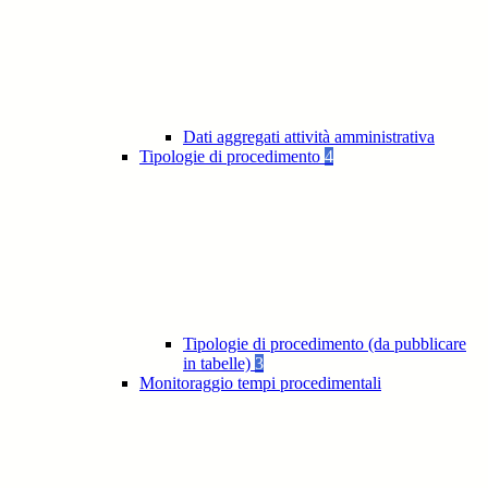
Dati aggregati attività amministrativa
Tipologie di procedimento
4
Tipologie di procedimento (da pubblicare
in tabelle)
3
Monitoraggio tempi procedimentali