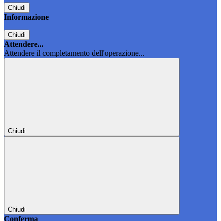
Chiudi
Informazione
Chiudi
Attendere...
Attendere il completamento dell'operazione...
Chiudi
Chiudi
Conferma