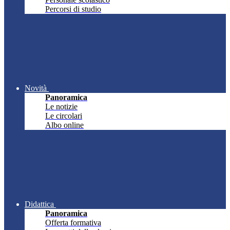
Percorsi di studio
Novità
Panoramica
Le notizie
Le circolari
Albo online
Didattica
Panoramica
Offerta formativa