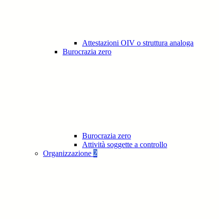
Attestazioni OIV o struttura analoga
Burocrazia zero
Burocrazia zero
Attività soggette a controllo
Organizzazione
2