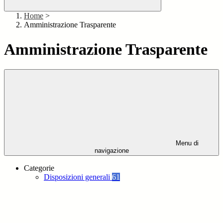
Home
>
Amministrazione Trasparente
Amministrazione Trasparente
Menu di
navigazione
Categorie
Disposizioni generali
61