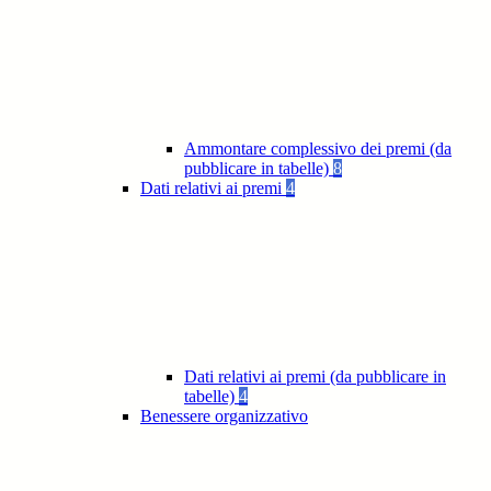
Ammontare complessivo dei premi (da
pubblicare in tabelle)
8
Dati relativi ai premi
4
Dati relativi ai premi (da pubblicare in
tabelle)
4
Benessere organizzativo