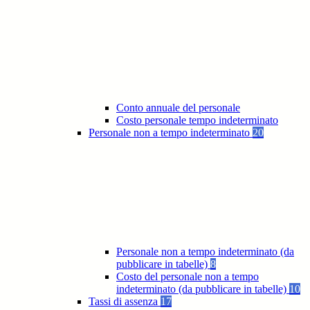
Conto annuale del personale
Costo personale tempo indeterminato
Personale non a tempo indeterminato
20
Personale non a tempo indeterminato (da
pubblicare in tabelle)
8
Costo del personale non a tempo
indeterminato (da pubblicare in tabelle)
10
Tassi di assenza
17