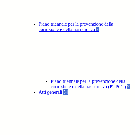
Piano triennale per la prevenzione della
corruzione e della trasparenza
7
Piano triennale per la prevenzione della
corruzione e della trasparenza (PTPCT)
7
Atti generali
54