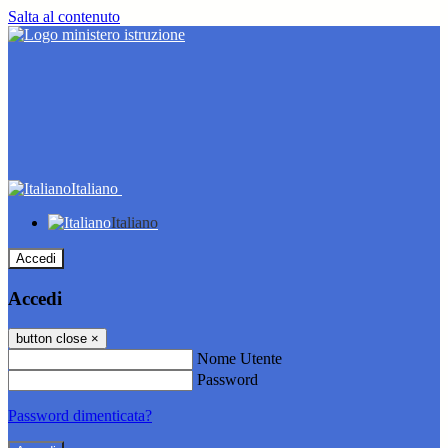
Salta al contenuto
Italiano
Italiano
Accedi
Accedi
button close
×
Nome Utente
Password
Password dimenticata?