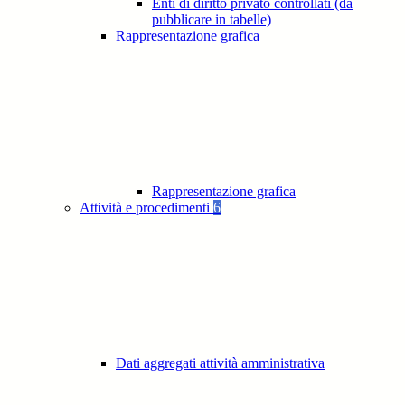
Enti di diritto privato controllati (da
pubblicare in tabelle)
Rappresentazione grafica
Rappresentazione grafica
Attività e procedimenti
6
Dati aggregati attività amministrativa