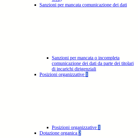
Sanzioni per mancata comunicazione dei dati
Sanzioni per mancata o incompleta
comunicazione dei dati da parte dei titolari
di incarichi dirigenziali
Posizioni organizzative
1
Posizioni organizzative
1
Dotazione organica
2