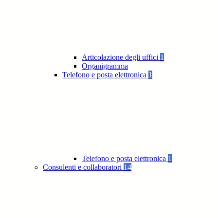
Articolazione degli uffici
1
Organigramma
Telefono e posta elettronica
1
Telefono e posta elettronica
1
Consulenti e collaboratori
14