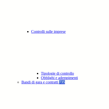
Controlli sulle imprese
Tipologie di controllo
Obblighi e adempimenti
Bandi di gara e contratti
735