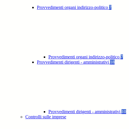
Provvedimenti organi indirizzo-politico
7
Provvedimenti organi indirizzo-politico
7
Provvedimenti dirigenti - amministrativi
18
Provvedimenti dirigenti - amministrativi
10
Controlli sulle imprese