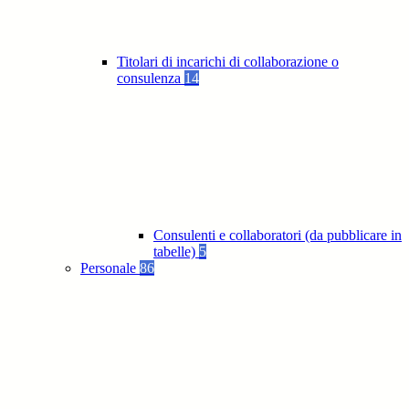
Titolari di incarichi di collaborazione o
consulenza
14
Consulenti e collaboratori (da pubblicare in
tabelle)
5
Personale
86