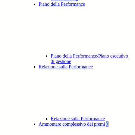
Piano della Performance
Piano della Performance/Piano esecutivo
di gestione
Relazione sulla Performance
Relazione sulla Performance
Ammontare complessivo dei premi
8