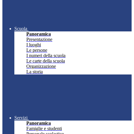
Scuola
Panoramica
Presentazione
I luoghi
Le persone
I numeri della scuola
Le carte della scuola
Organizzazione
La storia
Servizi
Panoramica
Famiglie e studenti
Personale scolastico