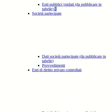
Enti pubblici vigilati (da pubblicare in
tabelle)
1
Società partecipate
Dati società partecipate (da pubblicare in
tabelle)
Provvedimenti
Enti di diritto privato controllati