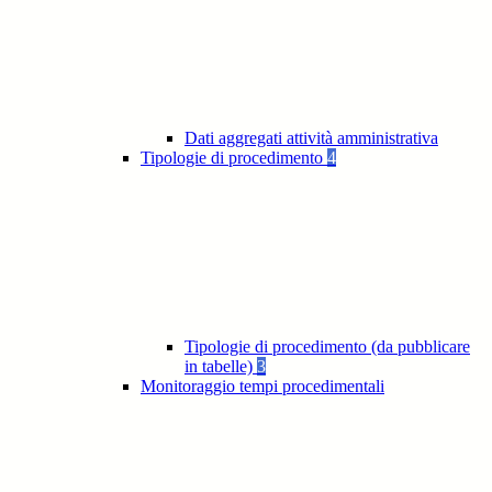
Dati aggregati attività amministrativa
Tipologie di procedimento
4
Tipologie di procedimento (da pubblicare
in tabelle)
3
Monitoraggio tempi procedimentali