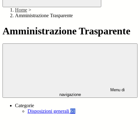
Home
>
Amministrazione Trasparente
Amministrazione Trasparente
Menu di
navigazione
Categorie
Disposizioni generali
61