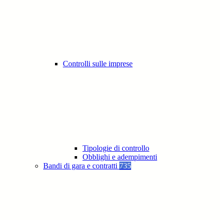
Controlli sulle imprese
Tipologie di controllo
Obblighi e adempimenti
Bandi di gara e contratti
735