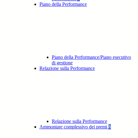
Piano della Performance
Piano della Performance/Piano esecutivo
di gestione
Relazione sulla Performance
Relazione sulla Performance
Ammontare complessivo dei premi
8