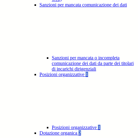
Sanzioni per mancata comunicazione dei dati
Sanzioni per mancata o incompleta
comunicazione dei dati da parte dei titolari
di incarichi dirigenziali
Posizioni organizzative
1
Posizioni organizzative
1
Dotazione organica
2