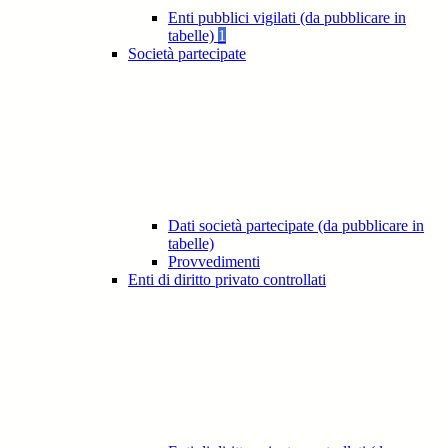
Enti pubblici vigilati (da pubblicare in
tabelle)
1
Società partecipate
Dati società partecipate (da pubblicare in
tabelle)
Provvedimenti
Enti di diritto privato controllati