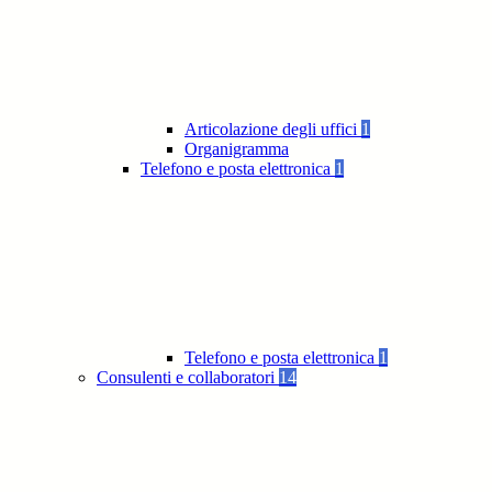
Articolazione degli uffici
1
Organigramma
Telefono e posta elettronica
1
Telefono e posta elettronica
1
Consulenti e collaboratori
14