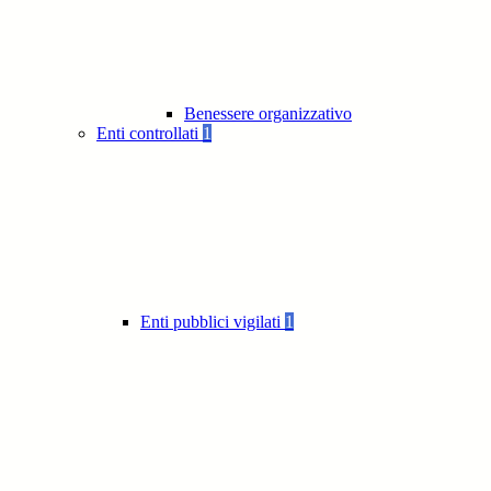
Benessere organizzativo
Enti controllati
1
Enti pubblici vigilati
1