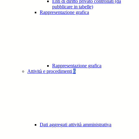
Enti di diritto privato controllati (da
pubblicare in tabelle)
Rappresentazione grafica
Rappresentazione grafica
Attività e procedimenti
6
Dati aggregati attività amministrativa