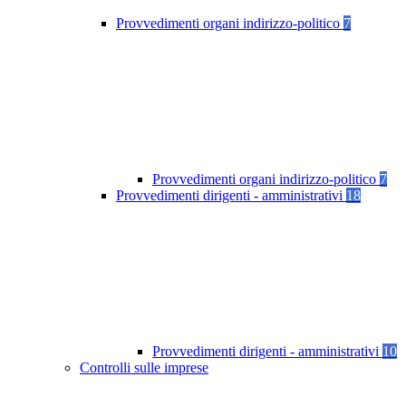
Provvedimenti organi indirizzo-politico
7
Provvedimenti organi indirizzo-politico
7
Provvedimenti dirigenti - amministrativi
18
Provvedimenti dirigenti - amministrativi
10
Controlli sulle imprese