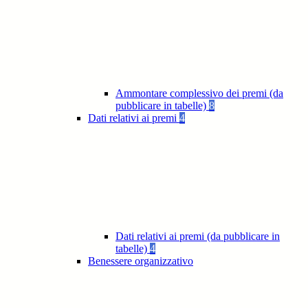
Ammontare complessivo dei premi (da
pubblicare in tabelle)
8
Dati relativi ai premi
4
Dati relativi ai premi (da pubblicare in
tabelle)
4
Benessere organizzativo