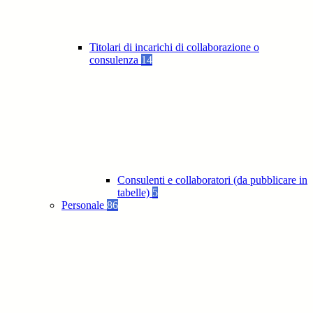
Titolari di incarichi di collaborazione o
consulenza
14
Consulenti e collaboratori (da pubblicare in
tabelle)
5
Personale
86