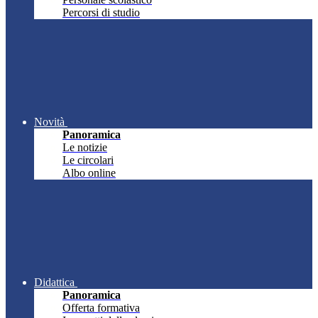
Percorsi di studio
Novità
Panoramica
Le notizie
Le circolari
Albo online
Didattica
Panoramica
Offerta formativa