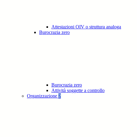
Attestazioni OIV o struttura analoga
Burocrazia zero
Burocrazia zero
Attività soggette a controllo
Organizzazione
2