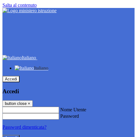
Salta al contenuto
Italiano
Italiano
Accedi
Accedi
button close
×
Nome Utente
Password
Password dimenticata?