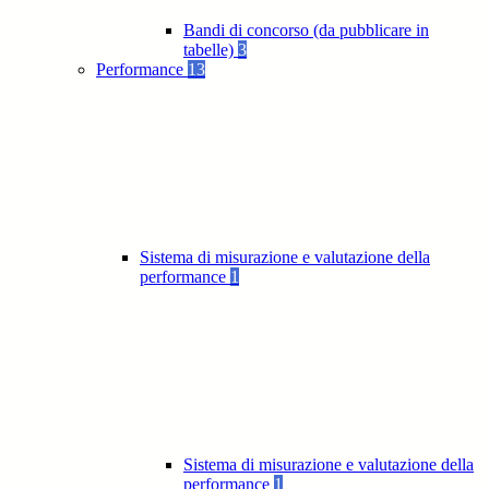
Bandi di concorso (da pubblicare in
tabelle)
3
Performance
13
Sistema di misurazione e valutazione della
performance
1
Sistema di misurazione e valutazione della
performance
1