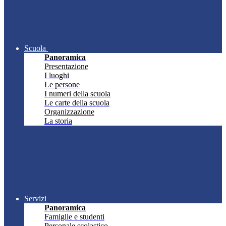
Scuola
Panoramica
Presentazione
I luoghi
Le persone
I numeri della scuola
Le carte della scuola
Organizzazione
La storia
Servizi
Panoramica
Famiglie e studenti
Personale scolastico