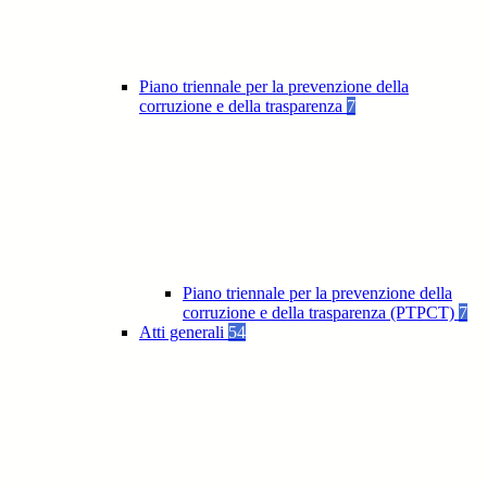
Piano triennale per la prevenzione della
corruzione e della trasparenza
7
Piano triennale per la prevenzione della
corruzione e della trasparenza (PTPCT)
7
Atti generali
54