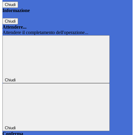
Chiudi
Informazione
Chiudi
Attendere...
Attendere il completamento dell'operazione...
Chiudi
Chiudi
Conferma