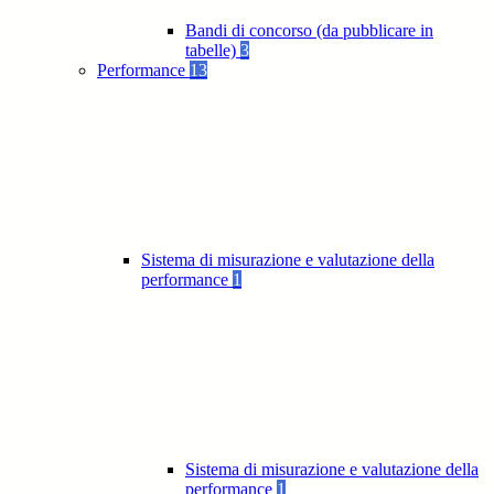
Bandi di concorso (da pubblicare in
tabelle)
3
Performance
13
Sistema di misurazione e valutazione della
performance
1
Sistema di misurazione e valutazione della
performance
1