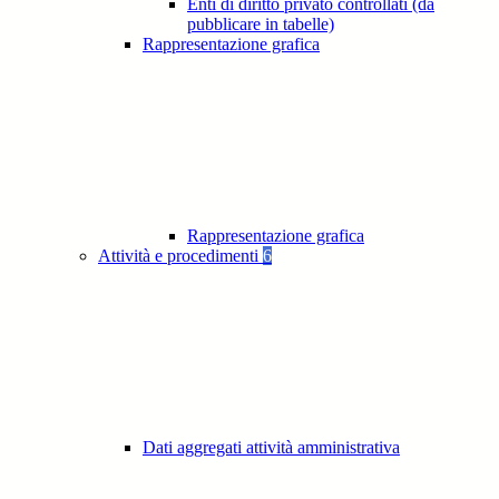
Enti di diritto privato controllati (da
pubblicare in tabelle)
Rappresentazione grafica
Rappresentazione grafica
Attività e procedimenti
6
Dati aggregati attività amministrativa