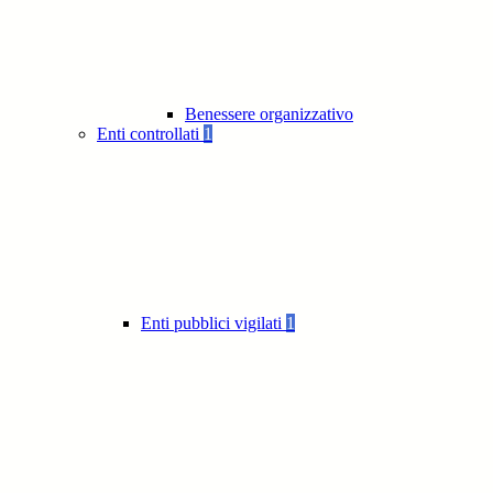
Benessere organizzativo
Enti controllati
1
Enti pubblici vigilati
1