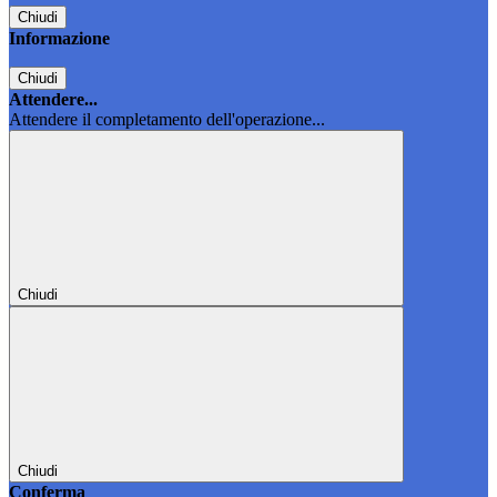
Chiudi
Informazione
Chiudi
Attendere...
Attendere il completamento dell'operazione...
Chiudi
Chiudi
Conferma