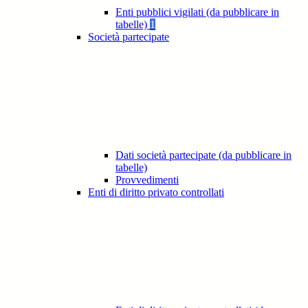
Enti pubblici vigilati (da pubblicare in
tabelle)
1
Società partecipate
Dati società partecipate (da pubblicare in
tabelle)
Provvedimenti
Enti di diritto privato controllati