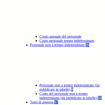
Conto annuale del personale
Costo personale tempo indeterminato
Personale non a tempo indeterminato
20
Personale non a tempo indeterminato (da
pubblicare in tabelle)
8
Costo del personale non a tempo
indeterminato (da pubblicare in tabelle)
10
Tassi di assenza
17