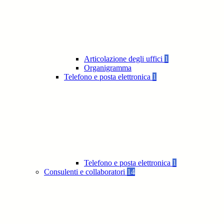
Articolazione degli uffici
1
Organigramma
Telefono e posta elettronica
1
Telefono e posta elettronica
1
Consulenti e collaboratori
14