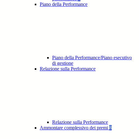
Piano della Performance
Piano della Performance/Piano esecutivo
di gestione
Relazione sulla Performance
Relazione sulla Performance
Ammontare complessivo dei premi
8