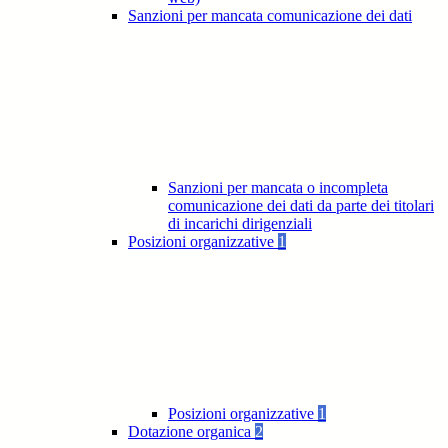
Sanzioni per mancata comunicazione dei dati
Sanzioni per mancata o incompleta
comunicazione dei dati da parte dei titolari
di incarichi dirigenziali
Posizioni organizzative
1
Posizioni organizzative
1
Dotazione organica
2