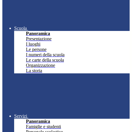
Scuola
Panoramica
Presentazione
I luoghi
Le persone
I numeri della scuola
Le carte della scuola
Organizzazione
La storia
Servizi
Panoramica
Famiglie e studenti
Personale scolastico