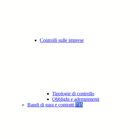
Controlli sulle imprese
Tipologie di controllo
Obblighi e adempimenti
Bandi di gara e contratti
735