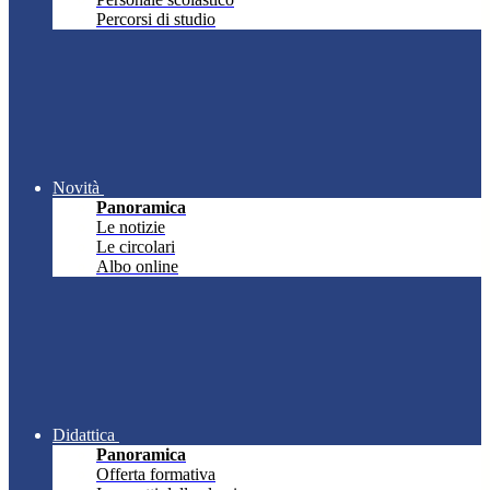
Percorsi di studio
Novità
Panoramica
Le notizie
Le circolari
Albo online
Didattica
Panoramica
Offerta formativa