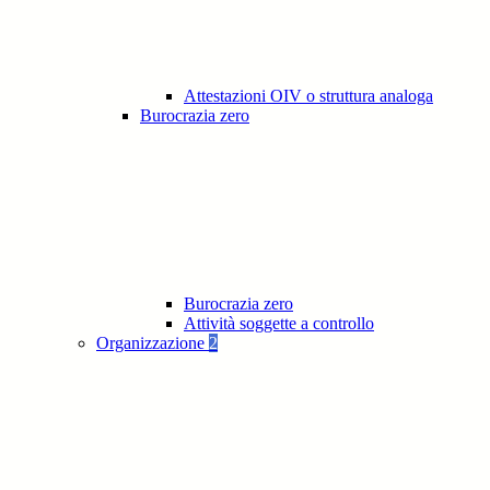
Attestazioni OIV o struttura analoga
Burocrazia zero
Burocrazia zero
Attività soggette a controllo
Organizzazione
2