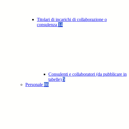
Titolari di incarichi di collaborazione o
consulenza
14
Consulenti e collaboratori (da pubblicare in
tabelle)
5
Personale
86