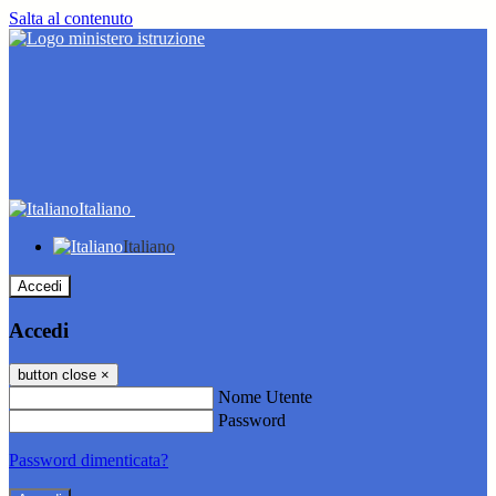
Salta al contenuto
Italiano
Italiano
Accedi
Accedi
button close
×
Nome Utente
Password
Password dimenticata?