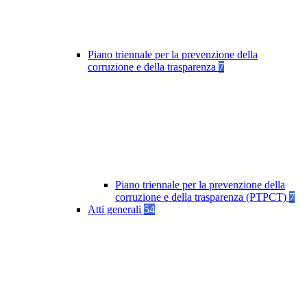
Piano triennale per la prevenzione della
corruzione e della trasparenza
7
Piano triennale per la prevenzione della
corruzione e della trasparenza (PTPCT)
7
Atti generali
54