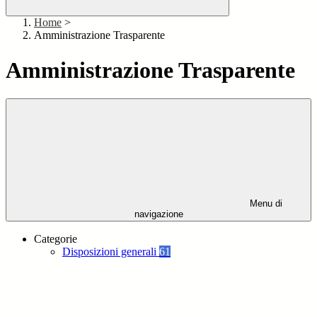
Home
>
Amministrazione Trasparente
Amministrazione Trasparente
Menu di
navigazione
Categorie
Disposizioni generali
61