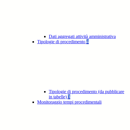
Dati aggregati attività amministrativa
Tipologie di procedimento
4
Tipologie di procedimento (da pubblicare
in tabelle)
3
Monitoraggio tempi procedimentali