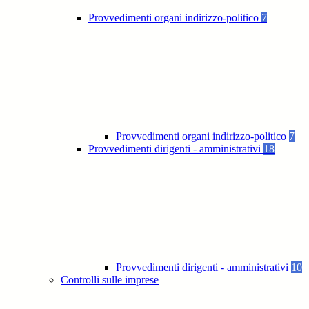
Provvedimenti organi indirizzo-politico
7
Provvedimenti organi indirizzo-politico
7
Provvedimenti dirigenti - amministrativi
18
Provvedimenti dirigenti - amministrativi
10
Controlli sulle imprese