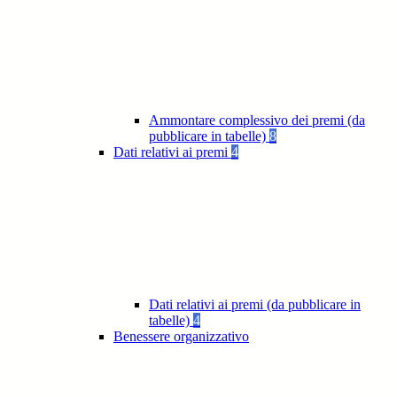
Ammontare complessivo dei premi (da
pubblicare in tabelle)
8
Dati relativi ai premi
4
Dati relativi ai premi (da pubblicare in
tabelle)
4
Benessere organizzativo