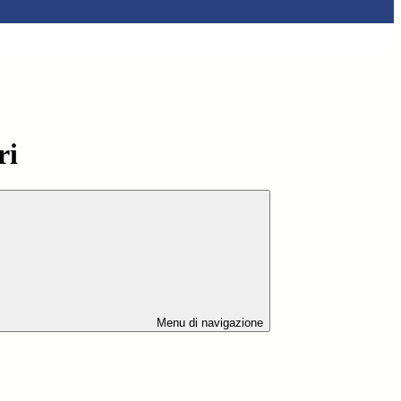
ri
Menu di navigazione