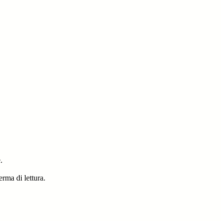
.
erma di lettura.