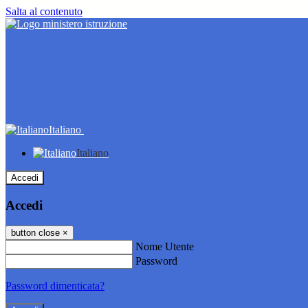
Salta al contenuto
Italiano
Italiano
Accedi
Accedi
button close
×
Nome Utente
Password
Password dimenticata?