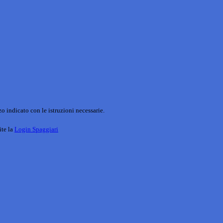
o indicato con le istruzioni necessarie.
ite la
Login Spaggiari