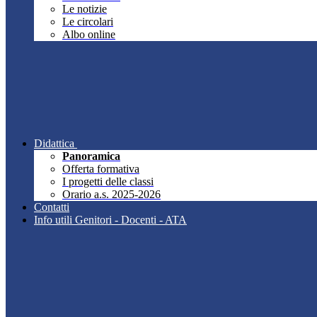
Le notizie
Le circolari
Albo online
Didattica
Panoramica
Offerta formativa
I progetti delle classi
Orario a.s. 2025-2026
Contatti
Info utili Genitori - Docenti - ATA