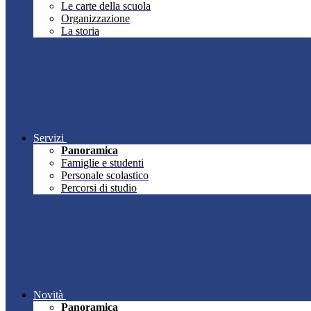
Le carte della scuola
Organizzazione
La storia
Servizi
Panoramica
Famiglie e studenti
Personale scolastico
Percorsi di studio
Novità
Panoramica