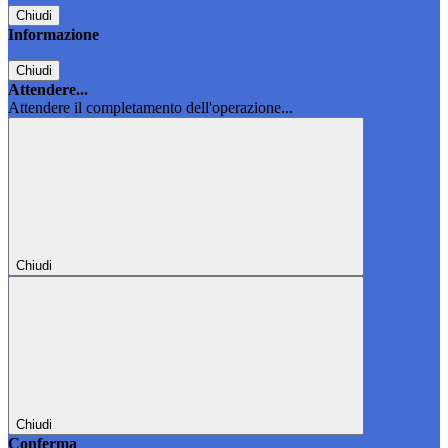
Chiudi
Informazione
Chiudi
Attendere...
Attendere il completamento dell'operazione...
Chiudi
Chiudi
Conferma