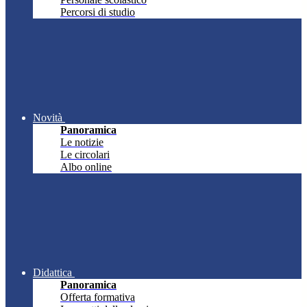
Percorsi di studio
Novità
Panoramica
Le notizie
Le circolari
Albo online
Didattica
Panoramica
Offerta formativa