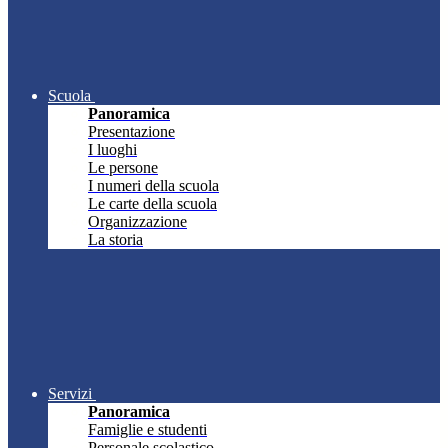
Scuola
Panoramica
Presentazione
I luoghi
Le persone
I numeri della scuola
Le carte della scuola
Organizzazione
La storia
Servizi
Panoramica
Famiglie e studenti
Personale scolastico