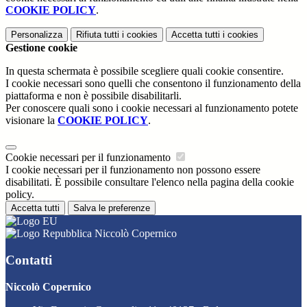
COOKIE POLICY
.
Personalizza
Rifiuta tutti
i cookies
Accetta tutti
i cookies
Gestione cookie
In questa schermata è possibile scegliere quali cookie consentire.
I cookie necessari sono quelli che consentono il funzionamento della
piattaforma e non è possibile disabilitarli.
Per conoscere quali sono i cookie necessari al funzionamento potete
visionare la
COOKIE POLICY
.
Cookie necessari per il funzionamento
I cookie necessari per il funzionamento non possono essere
disabilitati. È possibile consultare l'elenco nella pagina della cookie
policy.
Accetta tutti
Salva le preferenze
Niccolò Copernico
Contatti
Niccolò Copernico