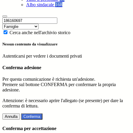
Albo sindacale
168
Cerca anche nell'archivio storico
Nessun contenuto da visualizzare
Autenticarsi per vedere i documenti privati
Conferma adesione
Per questa comunicazione è richiesta un'adesione.
Premere sul bottone CONFERMA per confermare la propria
adesione.
Attenzione: è necessario aprire l'allegato (se presente) per dare la
conferma di lettura.
Annulla
Conferma
Conferma per accettazione