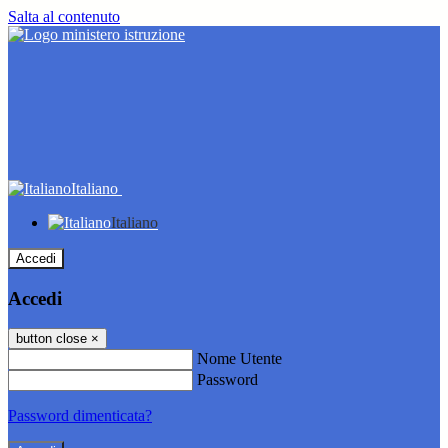
Salta al contenuto
Italiano
Italiano
Accedi
Accedi
button close
×
Nome Utente
Password
Password dimenticata?