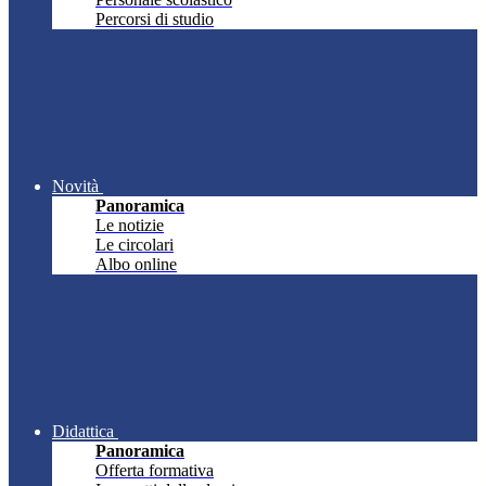
Percorsi di studio
Novità
Panoramica
Le notizie
Le circolari
Albo online
Didattica
Panoramica
Offerta formativa