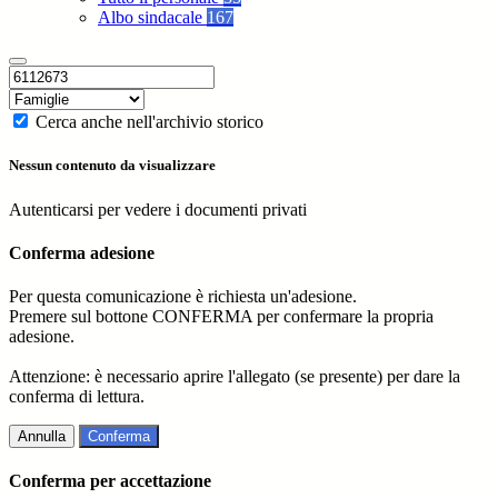
Albo sindacale
167
Cerca anche nell'archivio storico
Nessun contenuto da visualizzare
Autenticarsi per vedere i documenti privati
Conferma adesione
Per questa comunicazione è richiesta un'adesione.
Premere sul bottone CONFERMA per confermare la propria
adesione.
Attenzione: è necessario aprire l'allegato (se presente) per dare la
conferma di lettura.
Annulla
Conferma
Conferma per accettazione