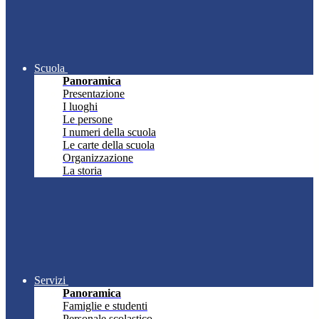
Scuola
Panoramica
Presentazione
I luoghi
Le persone
I numeri della scuola
Le carte della scuola
Organizzazione
La storia
Servizi
Panoramica
Famiglie e studenti
Personale scolastico