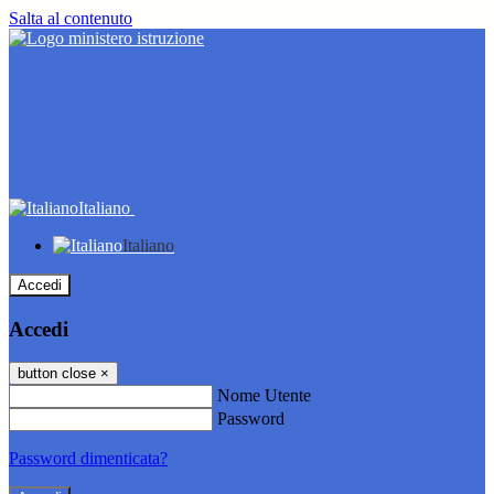
Salta al contenuto
Italiano
Italiano
Accedi
Accedi
button close
×
Nome Utente
Password
Password dimenticata?