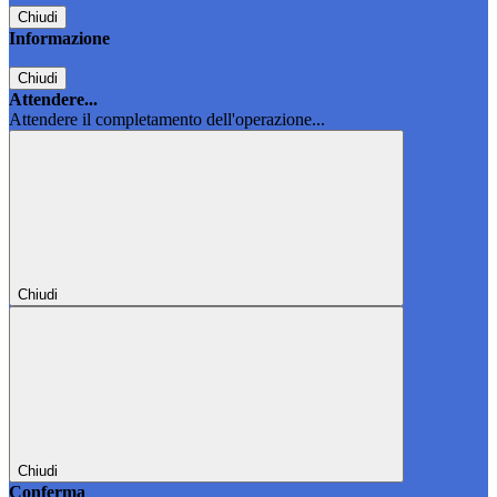
Chiudi
Informazione
Chiudi
Attendere...
Attendere il completamento dell'operazione...
Chiudi
Chiudi
Conferma