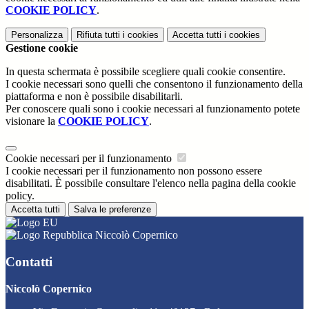
COOKIE POLICY
.
Personalizza
Rifiuta tutti
i cookies
Accetta tutti
i cookies
Gestione cookie
In questa schermata è possibile scegliere quali cookie consentire.
I cookie necessari sono quelli che consentono il funzionamento della
piattaforma e non è possibile disabilitarli.
Per conoscere quali sono i cookie necessari al funzionamento potete
visionare la
COOKIE POLICY
.
Cookie necessari per il funzionamento
I cookie necessari per il funzionamento non possono essere
disabilitati. È possibile consultare l'elenco nella pagina della cookie
policy.
Accetta tutti
Salva le preferenze
Niccolò Copernico
Contatti
Niccolò Copernico