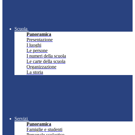
Scuola
Panoramica
Presentazione
I luoghi
Le persone
I numeri della scuola
Le carte della scuola
Organizzazione
La storia
Servizi
Panoramica
Famiglie e studenti
Personale scolastico