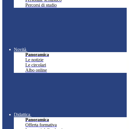
Percorsi di studio
Novità
Panoramica
Le notizie
Le circolari
Albo online
Didattica
Panoramica
Offerta formativa