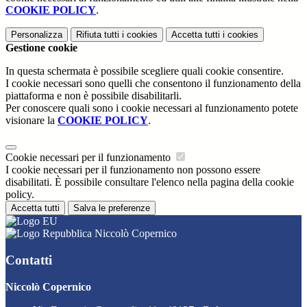
COOKIE POLICY
.
Personalizza
Rifiuta tutti
i cookies
Accetta tutti
i cookies
Gestione cookie
In questa schermata è possibile scegliere quali cookie consentire.
I cookie necessari sono quelli che consentono il funzionamento della
piattaforma e non è possibile disabilitarli.
Per conoscere quali sono i cookie necessari al funzionamento potete
visionare la
COOKIE POLICY
.
Cookie necessari per il funzionamento
I cookie necessari per il funzionamento non possono essere
disabilitati. È possibile consultare l'elenco nella pagina della cookie
policy.
Accetta tutti
Salva le preferenze
Niccolò Copernico
Contatti
Niccolò Copernico