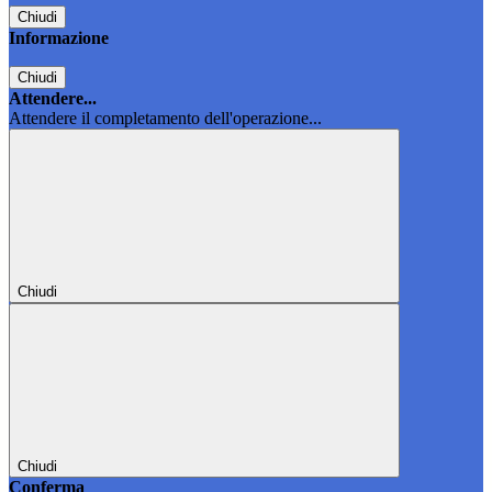
Chiudi
Informazione
Chiudi
Attendere...
Attendere il completamento dell'operazione...
Chiudi
Chiudi
Conferma