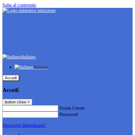
Salta al contenuto
Italiano
Italiano
Accedi
Accedi
button close
×
Nome Utente
Password
Password dimenticata?