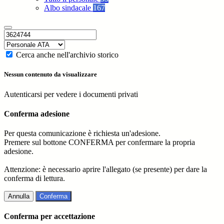
Albo sindacale
167
Cerca anche nell'archivio storico
Nessun contenuto da visualizzare
Autenticarsi per vedere i documenti privati
Conferma adesione
Per questa comunicazione è richiesta un'adesione.
Premere sul bottone CONFERMA per confermare la propria
adesione.
Attenzione: è necessario aprire l'allegato (se presente) per dare la
conferma di lettura.
Annulla
Conferma
Conferma per accettazione