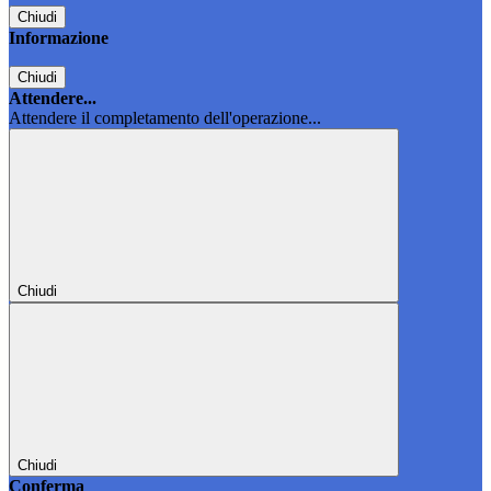
Chiudi
Informazione
Chiudi
Attendere...
Attendere il completamento dell'operazione...
Chiudi
Chiudi
Conferma