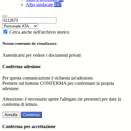
Albo sindacale
167
Cerca anche nell'archivio storico
Nessun contenuto da visualizzare
Autenticarsi per vedere i documenti privati
Conferma adesione
Per questa comunicazione è richiesta un'adesione.
Premere sul bottone CONFERMA per confermare la propria
adesione.
Attenzione: è necessario aprire l'allegato (se presente) per dare la
conferma di lettura.
Annulla
Conferma
Conferma per accettazione