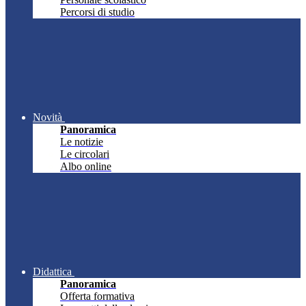
Percorsi di studio
Novità
Panoramica
Le notizie
Le circolari
Albo online
Didattica
Panoramica
Offerta formativa