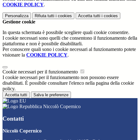
COOKIE POLICY
.
Personalizza
Rifiuta tutti
i cookies
Accetta tutti
i cookies
Gestione cookie
In questa schermata è possibile scegliere quali cookie consentire.
I cookie necessari sono quelli che consentono il funzionamento della
piattaforma e non è possibile disabilitarli.
Per conoscere quali sono i cookie necessari al funzionamento potete
visionare la
COOKIE POLICY
.
Cookie necessari per il funzionamento
I cookie necessari per il funzionamento non possono essere
disabilitati. È possibile consultare l'elenco nella pagina della cookie
policy.
Accetta tutti
Salva le preferenze
Niccolò Copernico
Contatti
Niccolò Copernico