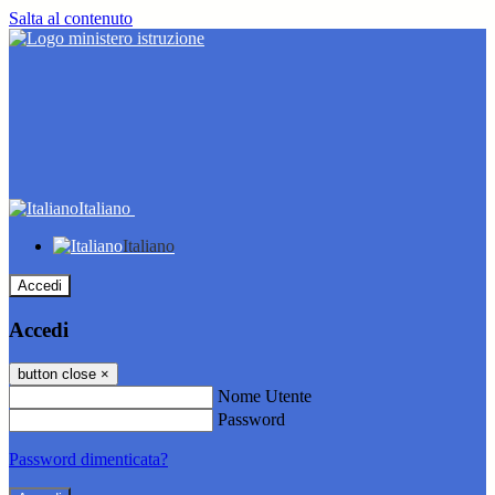
Salta al contenuto
Italiano
Italiano
Accedi
Accedi
button close
×
Nome Utente
Password
Password dimenticata?