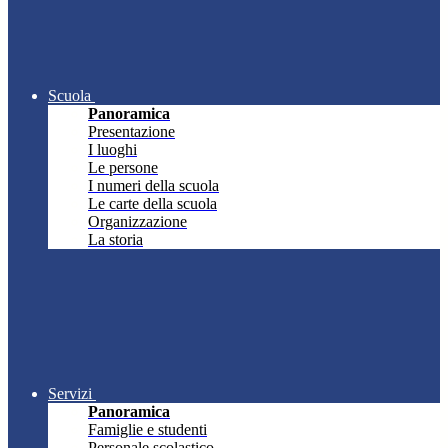
Scuola
Panoramica
Presentazione
I luoghi
Le persone
I numeri della scuola
Le carte della scuola
Organizzazione
La storia
Servizi
Panoramica
Famiglie e studenti
Personale scolastico