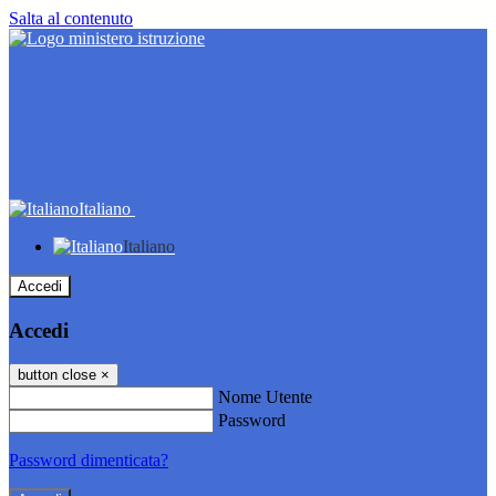
Salta al contenuto
Italiano
Italiano
Accedi
Accedi
button close
×
Nome Utente
Password
Password dimenticata?