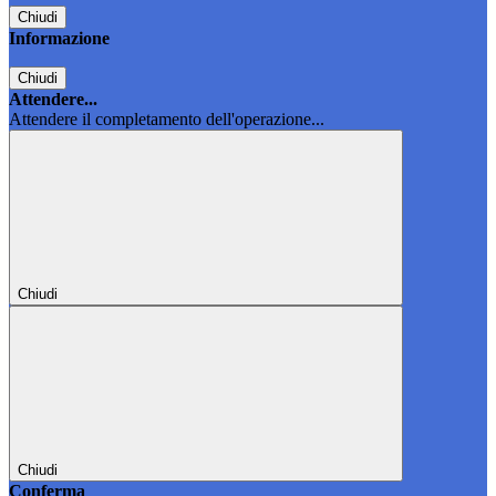
Chiudi
Informazione
Chiudi
Attendere...
Attendere il completamento dell'operazione...
Chiudi
Chiudi
Conferma