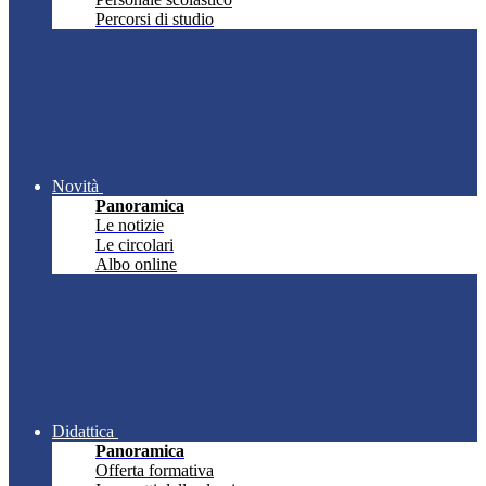
Percorsi di studio
Novità
Panoramica
Le notizie
Le circolari
Albo online
Didattica
Panoramica
Offerta formativa