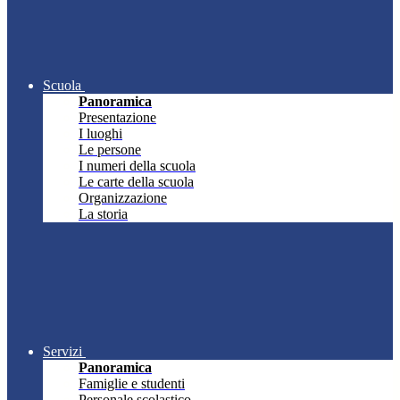
Scuola
Panoramica
Presentazione
I luoghi
Le persone
I numeri della scuola
Le carte della scuola
Organizzazione
La storia
Servizi
Panoramica
Famiglie e studenti
Personale scolastico