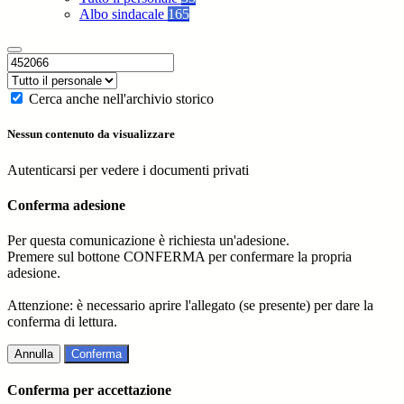
Albo sindacale
165
Cerca anche nell'archivio storico
Nessun contenuto da visualizzare
Autenticarsi per vedere i documenti privati
Conferma adesione
Per questa comunicazione è richiesta un'adesione.
Premere sul bottone CONFERMA per confermare la propria
adesione.
Attenzione: è necessario aprire l'allegato (se presente) per dare la
conferma di lettura.
Annulla
Conferma
Conferma per accettazione