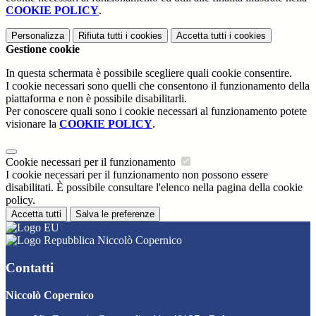
COOKIE POLICY
.
Personalizza
Rifiuta tutti
i cookies
Accetta tutti
i cookies
Gestione cookie
In questa schermata è possibile scegliere quali cookie consentire.
I cookie necessari sono quelli che consentono il funzionamento della
piattaforma e non è possibile disabilitarli.
Per conoscere quali sono i cookie necessari al funzionamento potete
visionare la
COOKIE POLICY
.
Cookie necessari per il funzionamento
I cookie necessari per il funzionamento non possono essere
disabilitati. È possibile consultare l'elenco nella pagina della cookie
policy.
Accetta tutti
Salva le preferenze
Niccolò Copernico
Contatti
Niccolò Copernico