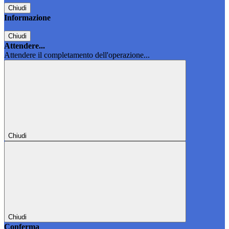
Chiudi
Informazione
Chiudi
Attendere...
Attendere il completamento dell'operazione...
Chiudi
Chiudi
Conferma