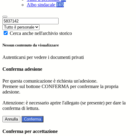
Albo sindacale
165
Cerca anche nell'archivio storico
Nessun contenuto da visualizzare
Autenticarsi per vedere i documenti privati
Conferma adesione
Per questa comunicazione è richiesta un'adesione.
Premere sul bottone CONFERMA per confermare la propria
adesione.
Attenzione: è necessario aprire l'allegato (se presente) per dare la
conferma di lettura.
Annulla
Conferma
Conferma per accettazione