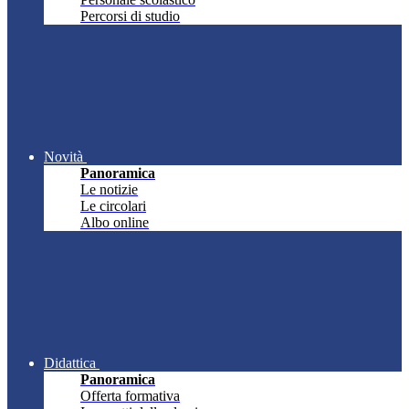
Percorsi di studio
Novità
Panoramica
Le notizie
Le circolari
Albo online
Didattica
Panoramica
Offerta formativa