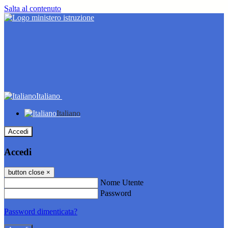
Salta al contenuto
Italiano
Italiano
Accedi
Accedi
button close
×
Nome Utente
Password
Password dimenticata?