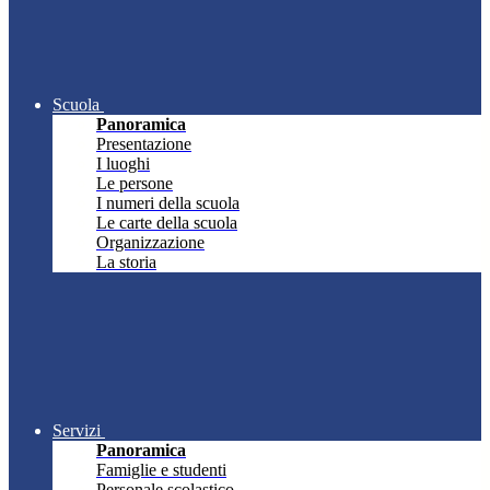
Scuola
Panoramica
Presentazione
I luoghi
Le persone
I numeri della scuola
Le carte della scuola
Organizzazione
La storia
Servizi
Panoramica
Famiglie e studenti
Personale scolastico