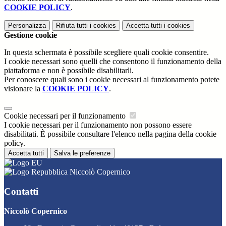
COOKIE POLICY
.
Personalizza
Rifiuta tutti
i cookies
Accetta tutti
i cookies
Gestione cookie
In questa schermata è possibile scegliere quali cookie consentire.
I cookie necessari sono quelli che consentono il funzionamento della
piattaforma e non è possibile disabilitarli.
Per conoscere quali sono i cookie necessari al funzionamento potete
visionare la
COOKIE POLICY
.
Cookie necessari per il funzionamento
I cookie necessari per il funzionamento non possono essere
disabilitati. È possibile consultare l'elenco nella pagina della cookie
policy.
Accetta tutti
Salva le preferenze
Niccolò Copernico
Contatti
Niccolò Copernico