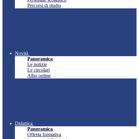
Percorsi di studio
Novità
Panoramica
Le notizie
Le circolari
Albo online
Didattica
Panoramica
Offerta formativa