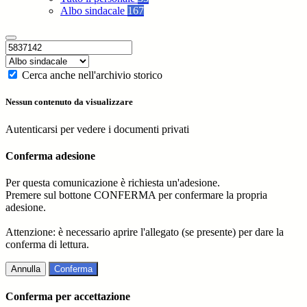
Albo sindacale
167
Cerca anche nell'archivio storico
Nessun contenuto da visualizzare
Autenticarsi per vedere i documenti privati
Conferma adesione
Per questa comunicazione è richiesta un'adesione.
Premere sul bottone CONFERMA per confermare la propria
adesione.
Attenzione: è necessario aprire l'allegato (se presente) per dare la
conferma di lettura.
Annulla
Conferma
Conferma per accettazione