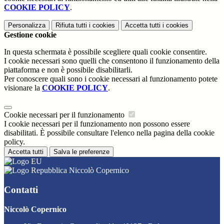
COOKIE POLICY
.
Personalizza
Rifiuta tutti
i cookies
Accetta tutti
i cookies
Gestione cookie
In questa schermata è possibile scegliere quali cookie consentire.
I cookie necessari sono quelli che consentono il funzionamento della
piattaforma e non è possibile disabilitarli.
Per conoscere quali sono i cookie necessari al funzionamento potete
visionare la
COOKIE POLICY
.
Cookie necessari per il funzionamento
I cookie necessari per il funzionamento non possono essere
disabilitati. È possibile consultare l'elenco nella pagina della cookie
policy.
Accetta tutti
Salva le preferenze
Niccolò Copernico
Contatti
Niccolò Copernico