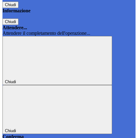
Chiudi
Informazione
Chiudi
Attendere...
Attendere il completamento dell'operazione...
Chiudi
Chiudi
Conferma