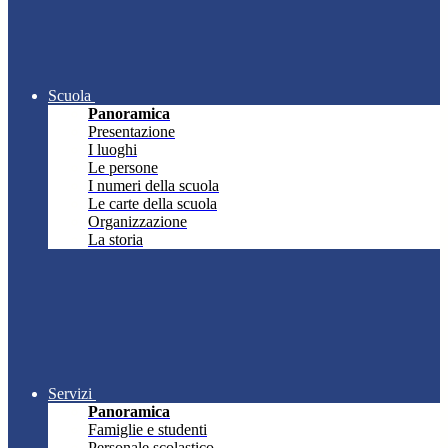
Scuola
Panoramica
Presentazione
I luoghi
Le persone
I numeri della scuola
Le carte della scuola
Organizzazione
La storia
Servizi
Panoramica
Famiglie e studenti
Personale scolastico