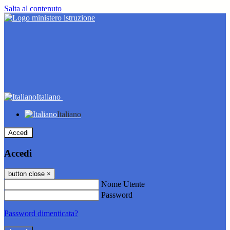
Salta al contenuto
Italiano
Italiano
Accedi
Accedi
button close
×
Nome Utente
Password
Password dimenticata?