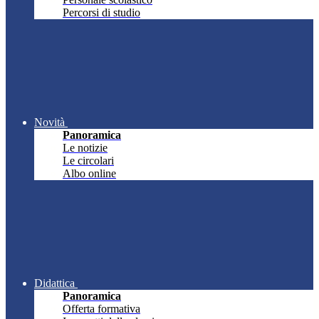
Percorsi di studio
Novità
Panoramica
Le notizie
Le circolari
Albo online
Didattica
Panoramica
Offerta formativa