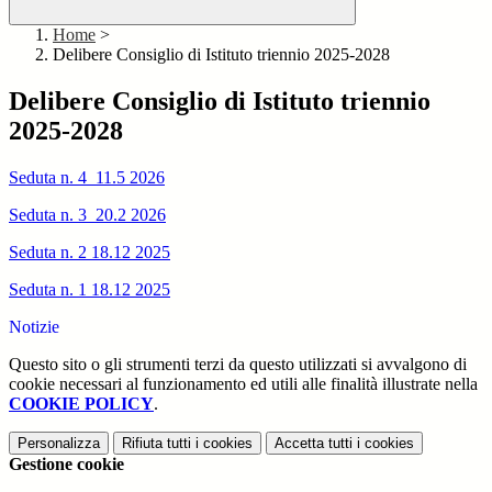
Home
>
Delibere Consiglio di Istituto triennio 2025-2028
Delibere Consiglio di Istituto triennio
2025-2028
Seduta n. 4 11.5 2026
Seduta n. 3 20.2 2026
Seduta n. 2 18.12 2025
Seduta n. 1 18.12 2025
Notizie
Questo sito o gli strumenti terzi da questo utilizzati si avvalgono di
cookie necessari al funzionamento ed utili alle finalità illustrate nella
COOKIE POLICY
.
Personalizza
Rifiuta tutti
i cookies
Accetta tutti
i cookies
Gestione cookie