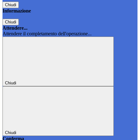
Chiudi
Informazione
Chiudi
Attendere...
Attendere il completamento dell'operazione...
Chiudi
Chiudi
Conferma