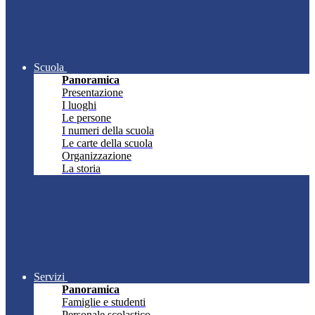
Scuola
Panoramica
Presentazione
I luoghi
Le persone
I numeri della scuola
Le carte della scuola
Organizzazione
La storia
Servizi
Panoramica
Famiglie e studenti
Personale scolastico