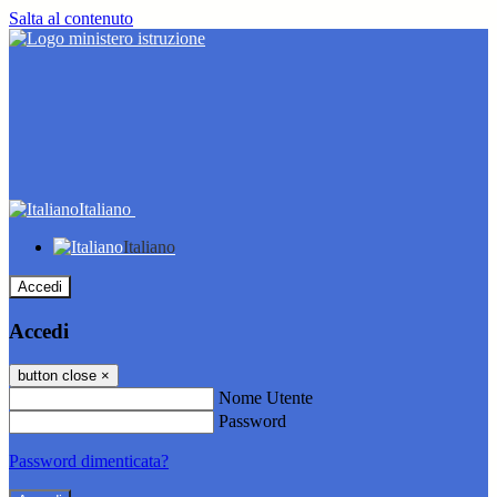
Salta al contenuto
Italiano
Italiano
Accedi
Accedi
button close
×
Nome Utente
Password
Password dimenticata?