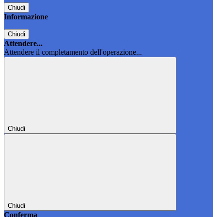
Chiudi
Informazione
Chiudi
Attendere...
Attendere il completamento dell'operazione...
Chiudi
Chiudi
Conferma