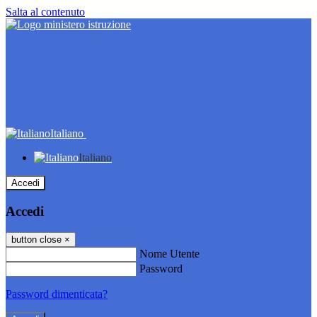
Salta al contenuto
Italiano
Italiano
Accedi
Accedi
button close
×
Nome Utente
Password
Password dimenticata?