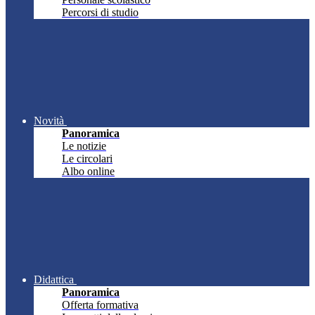
Percorsi di studio
Novità
Panoramica
Le notizie
Le circolari
Albo online
Didattica
Panoramica
Offerta formativa