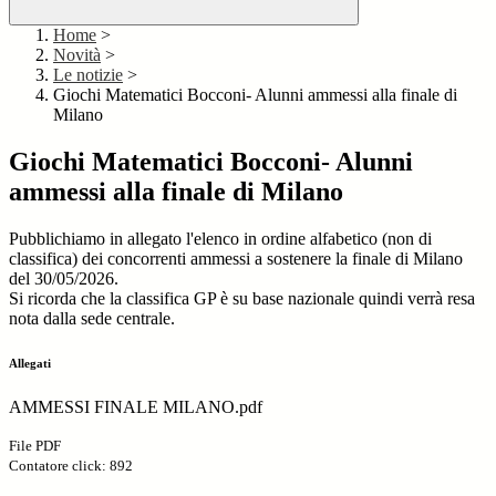
Home
>
Novità
>
Le notizie
>
Giochi Matematici Bocconi- Alunni ammessi alla finale di
Milano
Giochi Matematici Bocconi- Alunni
ammessi alla finale di Milano
Pubblichiamo in allegato l'elenco in ordine alfabetico (non di
classifica) dei concorrenti ammessi a sostenere la finale di Milano
del 30/05/2026.
Si ricorda che la classifica GP è su base nazionale quindi verrà resa
nota dalla sede centrale.
Allegati
AMMESSI FINALE MILANO.pdf
File PDF
Contatore click: 892