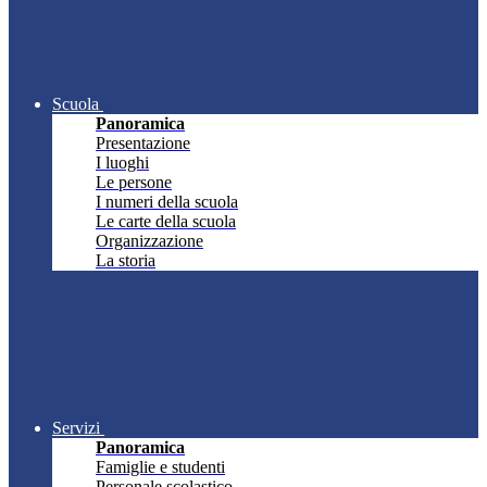
Scuola
Panoramica
Presentazione
I luoghi
Le persone
I numeri della scuola
Le carte della scuola
Organizzazione
La storia
Servizi
Panoramica
Famiglie e studenti
Personale scolastico