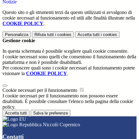
Notizie
Questo sito o gli strumenti terzi da questo utilizzati si avvalgono di
cookie necessari al funzionamento ed utili alle finalità illustrate nella
COOKIE POLICY
.
Personalizza
Rifiuta tutti
i cookies
Accetta tutti
i cookies
Gestione cookie
In questa schermata è possibile scegliere quali cookie consentire.
I cookie necessari sono quelli che consentono il funzionamento della
piattaforma e non è possibile disabilitarli.
Per conoscere quali sono i cookie necessari al funzionamento potete
visionare la
COOKIE POLICY
.
Cookie necessari per il funzionamento
I cookie necessari per il funzionamento non possono essere
disabilitati. È possibile consultare l'elenco nella pagina della cookie
policy.
Accetta tutti
Salva le preferenze
Niccolò Copernico
Contatti