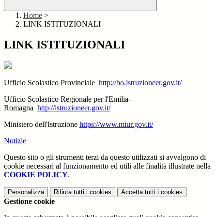
Home
>
LINK ISTITUZIONALI
LINK ISTITUZIONALI
Ufficio Scolastico Provinciale
http://bo.istruzioneer.gov.it/
Ufficio Scolastico Regionale per l'Emilia-
Romagna
http://istruzioneer.gov.it/
Ministero dell'Istruzione
https://www.miur.gov.it/
Notizie
Questo sito o gli strumenti terzi da questo utilizzati si avvalgono di
cookie necessari al funzionamento ed utili alle finalità illustrate nella
COOKIE POLICY
.
Personalizza
Rifiuta tutti
i cookies
Accetta tutti
i cookies
Gestione cookie