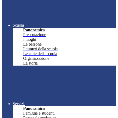
Scuola
Panoramica
Presentazione
I luoghi
Le persone
I numeri della scuola
Le carte della scuola
Organizzazione
La storia
Servizi
Panoramica
Famiglie e studenti
Personale scolastico