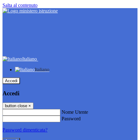
Salta al contenuto
Italiano
Italiano
Accedi
Accedi
button close
×
Nome Utente
Password
Password dimenticata?