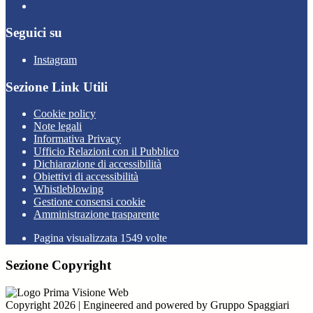
Seguici su
Instagram
Sezione Link Utili
Cookie policy
Note legali
Informativa Privacy
Ufficio Relazioni con il Pubblico
Dichiarazione di accessibilità
Obiettivi di accessibilità
Whistleblowing
Gestione consensi cookie
Amministrazione trasparente
Pagina visualizzata
1549
volte
Sezione Copyright
Copyright 2026 | Engineered and powered by Gruppo Spaggiari