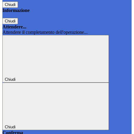
Chiudi
Informazione
Chiudi
Attendere...
Attendere il completamento dell'operazione...
Chiudi
Chiudi
Conferma