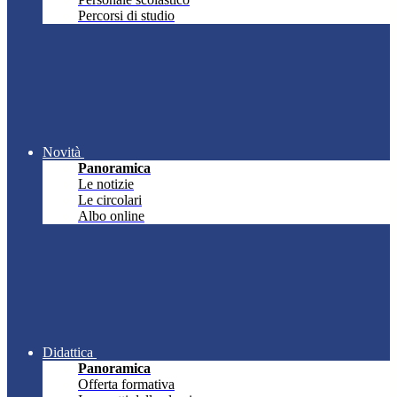
Percorsi di studio
Novità
Panoramica
Le notizie
Le circolari
Albo online
Didattica
Panoramica
Offerta formativa